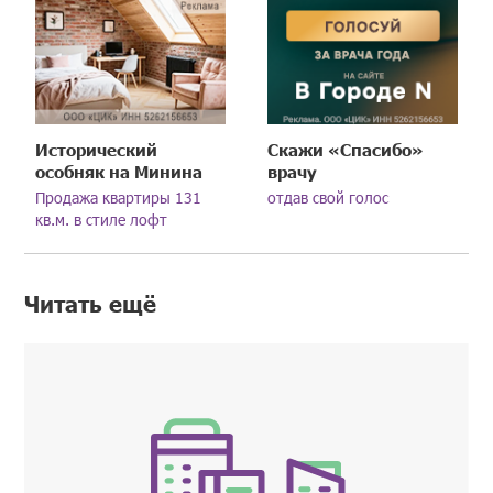
Исторический
Скажи «Спасибо»
особняк на Минина
врачу
Продажа квартиры 131
отдав свой голос
кв.м. в стиле лофт
Читать ещё