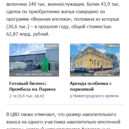
включено 240 тыс. военнослужащих. Более 43,9 тыс.
сделок по приобретению жилья совершено по
программе «Военная ипотека», половина из которых
(20,6 тыс.) – в прошлом году, общей стоимостью
62,87 млрд. рублей.
Готовый бизнес:
Аренда особняка с
Промбаза на Ларина
парковкой
2 га (4,4 тыс. кв.м)
у Нижегородского кремля
В ЦВО также отмечают, что размер накопительного
взноса на одного участника накопительно-ипотечной