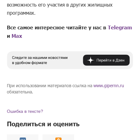
возможность его участия в других жилищных
программах.
Все самое интересное читайте у нас в
Telegram
и
Mах
При использовании материалов ссылка на
www.gipernn.ru
обязательна.
Ошибка в тексте?
Поделиться и оценить