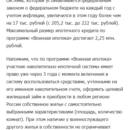
системы, который устанавливается федеральным
законом о федеральном бюджете на каждый год с
учетом инфляции, увеличился в этом году более чем
на 17 тыс. рублей (с 205,2 тыс. до 222 тыс. рублей).
Максимальный размер ипотечного кредита по
программе «Военная ипотека» достигает 2,25 млн.
рублей.
Напомним, что по программе «Военная ипотека»
участник накопительно-ипотечной системы имеет
право уже через 3 года с момента включения в
систему воспользоваться средствами, учтенными на
его именном накопительном счете, оформить целевой
жилищный займ и приобрести в любом регионе
России собственное жилье с самостоятельно
выбранными характеристиками (площадь, количество
комнат). При этом наличие у военнослужащего
другого жилья в собственности не ограничивает