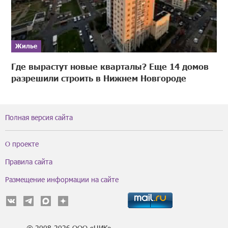
Жилье
Где вырастут новые кварталы? Еще 14 домов
разрешили строить в Нижнем Новгороде
Полная версия сайта
О проекте
Правила сайта
Размещение информации на сайте
© 2008-2026 ООО «ЦИК»