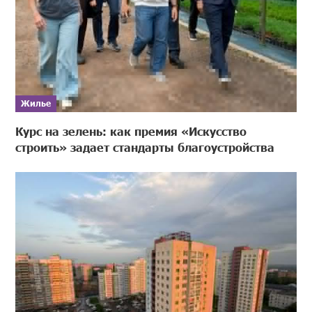
Жилье
Курс на зелень: как премия «Искусство
строить» задает стандарты благоустройства