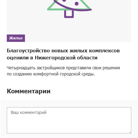
Жилье
Благоустройство новых жилых комплексов
оценили в Нижегородской области
Четырнадцать застройщиков представили свои решения
по созданию комфортной городской среды.
Комментарии