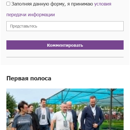
Заполняя данную форму, я принимаю
условия
передачи информации
Комментировать
Первая полоса