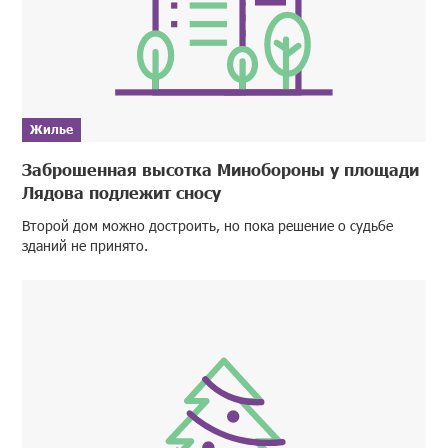
Жилье
Заброшенная высотка Минобороны у площади
Лядова подлежит сносу
Второй дом можно достроить, но пока решение о судьбе
зданий не принято.