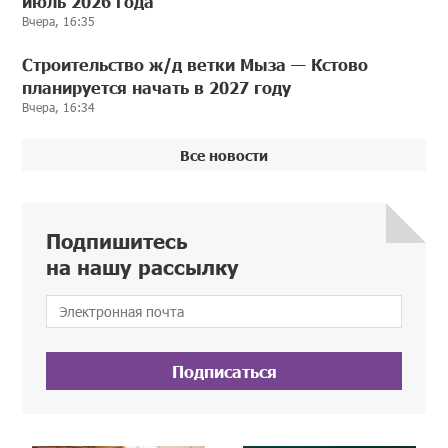
июль 2026 года
Вчера, 16:35
Строительство ж/д ветки Мыза — Кстово
планируется начать в 2027 году
Вчера, 16:34
Все новости
Подпишитесь
на нашу рассылку
Подписаться