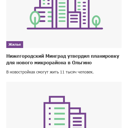
Жилье
Нижегородский Минград утвердил планировку
для нового микрорайона в Ольгино
В новостройках смогут жить 11 тысяч человек.