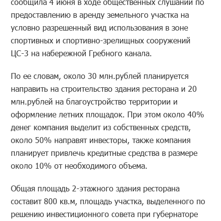
сообщила 4 июня в ходе общественных слушаний по
предоставлению в аренду земельного участка на
условно разрешенный вид использования в зоне
спортивных и спортивно-зрелищных сооружений
ЦС-3 на набережной Гребного канала.
По ее словам, около 30 млн.рублей планируется
направить на строительство здания ресторана и 20
млн.рублей на благоустройство территории и
оформление летних площадок. При этом около 40%
денег компания выделит из собственных средств,
около 50% направят инвесторы, также компания
планирует привлечь кредитные средства в размере
около 10% от необходимого объема.
Общая площадь 2-этажного здания ресторана
составит 800 кв.м, площадь участка, выделенного по
решению инвестиционного совета при губернаторе