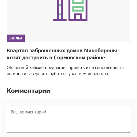
Жилье
Квартал заброшенных домов Минобороны
хотят достроить в Сормовском районе
Областной кабмин предлагает принять их в собственность
региона и завершить работы с участием инвестора.
Комментарии