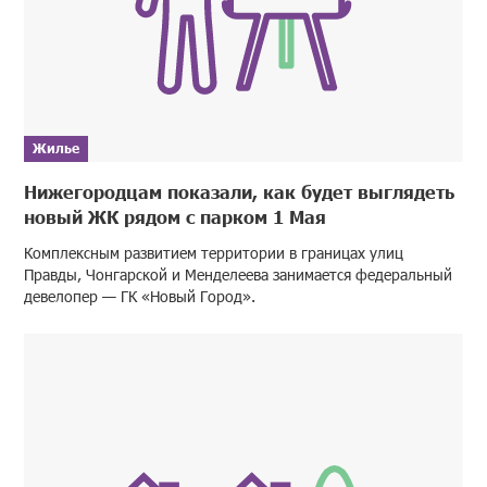
Жилье
Нижегородцам показали, как будет выглядеть
новый ЖК рядом с парком 1 Мая
Комплексным развитием территории в границах улиц
Правды, Чонгарской и Менделеева занимается федеральный
девелопер — ГК «Новый Город».