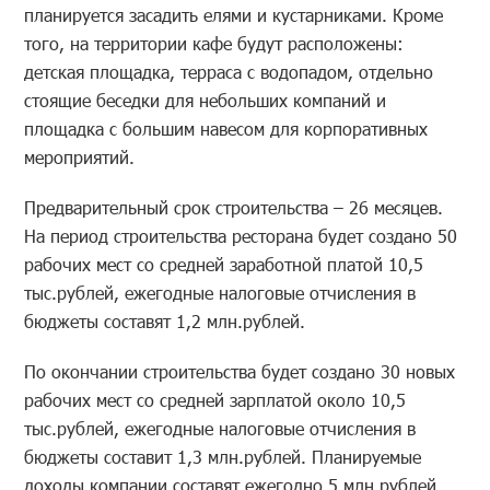
планируется засадить елями и кустарниками. Кроме
того, на территории кафе будут расположены:
детская площадка, терраса с водопадом, отдельно
стоящие беседки для небольших компаний и
площадка с большим навесом для корпоративных
мероприятий.
Предварительный срок строительства – 26 месяцев.
На период строительства ресторана будет создано 50
рабочих мест со средней заработной платой 10,5
тыс.рублей, ежегодные налоговые отчисления в
бюджеты составят 1,2 млн.рублей.
По окончании строительства будет создано 30 новых
рабочих мест со средней зарплатой около 10,5
тыс.рублей, ежегодные налоговые отчисления в
бюджеты составит 1,3 млн.рублей. Планируемые
доходы компании составят ежегодно 5 млн.рублей,