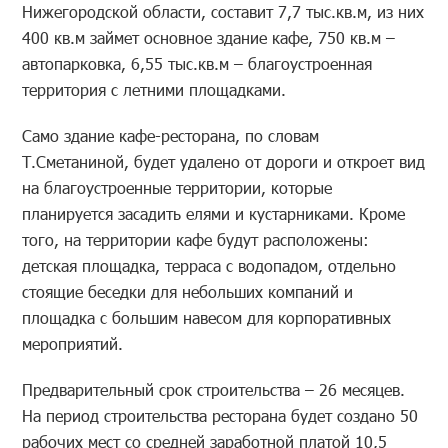
Нижегородской области, составит 7,7 тыс.кв.м, из них
400 кв.м займет основное здание кафе, 750 кв.м –
автопарковка, 6,55 тыс.кв.м – благоустроенная
территория с летними площадками.
Само здание кафе-ресторана, по словам
Т.Сметаниной, будет удалено от дороги и откроет вид
на благоустроенные территории, которые
планируется засадить елями и кустарниками. Кроме
того, на территории кафе будут расположены:
детская площадка, терраса с водопадом, отдельно
стоящие беседки для небольших компаний и
площадка с большим навесом для корпоративных
мероприятий.
Предварительный срок строительства – 26 месяцев.
На период строительства ресторана будет создано 50
рабочих мест со средней заработной платой 10,5