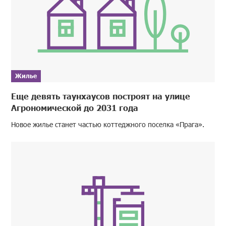
Жилье
Еще девять таунхаусов построят на улице
Агрономической до 2031 года
Новое жилье станет частью коттеджного поселка «Прага».