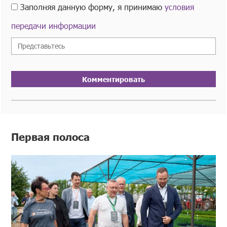
Заполняя данную форму, я принимаю
условия
передачи информации
Комментировать
Первая полоса