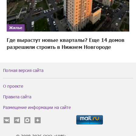
Жилье
Где вырастут новые кварталы? Еще 14 домов
разрешили строить в Нижнем Новгороде
Полная версия сайта
О проекте
Правила сайта
Размещение информации на сайте