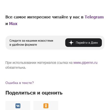
Все самое интересное читайте у нас в
Telegram
и
Mах
При использовании материалов ссылка на
www.gipernn.ru
обязательна.
Ошибка в тексте?
Поделиться и оценить