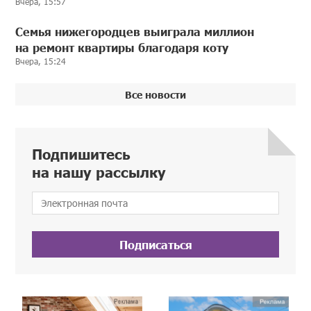
Вчера, 15:57
Семья нижегородцев выиграла миллион
на ремонт квартиры благодаря коту
Вчера, 15:24
Все новости
Подпишитесь
на нашу рассылку
Подписаться