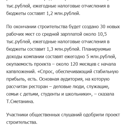
тыс.рублей, ежегодные налоговые отчисления в
бюджеты составят 1,2 млн.рублей.
По окончании строительства будет создано 30 новых
рабочих мест со средней зарплатой около 10,5
тыс.рублей, ежегодные налоговые отчисления в
бюджеты составит 1,3 млн.рублей. Планируемые
доходы компании составят ежегодно 5 млн.рублей,
окупаемость проекта – около 120 месяцев с начала
капвложений. «Спрос, обеспечивающий стабильную
прибыль, есть. Основная аудитория, на которую
рассчитан ресторан – деловые люди, служащие,
семьи с детьми, студенты и школьники», – сказала
Т.Сметанина.
Участники общественных слушаний одобрили проект
строительства.