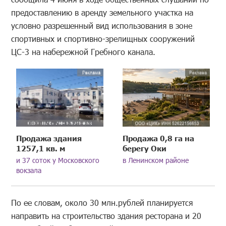
предоставлению в аренду земельного участка на
условно разрешенный вид использования в зоне
спортивных и спортивно-зрелищных сооружений
ЦС-3 на набережной Гребного канала.
Продажа здания
Продажа 0,8 га на
1257,1 кв. м
берегу Оки
и 37 соток у Московского
в Ленинском районе
вокзала
По ее словам, около 30 млн.рублей планируется
направить на строительство здания ресторана и 20