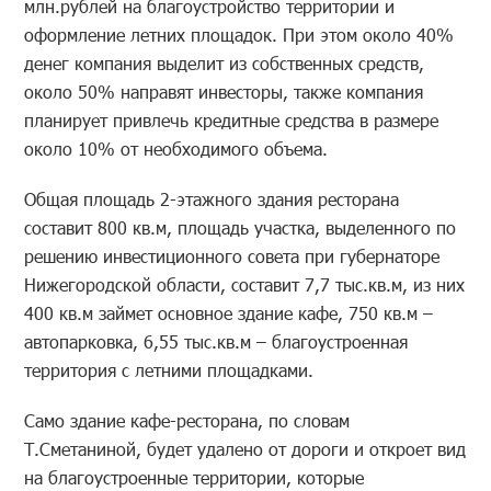
млн.рублей на благоустройство территории и
оформление летних площадок. При этом около 40%
денег компания выделит из собственных средств,
около 50% направят инвесторы, также компания
планирует привлечь кредитные средства в размере
около 10% от необходимого объема.
Общая площадь 2-этажного здания ресторана
составит 800 кв.м, площадь участка, выделенного по
решению инвестиционного совета при губернаторе
Нижегородской области, составит 7,7 тыс.кв.м, из них
400 кв.м займет основное здание кафе, 750 кв.м –
автопарковка, 6,55 тыс.кв.м – благоустроенная
территория с летними площадками.
Само здание кафе-ресторана, по словам
Т.Сметаниной, будет удалено от дороги и откроет вид
на благоустроенные территории, которые