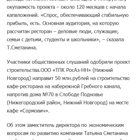
окупаемость проекта – около 120 месяцев с начала
капвложений. «Спрос, обеспечивающий стабильную
прибыль, есть. Основная аудитория, на которую
рассчитан ресторан – деловые люди, служащие,
семьи с детьми, студенты и школьники», – сказала
Т.Сметанина.
Участники общественных слушаний одобрили проект
строительства.ООО «ТПК РосАз-НН» (Нижний
Новгород) направит 50 млн.рублей на строительство
кафе-ресторана на набережной Гребного канала,
напротив дома №70 в Слободе Подновье
(Нижегородский район, Нижний Новгород) на месте
кафе «Сормович».
Об этом заместитель директора по экономическим
вопросам по развитию компании Татьяна Сметанина