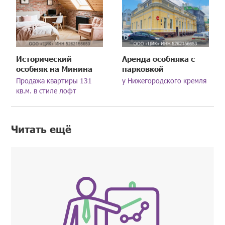
Исторический
Аренда особняка с
особняк на Минина
парковкой
Продажа квартиры 131
у Нижегородского кремля
кв.м. в стиле лофт
Читать ещё