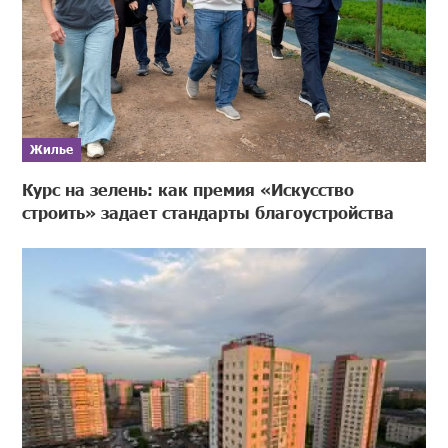
Жилье
Курс на зелень: как премия «Искусство
строить» задает стандарты благоустройства