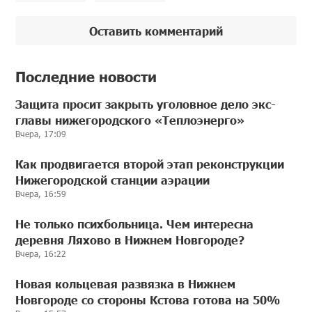
Оставить комментарий
Последние новости
Защита просит закрыть уголовное дело экс-
главы нижегородского «Теплоэнерго»
Вчера, 17:09
Как продвигается второй этап реконструкции
Нижегородской станции аэрации
Вчера, 16:59
Не только психбольница. Чем интересна
деревня Ляхово в Нижнем Новгороде?
Вчера, 16:22
Новая кольцевая развязка в Нижнем
Новгороде со стороны Кстова готова на 50%