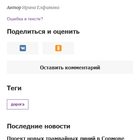
Автор
Ирина Елфимова
Ошибка в тексте?
Поделиться и оценить
Оставить комментарий
Теги
дорога
Последние новости
Проект новых трамвайных линий в Сормове