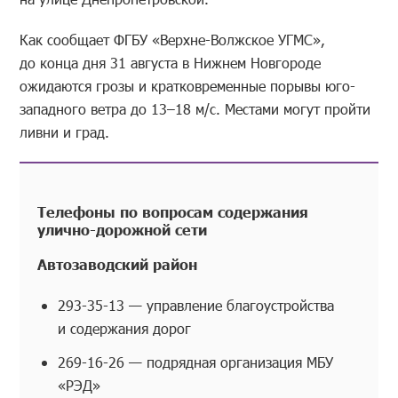
Как сообщает ФГБУ «Верхне-Волжское УГМС»,
до конца дня 31 августа в Нижнем Новгороде
ожидаются грозы и кратковременные порывы юго-
западного ветра до 13–18 м/с. Местами могут пройти
ливни и град.
Телефоны по вопросам содержания
улично-дорожной сети
Автозаводский район
293-35-13 — управление благоустройства
и содержания дорог
269-16-26 — подрядная организация МБУ
«РЭД»