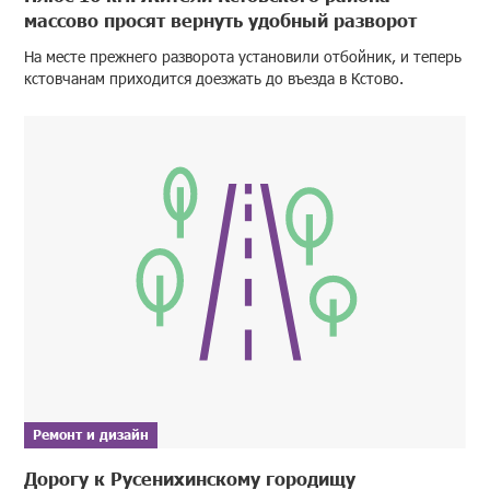
массово просят вернуть удобный разворот
На месте прежнего разворота установили отбойник, и теперь
кстовчанам приходится доезжать до въезда в Кстово.
Ремонт и дизайн
Дорогу к Русенихинскому городищу