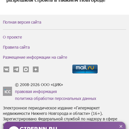
Полная версия сайта
О проекте
Правила сайта
Размещение информации на сайте
© 2008-2026 ООО «ЦИК»
правовая информация
политика обработки персональных данных
Электронное периодическое издание «Гипермаркет
недвижимости Нижнего Новгорода и области» (16+).
Зарегистрировано Федеральной службой по надзору в сфере
связи, информационных технологий
GIPERNN.RU