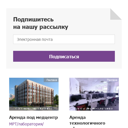
Подпишитесь
на нашу рассылку
Подписаться
Аренда под медцентр
Аренда
технологичного
МРТ/лаборатория/