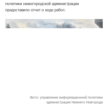
политики нижегородской администрации
предоставило отчет о ходе работ.
Фото: управление информационной политики
администрации Нижнего Новгорода