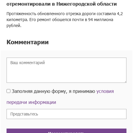
отремонтировали в Нижегородской области
Протяженность обновленного отрезка дороги составила 4,2
километра. Его ремонт обошелся почти в 94 миллиона
рублей.
Комментарии
Заполняя данную форму, я принимаю
условия
передачи информации