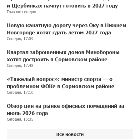
и Щербинках начнут готовить в 2027 году
Главное сегодня
Новую канатную дорогу через Оку в Нижнем
Новгороде хотят сдать летом 2027 года
Сегодня, 17:59
Квартал заброшенных домов Минобороны
хотят достроить в Сормовском районе
Сегодня, 17:48
«Тяжелый вопрос»: министр спорта — о
проблемном ФОКе в Сормовском районе
Сегодня, 17:10
Обзор цен на рынке офисных помещений за
июль 2026 года
Сегодня, 16:35
Все новости