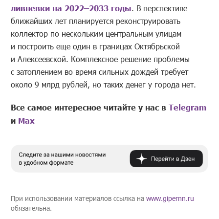
ливневки на 2022–2033 годы
. В перспективе
ближайших лет планируется реконструировать
коллектор по нескольким центральным улицам
и построить еще один в границах Октябрьской
и Алексеевской. Комплексное решение проблемы
с затоплением во время сильных дождей требует
около 9 млрд рублей, но таких денег у города нет.
Все самое интересное читайте у нас в
Telegram
и
Mах
При использовании материалов ссылка на
www.gipernn.ru
обязательна.