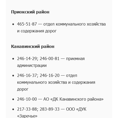
Приокский район
465-51-87 — отдел коммунального хозяйства
и содержания дорог
Канавинский район
246-14-29; 246-00-81 — приемная
администрации
246-16-37; 246-16-20 — отдел
коммунального хозяйства и содержания
дорог
246-10-00 — АО «ДК Канавинского района»
217-33-88; 283-89-33 — ООО «ДУК
«Заречье»