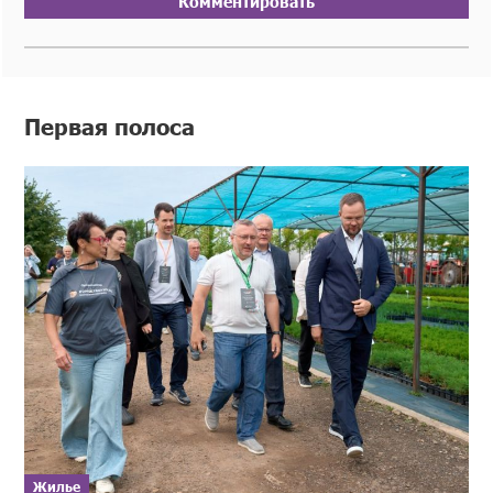
Комментировать
Первая полоса
Жилье