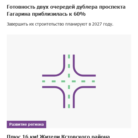
Готовность двух очередей дублера проспекта
Гагарина приблизилась к 60%
Завершить их строительство планируют в 2027 году.
Развитие региона
Плюс 16 км! Жители Кстовского района