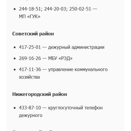
244-18-51; 244-20-03; 250-02-51 —
МП «ГУК»
Советский район
417-25-01 — дежурный администрации
269-16-26 — МБУ «РЭД»
417-11-36 — управление коммунального
хозяйства
Нижегородский район
433-87-10 — круглосуточный телефон
дежурного