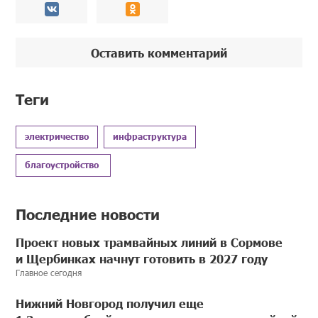
Оставить комментарий
Теги
электричество
инфраструктура
благоустройство
Последние новости
Проект новых трамвайных линий в Сормове
и Щербинках начнут готовить в 2027 году
Главное сегодня
Нижний Новгород получил еще