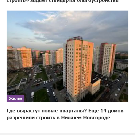
Жилье
Где вырастут новые кварталы? Еще 14 домов
разрешили строить в Нижнем Новгороде