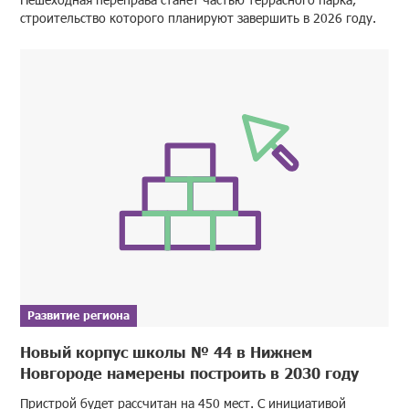
строительство которого планируют завершить в 2026 году.
Развитие региона
Новый корпус школы № 44 в Нижнем
Новгороде намерены построить в 2030 году
Пристрой будет рассчитан на 450 мест. С инициативой