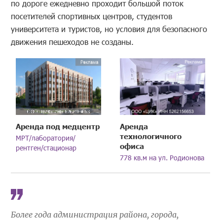
по дороге ежедневно проходит большой поток
посетителей спортивных центров, студентов
университета и туристов, но условия для безопасного
движения пешеходов не созданы.
Аренда под медцентр
Аренда
технологичного
МРТ/лаборатория/
офиса
рентген/стационар
778 кв.м на ул. Родионова
Более года администрация района, города,