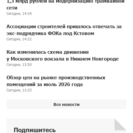
1,3 млрд рублей на модернизацию трамвайной
сети
Сегодня, 14:34
Ассоциации строителей пришлось отвечать за
экс-подрядчика ФОКа под Кстовом
Сегодня, 14:22
Как изменилась схема движения
у Московского вокзала в Нижнем Новгороде
Сегодня, 13:50
Обзор цен на рынке производственных
помещений за июль 2026 года
Сегодня, 13:25
Все новости
Подпишитесь