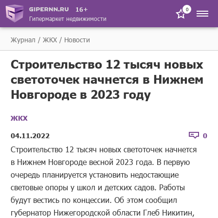
16+
0
Гипермаркет недвижимости
Журнал
ЖКХ
Новости
Строительство 12 тысяч новых
светоточек начнется в Нижнем
Новгороде в 2023 году
ЖКХ
04.11.2022
0
Строительство 12 тысяч новых светоточек начнется
в Нижнем Новгороде весной 2023 года. В первую
очередь планируется установить недостающие
световые опоры у школ и детских садов. Работы
будут вестись по концессии. Об этом сообщил
губернатор Нижегородской области Глеб Никитин,