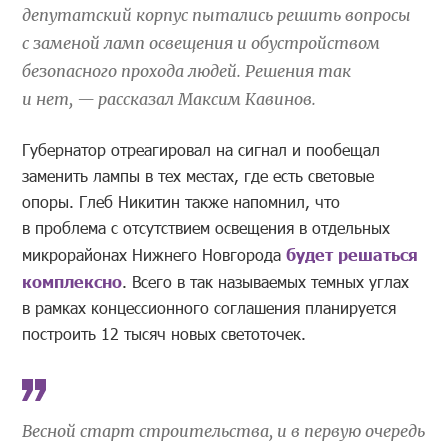
депутатский корпус пытались решить вопросы
с заменой ламп освещения и обустройством
безопасного прохода людей. Решения так
и нет, — рассказал Максим Кавинов.
Губернатор отреагировал на сигнал и пообещал
заменить лампы в тех местах, где есть световые
опоры. Глеб Никитин также напомнил, что
в проблема с отсутствием освещения в отдельных
микрорайонах Нижнего Новгорода
будет решаться
комплексно
. Всего в так называемых темных углах
в рамках концессионного соглашения планируется
построить 12 тысяч новых светоточек.
Весной старт строительства, и в первую очередь