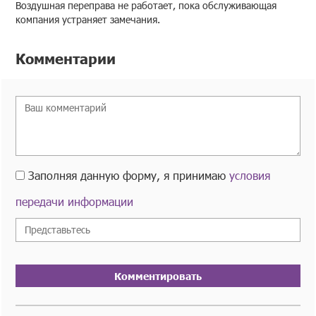
Воздушная переправа не работает, пока обслуживающая
компания устраняет замечания.
Комментарии
Заполняя данную форму, я принимаю
условия
передачи информации
Комментировать