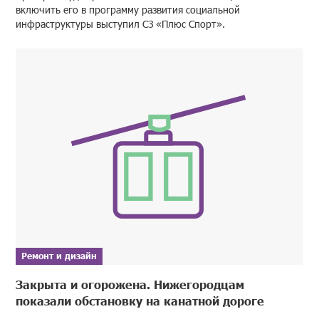
включить его в программу развития социальной
инфраструктуры выступил СЗ «Плюс Спорт».
Ремонт и дизайн
Закрыта и огорожена. Нижегородцам
показали обстановку на канатной дороге