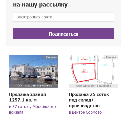
на нашу рассылку
Подписаться
Продажа здания
Продажа 25 соток
1257,1 кв. м
под склад/
производство
и 37 соток у Московского
вокзала
в центре Сормово