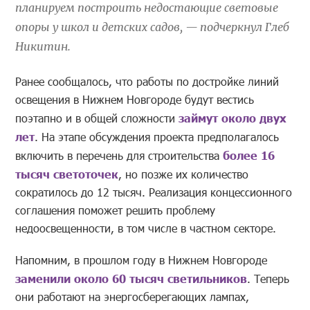
планируем построить недостающие световые
опоры у школ и детских садов, — подчеркнул Глеб
Никитин.
Ранее сообщалось, что работы по достройке линий
освещения в Нижнем Новгороде будут вестись
поэтапно и в общей сложности
займут около двух
лет
. На этапе обсуждения проекта предполагалось
включить в перечень для строительства
более 16
тысяч светоточек
, но позже их количество
сократилось до 12 тысяч. Реализация концессионного
соглашения поможет решить проблему
недоосвещенности, в том числе в частном секторе.
Напомним, в прошлом году в Нижнем Новгороде
заменили около 60 тысяч светильников
. Теперь
они работают на энергосберегающих лампах,