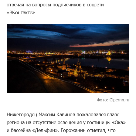
отвечая на вопросы подписчиков в соцсети
«ВКонтакте».
Фото: Gipernn.ru
Нижегородец Максим Кавинов пожаловался главе
региона на отсутствие освещения у гостиницы «Ока»
и бассейна «Дельфин». Горожанин отметил, что