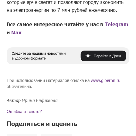
которые ярче светят и позволяют городу экономить
на электроэнергии по 7 млн рублей ежемесячно.
Все самое интересное читайте у нас в
Telegram
и
Mах
При использовании материалов ссылка на
www.gipernn.ru
обязательна.
Автор
Ирина Елфимова
Ошибка в тексте?
Поделиться и оценить