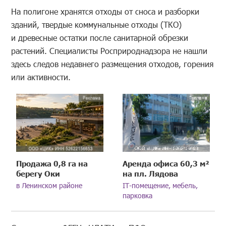
На полигоне хранятся отходы от сноса и разборки
зданий, твердые коммунальные отходы (ТКО)
и древесные остатки после санитарной обрезки
растений. Специалисты Росприроднадзора не нашли
здесь следов недавнего размещения отходов, горения
или активности.
Продажа 0,8 га на
Аренда офиса 60,3 м²
берегу Оки
на пл. Лядова
в Ленинском районе
IT-помещение, мебель,
парковка