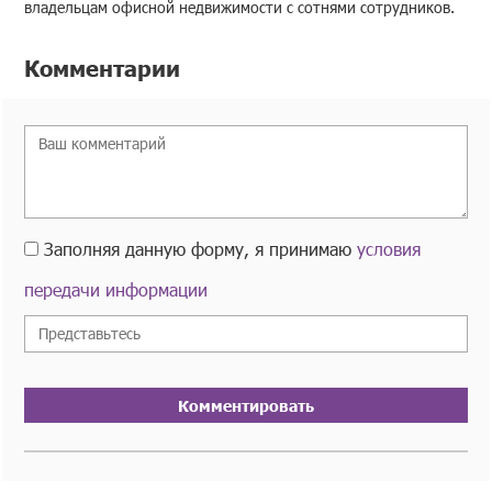
владельцам офисной недвижимости с сотнями сотрудников.
Комментарии
Заполняя данную форму, я принимаю
условия
передачи информации
Комментировать