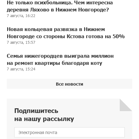
Не только психбольница. Чем интересна
деревня Ляхово в Нижнем Новгороде?
7 августа, 16:22
Новая кольцевая развязка в Нижнем
Новгороде со стороны Кстова готова на 50%
7 августа, 15:57
Семья нижегородцев выиграла миллион
на ремонт квартиры благодаря коту
7 августа, 15:24
Все новости
Подпишитесь
на нашу рассылку