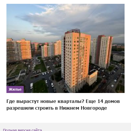
Жилье
Где вырастут новые кварталы? Еще 14 домов
разрешили строить в Нижнем Новгороде
Полная версия сайта