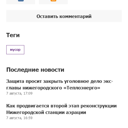
Оставить комментарий
Теги
мусор
Последние новости
Защита просит закрыть уголовное дело экс-
главы нижегородского «Теплоэнерго»
7 августа, 17:09
Как продвигается второй этап реконструкции
Нижегородской станции аэрации
7 августа, 16:59