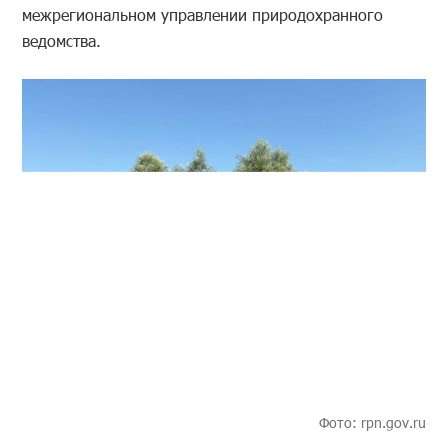
межрегиональном управлении природохранного
ведомства.
Фото: rpn.gov.ru