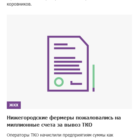
коровников.
ЖКХ
Нижегородские фермеры пожаловались на
миллионные счета за вывоз ТКО
Операторы ТКО начислили предприятиям суммы как