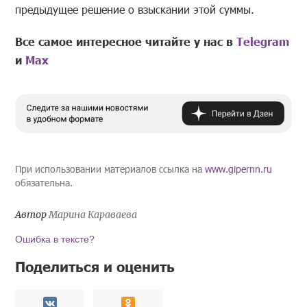
предыдущее решение о взыскании этой суммы.
Все самое интересное читайте у нас в
Telegram
и
Mах
При использовании материалов ссылка на
www.gipernn.ru
обязательна.
Автор
Марина Караваева
Ошибка в тексте?
Поделиться и оценить