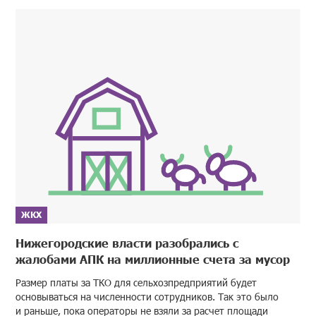
ЖКХ
Нижегородские власти разобрались с
жалобами АПК на миллионные счета за мусор
Размер платы за ТКО для сельхозпредприятий будет
основываться на численности сотрудников. Так это было
и раньше, пока операторы не взяли за расчет площади