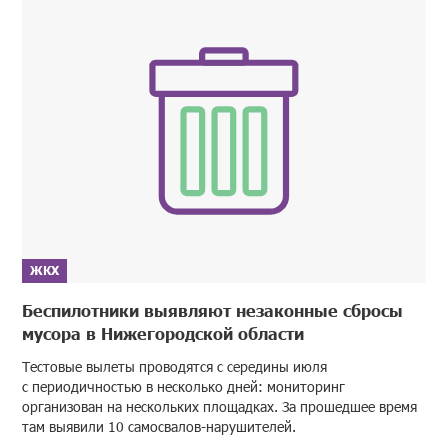
ЖКХ
Беспилотники выявляют незаконные сбросы
мусора в Нижегородской области
Тестовые вылеты проводятся с середины июля
с периодичностью в несколько дней: мониторинг
организован на нескольких площадках. За прошедшее время
там выявили 10 самосвалов-нарушителей.