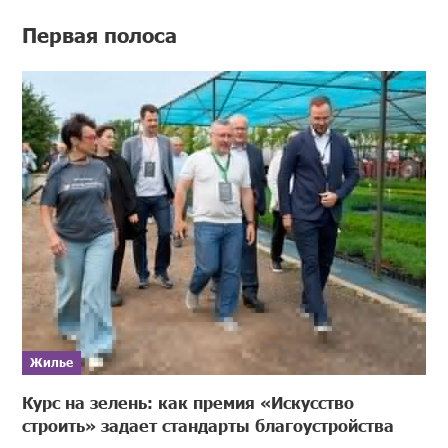
Первая полоса
Жилье
Курс на зелень: как премия «Искусство
строить» задает стандарты благоустройства