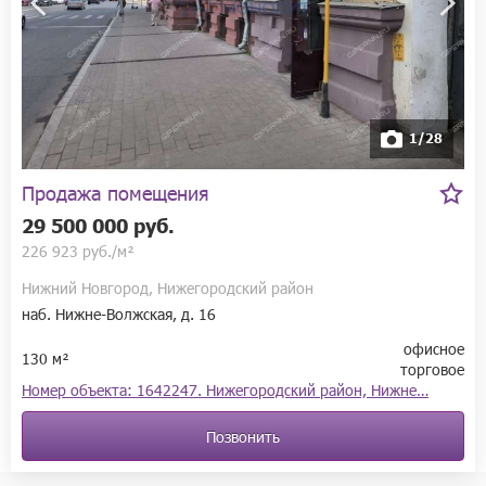
1/28
Продажа помещения
29 500 000 руб.
226 923 руб./м²
Нижний Новгород, Нижегородский район
наб. Нижне-Волжская, д. 16
офисное
130 м²
торговое
Номер объекта: 1642247. Нижегородский район, Нижне…
Позвонить