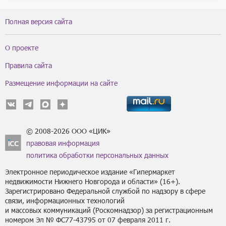
Полная версия сайта
О проекте
Правила сайта
Размещение информации на сайте
© 2008-2026 ООО «ЦИК»
правовая информация
политика обработки персональных данных
Электронное периодическое издание «Гипермаркет
недвижимости Нижнего Новгорода и области» (16+).
Зарегистрировано Федеральной службой по надзору в сфере
связи, информационных технологий
и массовых коммуникаций (Роскомнадзор) за регистрационным
номером Эл № ФС77-43795 от 07 февраля 2011 г.