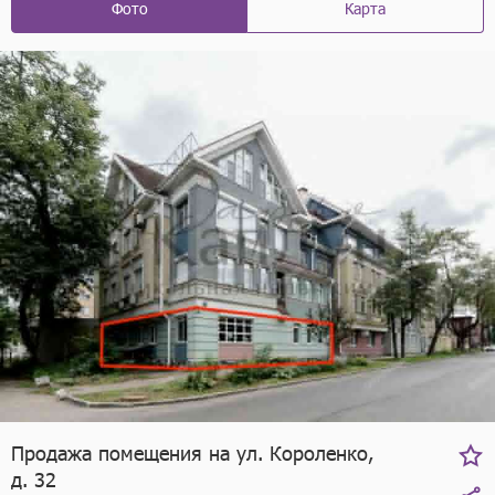
Фото
Карта
Продажа помещения на ул. Короленко,
д. 32