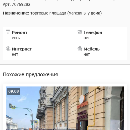
Арт. 70769282
Назначение:
торговые площади (магазины у дома)
Ремонт
Телефон
есть
нет
Интернет
Мебель
нет
нет
Похожие предложения
09.08