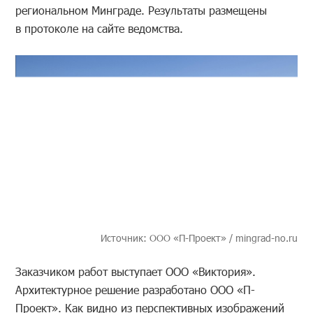
региональном Минграде. Результаты размещены
в протоколе на сайте ведомства.
Источник: ООО «П-Проект» / mingrad-no.ru
Заказчиком работ выступает ООО «Виктория».
Архитектурное решение разработано ООО «П-
Проект». Как видно из перспективных изображений