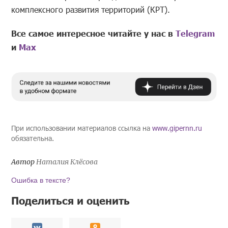
комплексного развития территорий (КРТ).
Все самое интересное читайте у нас в
Telegram
и
Mах
При использовании материалов ссылка на
www.gipernn.ru
обязательна.
Автор
Наталия Клёсова
Ошибка в тексте?
Поделиться и оценить