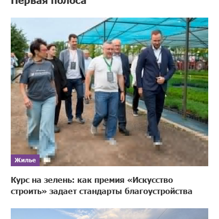
Жилье
Курс на зелень: как премия «Искусство
строить» задает стандарты благоустройства