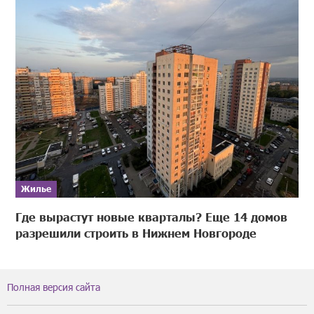
Жилье
Где вырастут новые кварталы? Еще 14 домов
разрешили строить в Нижнем Новгороде
Полная версия сайта