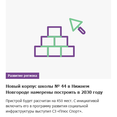
Развитие региона
Новый корпус школы № 44 в Нижнем
Новгороде намерены построить в 2030 году
Пристрой будет рассчитан на 450 мест. С инициативой
включить его в программу развития социальной
инфраструктуры выступил СЗ «Плюс Спорт».