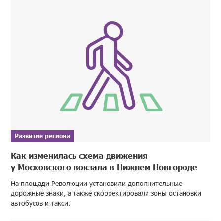
Развитие региона
Как изменилась схема движения
у Московского вокзала в Нижнем Новгороде
На площади Революции установили дополнительные
дорожные знаки, а также скорректировали зоны остановки
автобусов и такси.