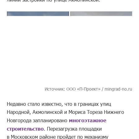
Источник: ООО «П-Проект» / mingrad-no.ru
Недавно стало известно, что в границах улиц
Народной, Акмолинской и Мориса Тореза Нижнего
Новгорода запланировано
многоэтажное
строительство
. Перезагрузка площадки
в Московском районе пройдет по механизму