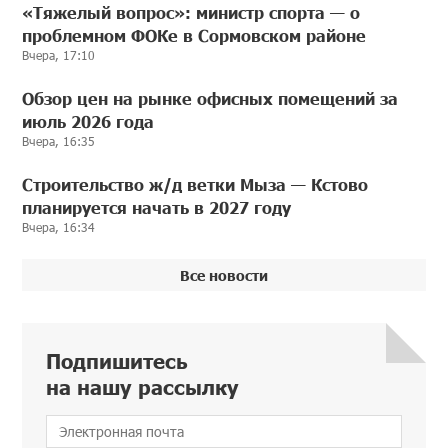
«Тяжелый вопрос»: министр спорта — о
проблемном ФОКе в Сормовском районе
Вчера, 17:10
Обзор цен на рынке офисных помещений за
июль 2026 года
Вчера, 16:35
Строительство ж/д ветки Мыза — Кстово
планируется начать в 2027 году
Вчера, 16:34
Все новости
Подпишитесь
на нашу рассылку