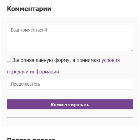
Комментарии
Заполняя данную форму, я принимаю
условия
передачи информации
Комментировать
Первая полоса