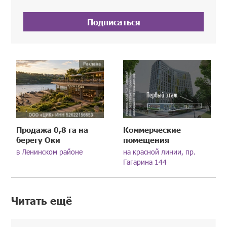
Подписаться
Продажа 0,8 га на
Коммерческие
берегу Оки
помещения
в Ленинском районе
на красной линии, пр.
Гагарина 144
Читать ещё