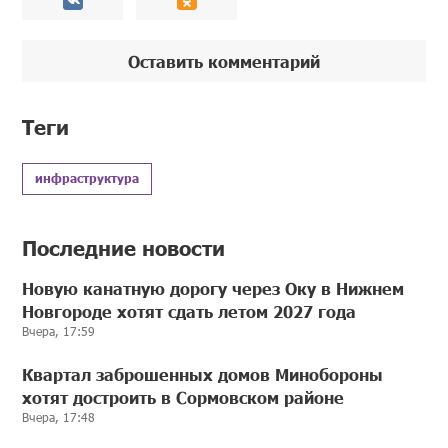
Оставить комментарий
Теги
инфраструктура
Последние новости
Новую канатную дорогу через Оку в Нижнем
Новгороде хотят сдать летом 2027 года
Вчера, 17:59
Квартал заброшенных домов Минобороны
хотят достроить в Сормовском районе
Вчера, 17:48