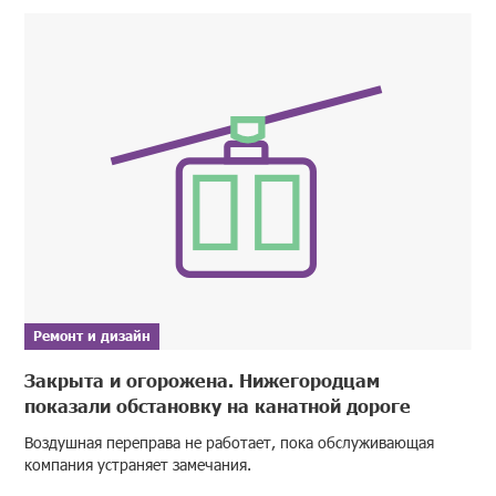
Ремонт и дизайн
Закрыта и огорожена. Нижегородцам
показали обстановку на канатной дороге
Воздушная переправа не работает, пока обслуживающая
компания устраняет замечания.