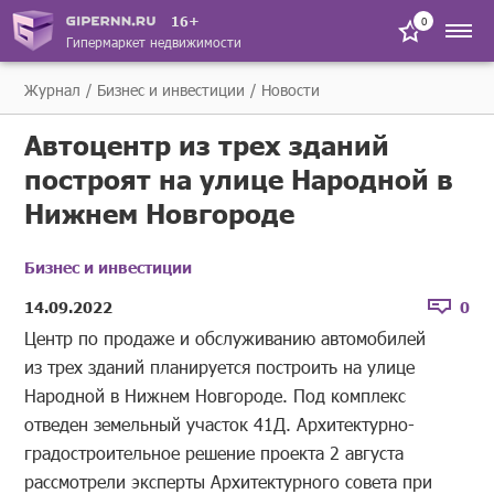
16+
0
Гипермаркет недвижимости
Журнал
Бизнес и инвестиции
Новости
Автоцентр из трех зданий
построят на улице Народной в
Нижнем Новгороде
Бизнес и инвестиции
14.09.2022
0
Центр по продаже и обслуживанию автомобилей
из трех зданий планируется построить на улице
Народной в Нижнем Новгороде. Под комплекс
отведен земельный участок 41Д. Архитектурно-
градостроительное решение проекта 2 августа
рассмотрели эксперты Архитектурного совета при