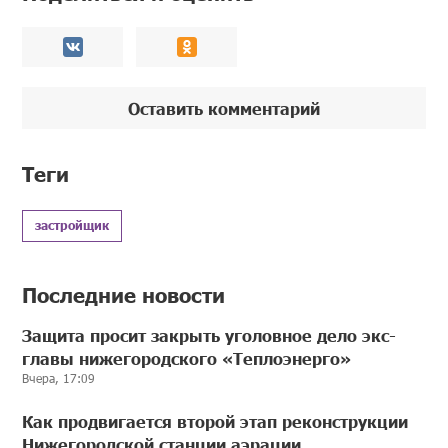
Оставить комментарий
Теги
застройщик
Последние новости
Защита просит закрыть уголовное дело экс-
главы нижегородского «Теплоэнерго»
Вчера, 17:09
Как продвигается второй этап реконструкции
Нижегородской станции аэрации