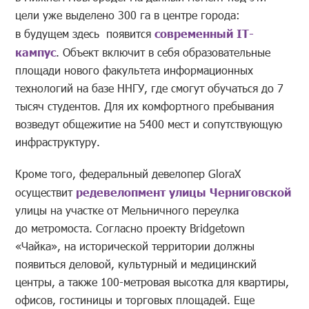
цели уже выделено 300 га в центре города:
в будущем здесь появится
современный IT-
кампус
. Объект включит в себя образовательные
площади нового факультета информационных
технологий на базе ННГУ, где смогут обучаться до 7
тысяч студентов. Для их комфортного пребывания
возведут общежитие на 5400 мест и сопутствующую
инфраструктуру.
Кроме того, федеральный девелопер GloraX
осуществит
редевелопмент улицы Черниговской
улицы на участке от Мельничного переулка
до метромоста. Согласно проекту Bridgetown
«Чайка», на исторической территории должны
появиться деловой, культурный и медицинский
центры, а также 100-метровая высотка для квартиры,
офисов, гостиницы и торговых площадей. Еще