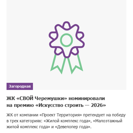
Загородная
ЖК «СВОЙ Черемушки» номинировали
на премию «Искусство строить — 2026»
ЖК от компании «Проект Территория» претендует на победу
в трех категориях: «Жилой комплекс года», «Малоэтажный
жилой комплекс года» и «Девелопер года».