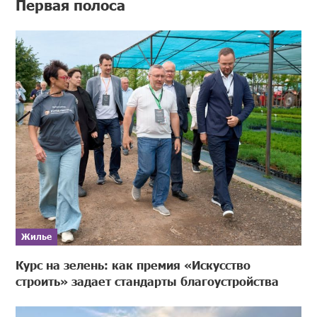
Первая полоса
Жилье
Курс на зелень: как премия «Искусство
строить» задает стандарты благоустройства