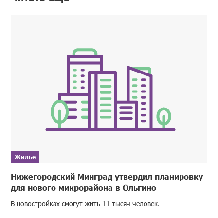
Жилье
Нижегородский Минград утвердил планировку
для нового микрорайона в Ольгино
В новостройках смогут жить 11 тысяч человек.