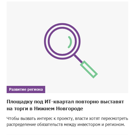
Развитие региона
Площадку под ИТ-квартал повторно выставят
на торги в Нижнем Новгороде
Чтобы вызвать интерес к проекту, власти хотят пересмотреть
распределение обязательств между инвестором и регионом.