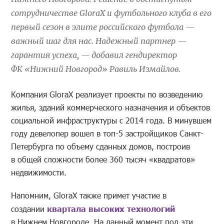
сотрудничестве GloraX и футбольного клуба в его
первый сезон в элите российского футбола —
важный шаг для нас. Надежный партнер —
гарантия успеха, — добавил гендиректор
ФК «Нижний Новгород» Равиль Измайлов.
Компания GloraX реализует проекты по возведению
жилья, зданий коммерческого назначения и объектов
социальной инфраструктуры с 2014 года. В минувшем
году девелопер вошел в топ-5 застройщиков Санкт-
Петербурга по объему сданных домов, построив
в общей сложности более 360 тысяч «квадратов»
недвижимости.
Напомним, GloraX также примет участие в
создании
квартала высоких технологий
в Нижнем Новгороде. На данный момент под эти