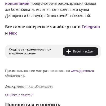
концепцией
предусмотрена реконструкция склада
хлебокомбината, мельничного комплекса купца
Дегтярева и благоустройство самой набережной.
Все самое интересное читайте у нас в
Telegram
и
Mах
При использовании материалов ссылка на
www.gipernn.ru
обязательна.
Автор
Анастасия Малышева
Ошибка в тексте?
Поделиться и оценить