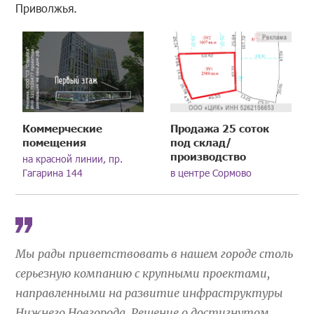
Приволжья.
Коммерческие
Продажа 25 соток
помещения
под склад/
производство
на красной линии, пр.
Гагарина 144
в центре Сормово
Мы рады приветствовать в нашем городе столь
серьезную компанию с крупными проектами,
направленными на развитие инфраструктуры
Нижнего Новгорода. Решение о достигнутом