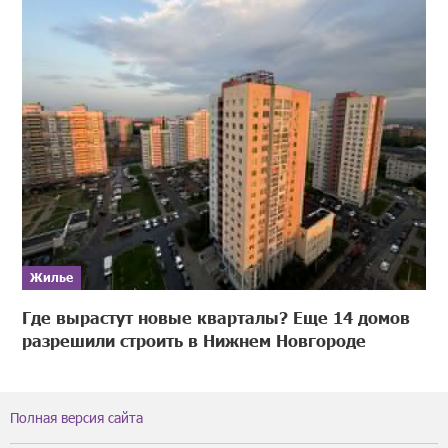
Жилье
Где вырастут новые кварталы? Еще 14 домов
разрешили строить в Нижнем Новгороде
Полная версия сайта