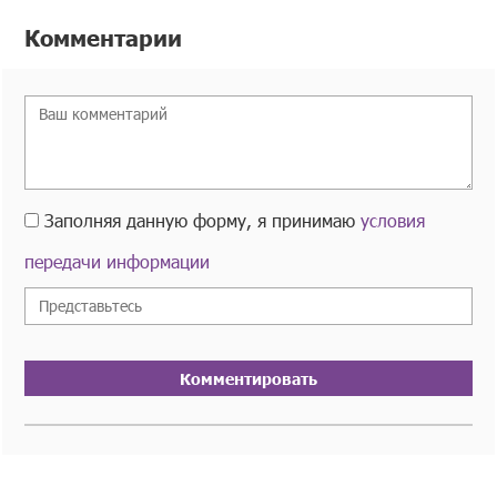
Комментарии
Заполняя данную форму, я принимаю
условия
передачи информации
Комментировать