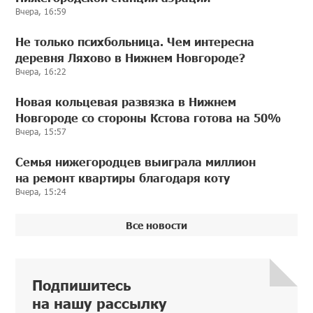
Вчера, 16:59
Не только психбольница. Чем интересна
деревня Ляхово в Нижнем Новгороде?
Вчера, 16:22
Новая кольцевая развязка в Нижнем
Новгороде со стороны Кстова готова на 50%
Вчера, 15:57
Семья нижегородцев выиграла миллион
на ремонт квартиры благодаря коту
Вчера, 15:24
Все новости
Подпишитесь
на нашу рассылку