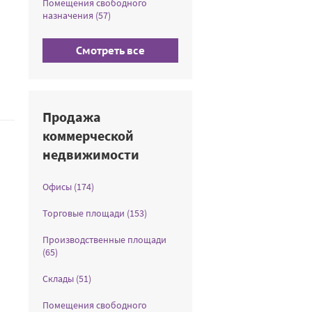
Помещения свободного
назначения (57)
Смотреть все
Продажа
коммерческой
недвижимости
т
Офисы (174)
Торговые площади (153)
Производственные площади
(65)
Склады (51)
Помещения свободного