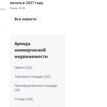
начать в 2027 году
Вчера, 16:34
мова
Все новости
и
Аренда
коммерческой
недвижимости
Офисы (222)
Торговые площади (125)
Производственные площади
(20)
Склады (180)