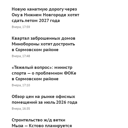
Новую канатную дорогу через
Оку в Нижнем Новгороде хотят
сдать летом 2027 года
Вчера, 17:59
Квартал заброшенных домов
Минобороны хотят достроить
в Сормовском районе
Вчера, 17:48
«Тяжелый вопрос»: министр
спорта — о проблемном ФОКе
в Сормовском районе
Вчера, 17:10
Обзор цен на рынке офисных
помещений за июль 2026 года
Вчера, 16:35
Строительство ж/д ветки
Мыза — Кстово планируется