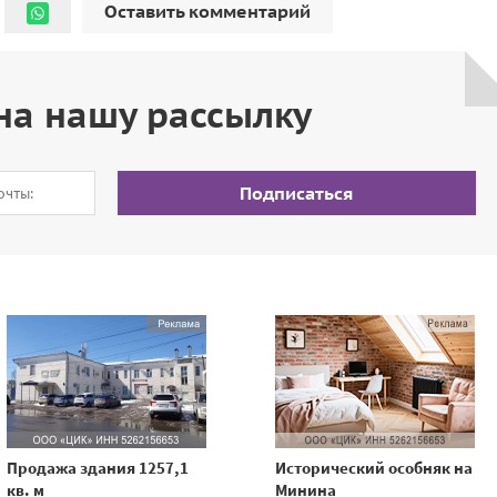
Оставить комментарий
на нашу рассылку
Подписаться
Продажа здания 1257,1
Исторический особняк на
кв. м
Минина