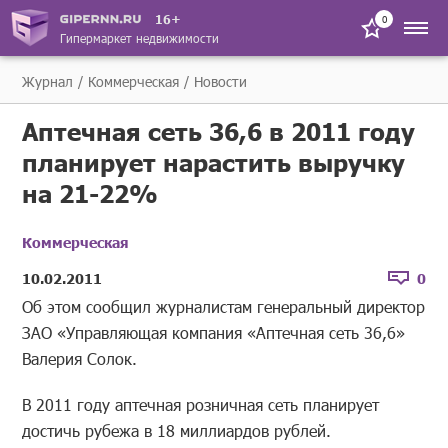
16+
0
Гипермаркет недвижимости
Журнал
Коммерческая
Новости
Аптечная сеть 36,6 в 2011 году
планирует нарастить выручку
на 21-22%
Коммерческая
10.02.2011
0
Об этом сообщил журналистам генеральный директор
ЗАО «Управляющая компания «Аптечная сеть 36,6»
Валерия Солок.
В 2011 году аптечная розничная сеть планирует
достичь рубежа в 18 миллиардов рублей.