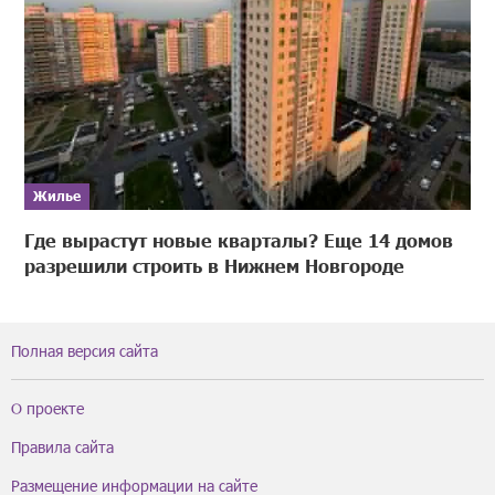
Жилье
Где вырастут новые кварталы? Еще 14 домов
разрешили строить в Нижнем Новгороде
Полная версия сайта
О проекте
Правила сайта
Размещение информации на сайте