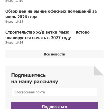
Вчера, 17:10
Обзор цен на рынке офисных помещений за
июль 2026 года
Вчера, 16:35
Строительство ж/д ветки Мыза — Кстово
планируется начать в 2027 году
Вчера, 16:34
Все новости
Подпишитесь
на нашу рассылку
Подписаться