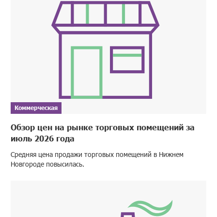
Коммерческая
Обзор цен на рынке торговых помещений за
июль 2026 года
Средняя цена продажи торговых помещений в Нижнем
Новгороде повысилась.