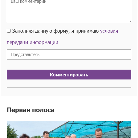
Заполняя данную форму, я принимаю
условия
передачи информации
Комментировать
Первая полоса