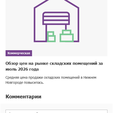
Коммерческая
Обзор цен на рынке складских помещений за
июль 2026 года
Средняя цена продажи складских помещений в Нижнем
Новгороде повысилась.
Комментарии