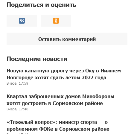
Поделиться и оценить
Оставить комментарий
Последние новости
Новую канатную дорогу через Оку в Нижнем
Новгороде хотят сдать летом 2027 года
Вчера, 17:59
Квартал заброшенных домов Минобороны
хотят достроить в Сормовском районе
Вчера, 17:48
«Тяжелый вопрос»: министр спорта — о
проблемном ФОКе в Сормовском районе