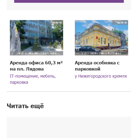
Аренда офиса 60,3 м²
Аренда особняка с
на пл. Лядова
парковкой
IT-помещение, мебель,
у Нижегородского кремля
парковка
Читать ещё