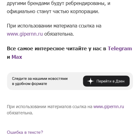
другими брендами будут ребрендированы, и
официально станут частью корпорации.
При использовании материала ссылка на
www.gipernn.ru
обязательна.
Все самое интересное читайте у нас в
Telegram
и
Mах
При использовании материалов ссылка на
www.gipernn.ru
обязательна.
Ошибка в тексте?