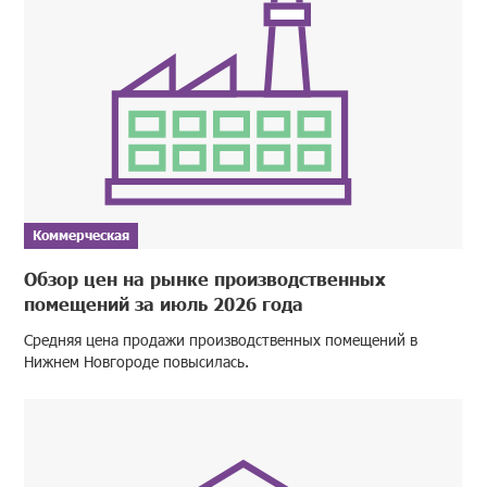
Коммерческая
Обзор цен на рынке производственных
помещений за июль 2026 года
Средняя цена продажи производственных помещений в
Нижнем Новгороде повысилась.