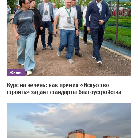
Жилье
Курс на зелень: как премия «Искусство
строить» задает стандарты благоустройства