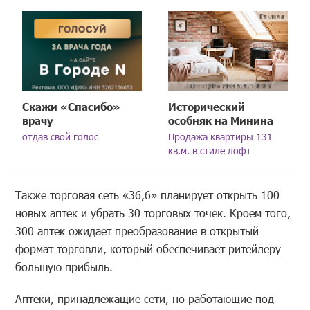
Скажи «Спасибо»
Исторический
врачу
особняк на Минина
отдав свой голос
Продажа квартиры 131
кв.м. в стиле лофт
Также торговая сеть «36,6» планирует открыть 100
новых аптек и убрать 30 торговых точек. Кроем того,
300 аптек ожидает преобразование в открытый
формат торговли, который обеспечивает ритейлеру
большую прибыль.
Аптеки, принадлежащие сети, но работающие под