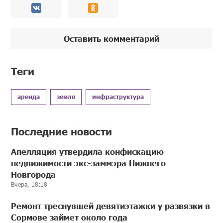
Оставить комментарий
Теги
аренда
земля
инфраструктура
Последние новости
Апелляция утвердила конфискацию
недвижимости экс-заммэра Нижнего
Новгорода
Вчера, 18:18
Ремонт треснувшей девятиэтажки у развязки в
Сормове займет около года