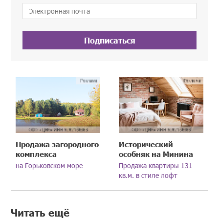
Подписаться
Продажа загородного
Исторический
комплекса
особняк на Минина
на Горьковском море
Продажа квартиры 131
кв.м. в стиле лофт
Читать ещё