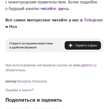
с нижегородским правительством. Более подробно
о будущей канатке
читайте здесь
.
Все самое интересное читайте у нас в
Telegram
и
Mах
При использовании материалов ссылка на
www.gipernn.ru
обязательна.
Автор
Валерия Ложкина
Ошибка в тексте?
Поделиться и оценить