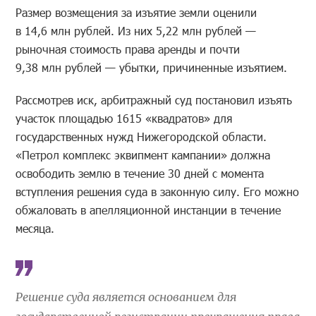
Размер возмещения за изъятие земли оценили
в 14,6 млн рублей. Из них 5,22 млн рублей —
рыночная стоимость права аренды и почти
9,38 млн рублей — убытки, причиненные изъятием.
Рассмотрев иск, арбитражный суд постановил изъять
участок площадью 1615 «квадратов» для
государственных нужд Нижегородской области.
«Петрол комплекс эквипмент кампании» должна
освободить землю в течение 30 дней с момента
вступления решения суда в законную силу. Его можно
обжаловать в апелляционной инстанции в течение
месяца.
Решение суда является основанием для