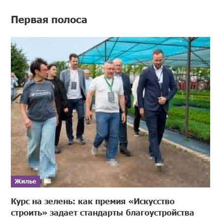
Первая полоса
Жилье
Курс на зелень: как премия «Искусство
строить» задает стандарты благоустройства