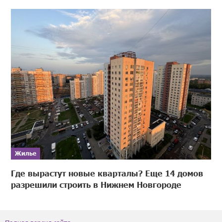
Жилье
Где вырастут новые кварталы? Еще 14 домов
разрешили строить в Нижнем Новгороде