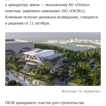
к арендатору земли — московскому АО «Петрол
комплекс эквипмент кампании» (АО «ПКЭК»).
Компания получит денежное возмещение, говорится
в решении от 11 октября.
Источник: ГК «Урбантех»
ПКЭК арендовало участок для строительства