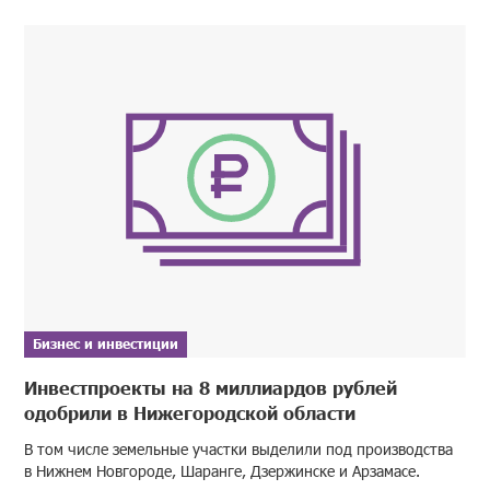
Бизнес и инвестиции
Инвестпроекты на 8 миллиардов рублей
одобрили в Нижегородской области
В том числе земельные участки выделили под производства
в Нижнем Новгороде, Шаранге, Дзержинске и Арзамасе.