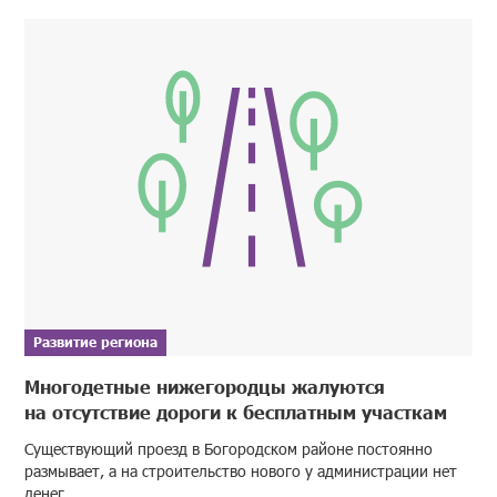
Развитие региона
Многодетные нижегородцы жалуются
на отсутствие дороги к бесплатным участкам
Существующий проезд в Богородском районе постоянно
размывает, а на строительство нового у администрации нет
денег.