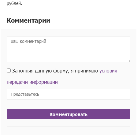
рублей.
Комментарии
Заполняя данную форму, я принимаю
условия
передачи информации
Комментировать