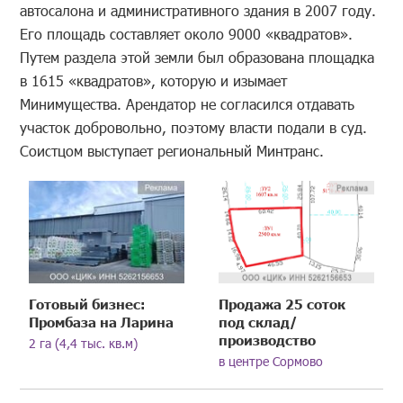
автосалона и административного здания в 2007 году.
Его площадь составляет около 9000 «квадратов».
Путем раздела этой земли был образована площадка
в 1615 «квадратов», которую и изымает
Минимущества. Арендатор не согласился отдавать
участок добровольно, поэтому власти подали в суд.
Соистцом выступает региональный Минтранс.
Готовый бизнес:
Продажа 25 соток
Промбаза на Ларина
под склад/
производство
2 га (4,4 тыс. кв.м)
в центре Сормово