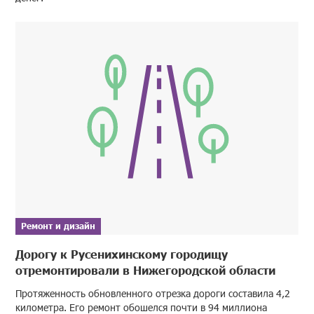
Ремонт и дизайн
Дорогу к Русенихинскому городищу
отремонтировали в Нижегородской области
Протяженность обновленного отрезка дороги составила 4,2
километра. Его ремонт обошелся почти в 94 миллиона