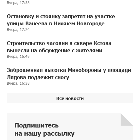
Вчера, 17:58
Остановку и стоянку запретят на участке
улицы Ванеева в Нижнем Новгороде
Вчера, 17:24
Строительство часовни в сквере Кстова
вынесли на обсуждение с жителями
Вчера, 16:49
Заброшенная высотка Минобороны у площади
Лядова подлежит сносу
Вчера, 16:38
Все новости
Подпишитесь
на нашу рассылку