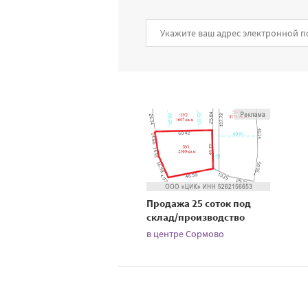
Продажа 25 соток под
склад/производство
в центре Сормово