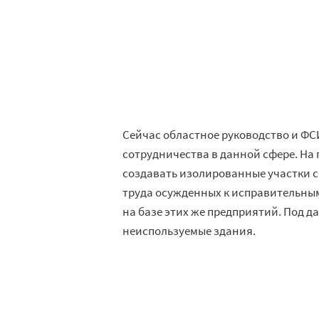
Сейчас областное руководство и ФС
сотрудничества в данной сфере. Н
создавать изолированные участки 
труда осужденных к исправительны
на базе этих же предприятий. Под 
неиспользуемые здания.