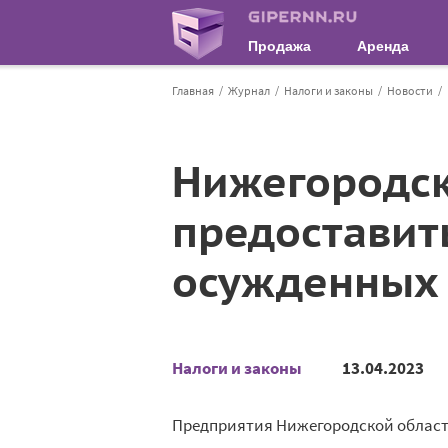
Продажа
Аренда
Главная
Журнал
Налоги и законы
Новости
Нижегородск
предоставит
осужденных
Налоги и законы
13.04.2023
Предприятия Нижегородской област