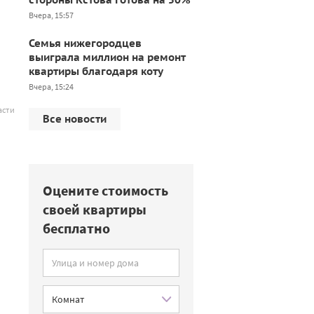
Вчера, 15:57
Семья нижегородцев
выиграла миллион на ремонт
квартиры благодаря коту
Вчера, 15:24
асти
Все новости
Оцените стоимость
своей квартиры
бесплатно