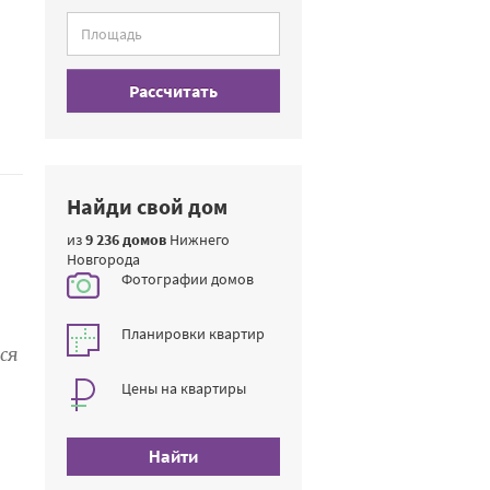
Рассчитать
Найди свой дом
из
9 236 домов
Нижнего
Новгорода
Фотографии домов
Планировки квартир
ся
Цены на квартиры
Найти