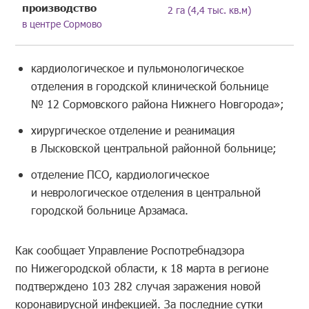
производство
2 га (4,4 тыс. кв.м)
в центре Сормово
кардиологическое и пульмонологическое
отделения в городской клинической больнице
№ 12 Сормовского района Нижнего Новгорода»;
хирургическое отделение и реанимация
в Лысковской центральной районной больнице;
отделение ПСО, кардиологическое
и неврологическое отделения в центральной
городской больнице Арзамаса.
Как сообщает Управление Роспотребнадзора
по Нижегородской области, к 18 марта в регионе
подтверждено 103 282 случая заражения новой
коронавирусной инфекцией. За последние сутки