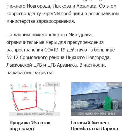
Нижнего Новгорода, Лыскова и Арзамаса. Об этом
корреспонденту GiperNN сообщили в региональном
министерстве здравоохранения.
По данным нижегородского Минздрава,
ограничительные меры для предупреждения
распространения COVID-19 действуют в больнице
№ 12 Сормовского района Нижнего Новгорода,
Лысковской ЦРБ и ЦГБ Арзамаса. В частности,
на карантин закрыты:
Продажа 25 соток
Готовый бизнес:
под склад/
Промбаза на Ларина