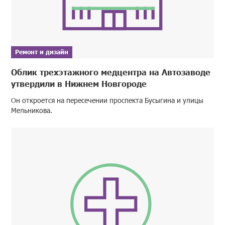
Ремонт и дизайн
Облик трехэтажного медцентра на Автозаводе
утвердили в Нижнем Новгороде
Он откроется на пересечении проспекта Бусыгина и улицы
Мельникова.