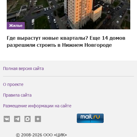
Жилье
Где вырастут новые кварталы? Еще 14 домов
разрешили строить в Нижнем Новгороде
Полная версия сайта
О проекте
Правила сайта
Размещение информации на сайте
© 2008-2026 ООО «ЦИК»