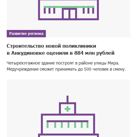
Развитие региона
Строительство новой поликлиники
в Анкудиновке оценили в 884 млн рублей
Четырехэтажное здание построят в районе улицы Мира.
Медучреждение сможет принимать до 500 человек в смену.