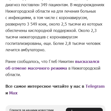
диагноз поставлен 349 пациентам. В медучреждениях
Нижегородской области на для лечения больных
с инфекциями, в том числе с коронавирусом,
развернуто 3 549 коек, около 2,5 тысячи из которых
обеспечены кислородной поддержкой. Около 2,3
тысячи нижегородцев с коронавирусом
госпитализированы, еще. Более 2,8 тысячи человек
лечится амбулаторно.
Ранее сообщалось, что Глеб Никитин
высказался
об отмене масочного режима
в Нижегородской
области.
Все самое интересное читайте у нас в
Telegram
и
Mах