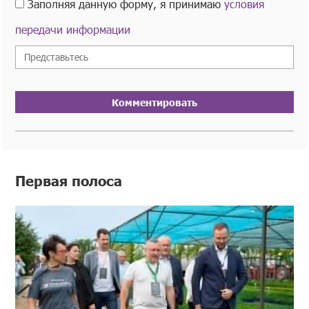
Заполняя данную форму, я принимаю
условия
передачи информации
Комментировать
Первая полоса