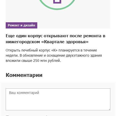
Ремонт и дизайн
Еще один корпус открывают после ремонта в
нижегородском «Квартале здоровья»
Открыть лечебный корпус «К» планируется в течение
недели. В обновление и оснащение двухэтажного здания
вложили свыше 250 млн рублей.
Комментарии