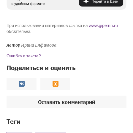
При использовании материалов ссылка на
www.gipernn.ru
обязательна.
Автор
Ирина Елфимова
Ошибка в тексте?
Поделиться и оценить
Оставить комментарий
Теги