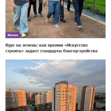
Жилье
Курс на зелень: как премия «Искусство
строить» задает стандарты благоустройства