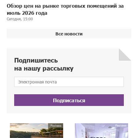
Обзор цен на рынке торговых помещений за
июль 2026 года
Сегодня, 15:00
Все новости
Подпишитесь
на нашу рассылку
Подписаться