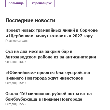
больница
коронавирус
Последние новости
Проект новых трамвайных линий в Сормове
и Щербинках начнут готовить в 2027 году
Главное сегодня
Суд на два месяца закрыл бар в
Автозаводском районе из-за антисанитарии
Сегодня, 16:07
«Юбилейные» проекты благоустройства
Нижнего Новгорода ждут инвесторов
Сегодня, 15:47
Около 450 миллионов рублей потратят на
бомбоубежища в Нижнем Новгороде
Сегодня, 15:25