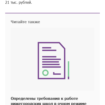
21 тыс. рублей.
Читайте также
Определены требования к работе
нижегородских школ в очном режиме