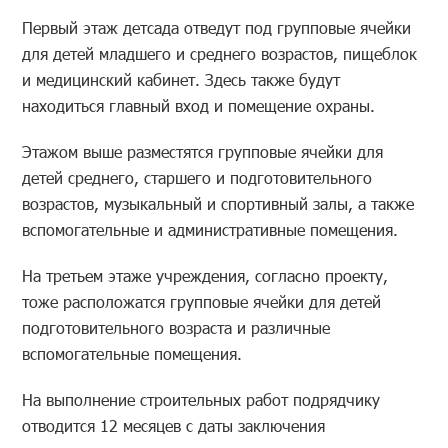
Первый этаж детсада отведут под групповые ячейки
для детей младшего и среднего возрастов, пищеблок
и медицинский кабинет. Здесь также будут
находиться главный вход и помещение охраны.
Этажом выше разместятся групповые ячейки для
детей среднего, старшего и подготовительного
возрастов, музыкальный и спортивный залы, а также
вспомогательные и административные помещения.
На третьем этаже учреждения, согласно проекту,
тоже расположатся групповые ячейки для детей
подготовительного возраста и различные
вспомогательные помещения.
На выполнение строительных работ подрядчику
отводится 12 месяцев с даты заключения