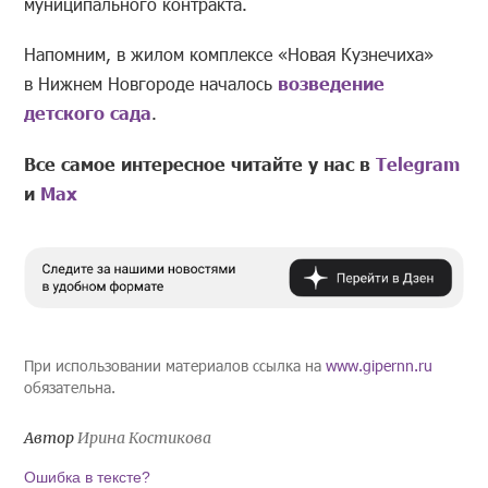
муниципального контракта.
Напомним, в жилом комплексе «Новая Кузнечиха»
в Нижнем Новгороде началось
возведение
детского сада
.
Все самое интересное читайте у нас в
Telegram
и
Mах
При использовании материалов ссылка на
www.gipernn.ru
обязательна.
Автор
Ирина Костикова
Ошибка в тексте?