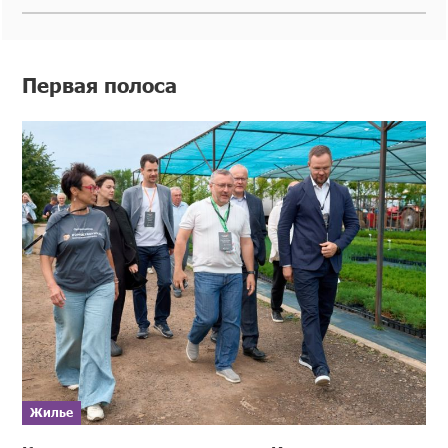
Первая полоса
Жилье