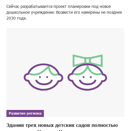
Сейчас разрабатывается проект планировки под новое
дошкольное учреждение. Возвести его намерены не позднее
2030 года.
Развитие региона
Здания трех новых детских садов полностью