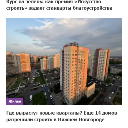
Курс на зелень: как премия «Искусство
строить» задает стандарты благоустройства
Жилье
Где вырастут новые кварталы? Еще 14 домов
разрешили строить в Нижнем Новгороде