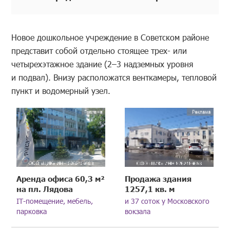
Новое дошкольное учреждение в Советском районе
представит собой отдельно стоящее трех- или
четырехэтажное здание (2–3 надземных уровня
и подвал). Внизу расположатся венткамеры, тепловой
пункт и водомерный узел.
Аренда офиса 60,3 м²
Продажа здания
на пл. Лядова
1257,1 кв. м
IT-помещение, мебель,
и 37 соток у Московского
парковка
вокзала