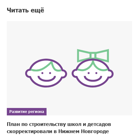
Читать ещё
Развитие региона
План по строительству школ и детсадов
скорректировали в Нижнем Новгороде