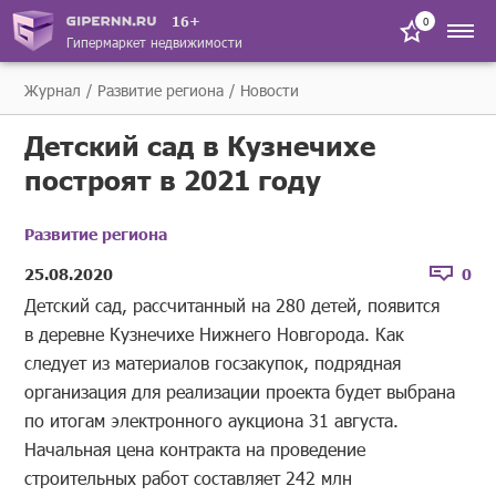
16+
0
Гипермаркет недвижимости
Журнал
Развитие региона
Новости
Детский сад в Кузнечихе
построят в 2021 году
Развитие региона
25.08.2020
0
Детский сад, рассчитанный на 280 детей, появится
в деревне Кузнечихе Нижнего Новгорода. Как
следует из материалов госзакупок, подрядная
организация для реализации проекта будет выбрана
по итогам электронного аукциона 31 августа.
Начальная цена контракта на проведение
строительных работ составляет 242 млн