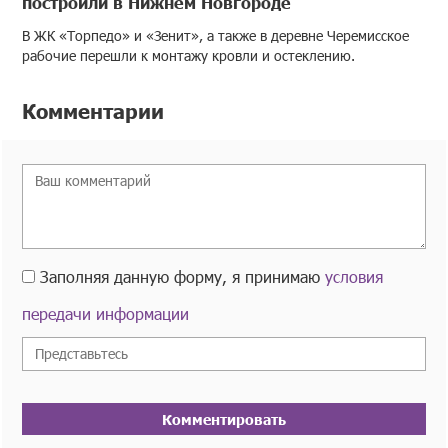
построили в Нижнем Новгороде
В ЖК «Торпедо» и «Зенит», а также в деревне Черемисское
рабочие перешли к монтажу кровли и остеклению.
Комментарии
Заполняя данную форму, я принимаю
условия
передачи информации
Комментировать