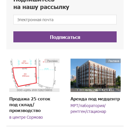
на нашу рассылку
Подписаться
Продажа 25 соток
Аренда под медцентр
под склад/
МРТ/лаборатория/
производство
рентген/стационар
в центре Сормово