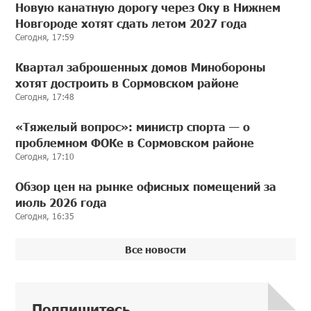
Новую канатную дорогу через Оку в Нижнем
Новгороде хотят сдать летом 2027 года
Сегодня, 17:59
Квартал заброшенных домов Минобороны
хотят достроить в Сормовском районе
Сегодня, 17:48
«Тяжелый вопрос»: министр спорта — о
проблемном ФОКе в Сормовском районе
Сегодня, 17:10
Обзор цен на рынке офисных помещений за
июль 2026 года
Сегодня, 16:35
Все новости
Подпишитесь