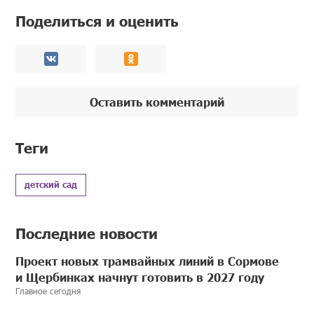
Поделиться и оценить
Оставить комментарий
Теги
детский сад
Последние новости
Проект новых трамвайных линий в Сормове
и Щербинках начнут готовить в 2027 году
Главное сегодня