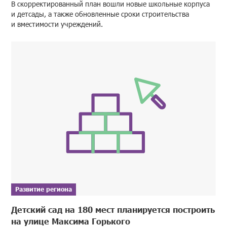
В скорректированный план вошли новые школьные корпуса
и детсады, а также обновленные сроки строительства
и вместимости учреждений.
Развитие региона
Детский сад на 180 мест планируется построить
на улице Максима Горького