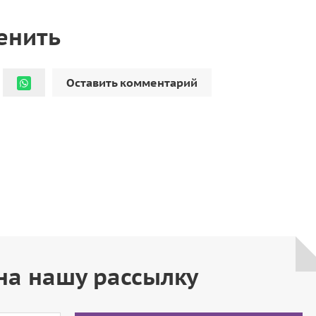
енить
Оставить комментарий
на нашу рассылку