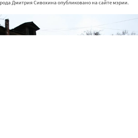
рода Дмитрия Сивохина опубликовано на сайте мэрии.