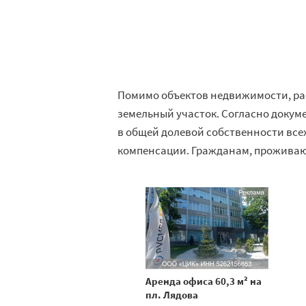
Помимо объектов недвижимости, ра
земельный участок. Согласно докуме
в общей долевой собственности все
компенсации. Гражданам, проживаю
Аренда офиса 60,3 м² на
пл. Лядова