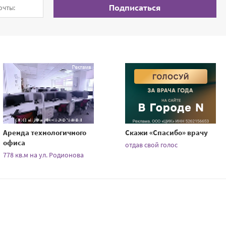
Подписаться
Аренда технологичного
Скажи «Спасибо» врачу
офиса
отдав свой голос
778 кв.м на ул. Родионова