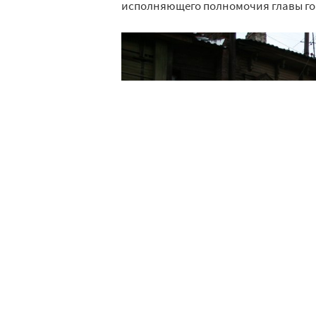
исполняющего полномочия главы го