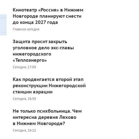
Кинотеатр «Россия» в Нижнем
Новгороде планируют снести
до конца 2027 года
Главное сегодня
Защита просит закрыть
уголовное дело экс-главы
нижегородского
«Теплоэнерго»
Сегодня, 17:09
Как продвигается второй этап
реконструкции Нижегородской
станции аэрации
Сегодня, 16:59
Не только психбольница. Чем
интересна деревня Ляхово
в Нижнем Новгороде?
Сегодня, 16:22