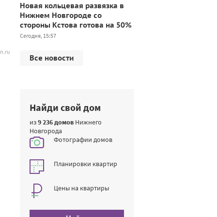
Новая кольцевая развязка в
Нижнем Новгороде со
стороны Кстова готова на 50%
Сегодня, 15:57
n.ru
Все новости
Найди свой дом
из
9 236 домов
Нижнего
Новгорода
Фотографии домов
Планировки квартир
Цены на квартиры