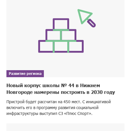
Развитие региона
Новый корпус школы № 44 в Нижнем
Новгороде намерены построить в 2030 году
Пристрой будет рассчитан на 450 мест. С инициативой
включить его в программу развития социальной
инфраструктуры выступил СЗ «Плюс Спорт».