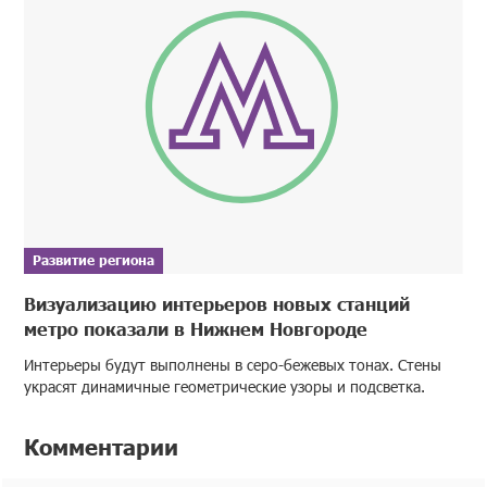
Развитие региона
Визуализацию интерьеров новых станций
метро показали в Нижнем Новгороде
Интерьеры будут выполнены в серо-бежевых тонах. Стены
украсят динамичные геометрические узоры и подсветка.
Комментарии