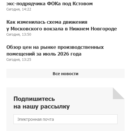
экс-подрядчика ФОКа под Кстовом
Сегодня, 14:22
Как изменилась схема движения
у Московского вокзала в Нижнем Новгороде
Сегодня, 13:50
Обзор цен на рынке производственных
помещений за июль 2026 года
Сегодня, 13:25
Все новости
Подпишитесь
на нашу рассылку