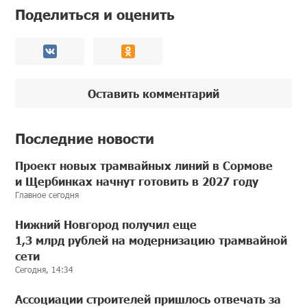
Поделиться и оценить
Оставить комментарий
Последние новости
Проект новых трамвайных линий в Сормове
и Щербинках начнут готовить в 2027 году
Главное сегодня
Нижний Новгород получил еще
1,3 млрд рублей на модернизацию трамвайной
сети
Сегодня, 14:34
Ассоциации строителей пришлось отвечать за