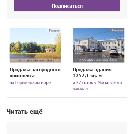
Подписаться
Продажа загородного
Продажа здания
комплекса
1257,1 кв. м
на Горьковском море
и 37 соток у Московского
вокзала
Читать ещё