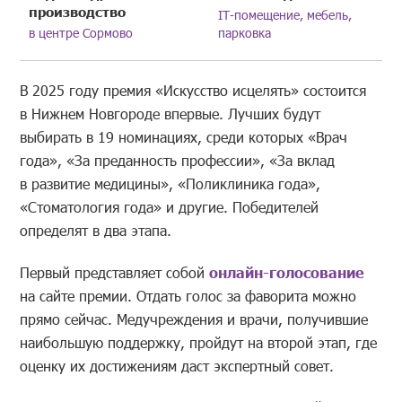
производство
IT-помещение, мебель,
в центре Сормово
парковка
В 2025 году премия «Искусство исцелять» состоится
в Нижнем Новгороде впервые. Лучших будут
выбирать в 19 номинациях, среди которых «Врач
года», «За преданность профессии», «За вклад
в развитие медицины», «Поликлиника года»,
«Стоматология года» и другие. Победителей
определят в два этапа.
Первый представляет собой
онлайн-голосование
на сайте премии. Отдать голос за фаворита можно
прямо сейчас. Медучреждения и врачи, получившие
наибольшую поддержку, пройдут на второй этап, где
оценку их достижениям даст экспертный совет.