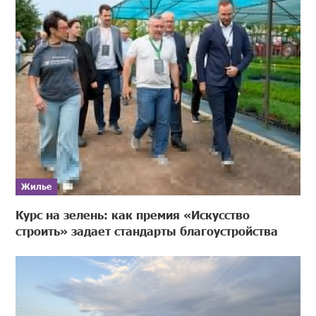
Жилье
Курс на зелень: как премия «Искусство
строить» задает стандарты благоустройства