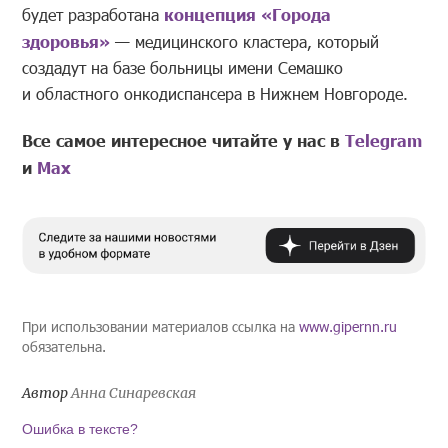
будет разработана
концепция «Города
здоровья»
— медицинского кластера, который
создадут на базе больницы имени Семашко
и областного онкодиспансера в Нижнем Новгороде.
Все самое интересное читайте у нас в
Telegram
и
Mах
При использовании материалов ссылка на
www.gipernn.ru
обязательна.
Автор
Анна Синаревская
Ошибка в тексте?