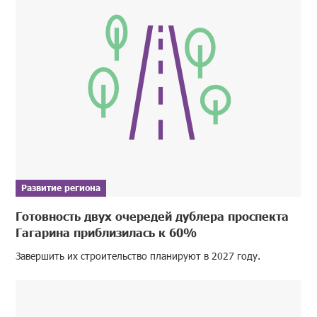
Развитие региона
Готовность двух очередей дублера проспекта
Гагарина приблизилась к 60%
Завершить их строительство планируют в 2027 году.