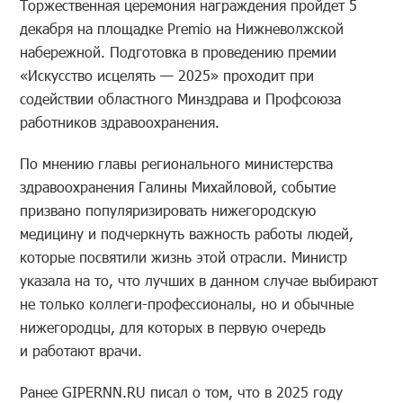
Торжественная церемония награждения пройдет 5
декабря на площадке Premio на Нижневолжской
набережной. Подготовка в проведению премии
«Искусство исцелять — 2025» проходит при
содействии областного Минздрава и Профсоюза
работников здравоохранения.
По мнению главы регионального министерства
здравоохранения Галины Михайловой, событие
призвано популяризировать нижегородскую
медицину и подчеркнуть важность работы людей,
которые посвятили жизнь этой отрасли. Министр
указала на то, что лучших в данном случае выбирают
не только коллеги-профессионалы, но и обычные
нижегородцы, для которых в первую очередь
и работают врачи.
Ранее GIPERNN.RU писал о том, что в 2025 году