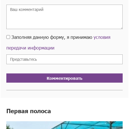
Заполняя данную форму, я принимаю
условия
передачи информации
Комментировать
Первая полоса