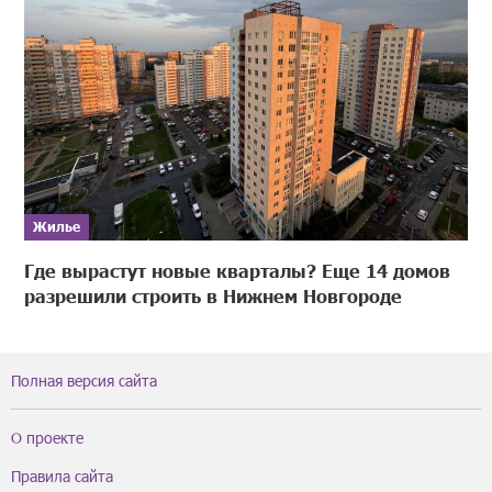
Жилье
Где вырастут новые кварталы? Еще 14 домов
разрешили строить в Нижнем Новгороде
Полная версия сайта
О проекте
Правила сайта