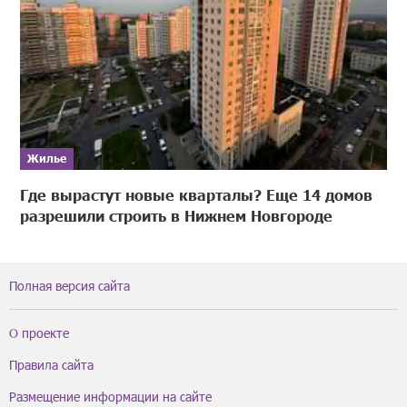
Жилье
Где вырастут новые кварталы? Еще 14 домов
разрешили строить в Нижнем Новгороде
Полная версия сайта
О проекте
Правила сайта
Размещение информации на сайте