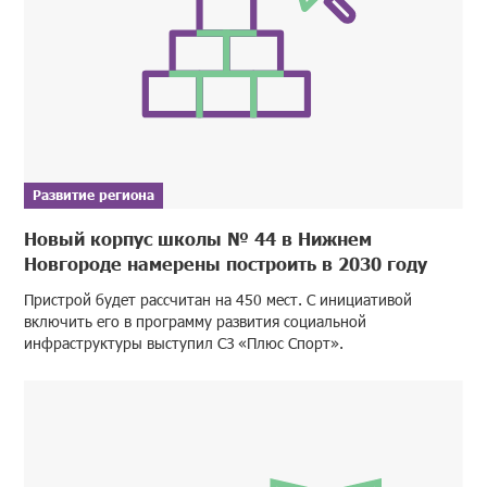
Развитие региона
Новый корпус школы № 44 в Нижнем
Новгороде намерены построить в 2030 году
Пристрой будет рассчитан на 450 мест. С инициативой
включить его в программу развития социальной
инфраструктуры выступил СЗ «Плюс Спорт».