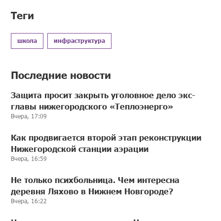
Теги
школа
инфраструктура
Последние новости
Защита просит закрыть уголовное дело экс-
главы нижегородского «Теплоэнерго»
Вчера, 17:09
Как продвигается второй этап реконструкции
Нижегородской станции аэрации
Вчера, 16:59
Не только психбольница. Чем интересна
деревня Ляхово в Нижнем Новгороде?
Вчера, 16:22