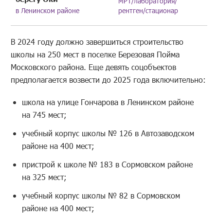
МРТ/лаборатория/
в Ленинском районе
рентген/стационар
В 2024 году должно завершиться строительство
школы на 250 мест в поселке Березовая Пойма
Московского района. Еще девять соцобъектов
предполагается возвести до 2025 года включительно:
школа на улице Гончарова в Ленинском районе
на 745 мест;
учебный корпус школы № 126 в Автозаводском
районе на 400 мест;
пристрой к школе № 183 в Сормовском районе
на 325 мест;
учебный корпус школы № 82 в Сормовском
районе на 400 мест;