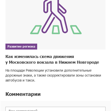
Развитие региона
Как изменилась схема движения
у Московского вокзала в Нижнем Новгороде
На площади Революции установили дополнительные
дорожные знаки, а также скорректировали зоны остановки
автобусов и такси.
Комментарии