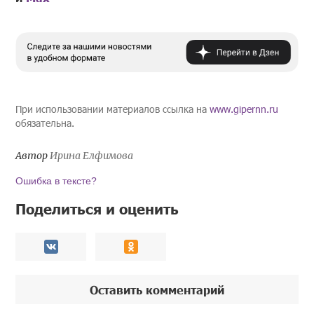
При использовании материалов ссылка на
www.gipernn.ru
обязательна.
Автор
Ирина Елфимова
Ошибка в тексте?
Поделиться и оценить
Оставить комментарий