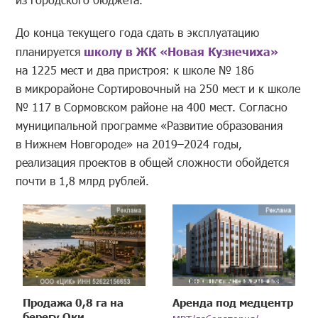
До конца текущего года сдать в эксплуатацию
планируется
школу в ЖК «Новая Кузнечиха»
на 1225 мест и два пристроя: к школе № 186
в микрорайоне Сортировочный на 250 мест и к школе
№ 117 в Сормовском районе на 400 мест. Согласно
муниципальной программе «Развитие образования
в Нижнем Новгороде» на 2019–2024 годы,
реализация проектов в общей сложности обойдется
почти в 1,8 млрд рублей.
Продажа 0,8 га на
Аренда под медцентр
берегу Оки