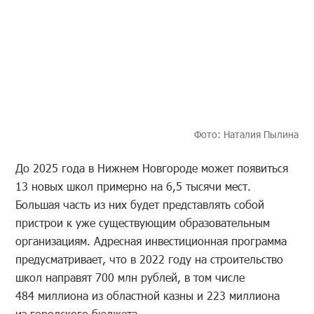
Фото: Наталия Пылина
До 2025 года в Нижнем Новгороде может появиться
13 новых школ примерно на 6,5 тысячи мест.
Большая часть из них будет представлять собой
пристрои к уже существующим образовательным
организациям. Адресная инвестиционная программа
предусматривает, что в 2022 году на строительство
школ направят 700 млн рублей, в том числе
484 миллиона из областной казны и 223 миллиона
из городского бюджета.