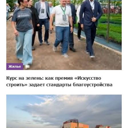
Жилье
Курс на зелень: как премия «Искусство
строить» задает стандарты благоустройства