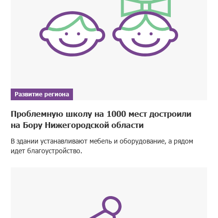
Развитие региона
Проблемную школу на 1000 мест достроили
на Бору Нижегородской области
В здании устанавливают мебель и оборудование, а рядом
идет благоустройство.