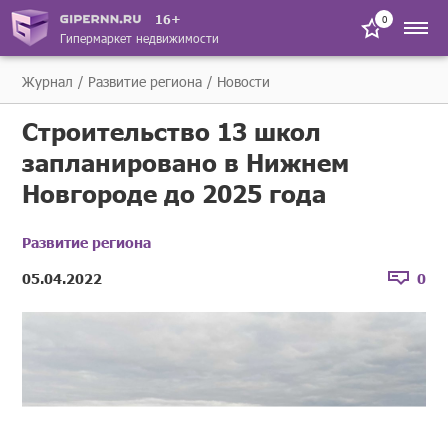
16+
0
Гипермаркет недвижимости
Журнал
Развитие региона
Новости
Строительство 13 школ
запланировано в Нижнем
Новгороде до 2025 года
Развитие региона
05.04.2022
0