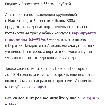
бюджету более чем в 554 млн рублей.
А вот работы по возведению крупнейшей
в Нижегородской области «Школы 800»
продолжаются до сих пор: степень строительной
готовности ее трех учебных корпусов
варьируется
в пределах 63–91%
. Ожидается, что школы
в Верхних Печерах и на Автозаводе смогут принять
учеников 1 сентября, а корпус в Сормове запустят
чуть позже, но тоже до конца 2022 года.
Также стоит отметить, что в Нижнем Новгороде
до 2024 года планируется построить еще несколько
школ в рамках федеральных программ. Их список
мы опубликовали
здесь
.
Все самое интересное читайте у нас в
Telegram
и
Mах