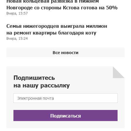
Новая кольцевая развязка в Нижнем
Новгороде со стороны Кстова готова на 50%
Вчера, 15:57
Семья нижегородцев выиграла миллион
на ремонт квартиры благодаря коту
Вчера, 15:24
Все новости
Подпишитесь
на нашу рассылку
Подписаться