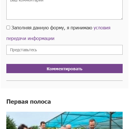
Заполняя данную форму, я принимаю
условия
передачи информации
Комментировать
Первая полоса