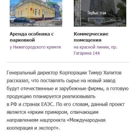
Аренда особняка с
Коммерческие
парковкой
помещения
у Нижегородского кремля
на красной линии, пр.
Гагарина 144
Генеральный директор Корпорации Тимур Халитов
рассказал, что поставлять сырье на новый завод
будут отечественные и зарубежные фирмы, а готовую
продукцию планируется реализовывать
в РФ и странах ЕАЭС. По его словам, данный проект
является «ярким примером, отвечающим
направлениям нацпроекта «Международная
кооперация и экспорт».