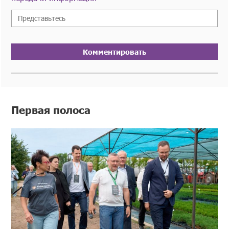
Комментировать
Первая полоса