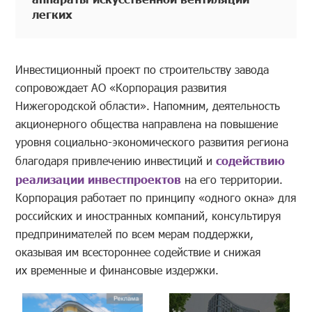
легких
Инвестиционный проект по строительству завода
сопровождает АО «Корпорация развития
Нижегородской области». Напомним, деятельность
акционерного общества направлена на повышение
уровня социально-экономического развития региона
благодаря привлечению инвестиций и
содействию
реализации инвестпроектов
на его территории.
Корпорация работает по принципу «одного окна» для
российских и иностранных компаний, консультируя
предпринимателей по всем мерам поддержки,
оказывая им всестороннее содействие и снижая
их временные и финансовые издержки.