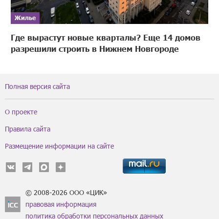
Жилье
Где вырастут новые кварталы? Еще 14 домов
разрешили строить в Нижнем Новгороде
Полная версия сайта
О проекте
Правила сайта
Размещение информации на сайте
© 2008-2026 ООО «ЦИК»
правовая информация
политика обработки персональных данных