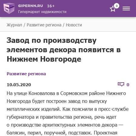
16+
0
Гипермаркет недвижимости
Журнал
Развитие региона
Новости
Завод по производству
элементов декора появится в
Нижнем Новгороде
Развитие региона
10.05.2020
0
На улице Коновалова в Сормовском районе Нижнего
Новгорода будет построен завод по выпуску
металлических изделий. Как пояснили в пресс-службе
губернатора и правительства региона, речь идет
о производстве архитектурных элементов декора —
балясин, перил, поручней, подставок. Проектная