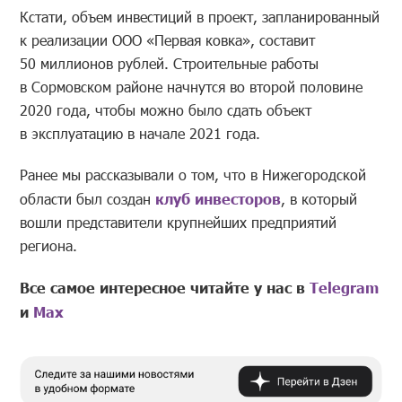
Кстати, объем инвестиций в проект, запланированный
к реализации ООО «Первая ковка», составит
50 миллионов рублей. Строительные работы
в Сормовском районе начнутся во второй половине
2020 года, чтобы можно было сдать объект
в эксплуатацию в начале 2021 года.
Ранее мы рассказывали о том, что в Нижегородской
области был создан
клуб инвесторов
, в который
вошли представители крупнейших предприятий
региона.
Все самое интересное читайте у нас в
Telegram
и
Mах