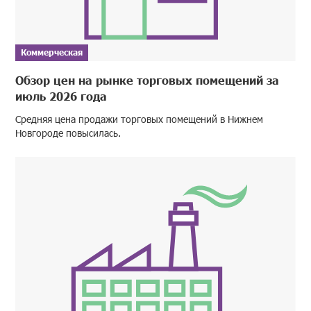
Коммерческая
Обзор цен на рынке торговых помещений за
июль 2026 года
Средняя цена продажи торговых помещений в Нижнем
Новгороде повысилась.