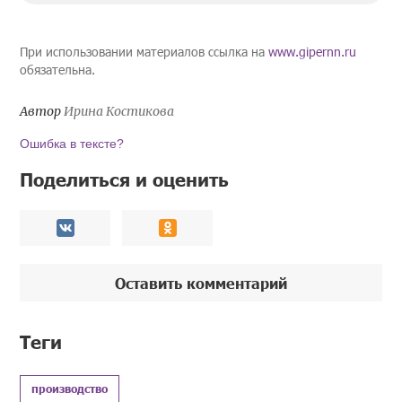
При использовании материалов ссылка на
www.gipernn.ru
обязательна.
Автор
Ирина Костикова
Ошибка в тексте?
Поделиться и оценить
Оставить комментарий
Теги
производство