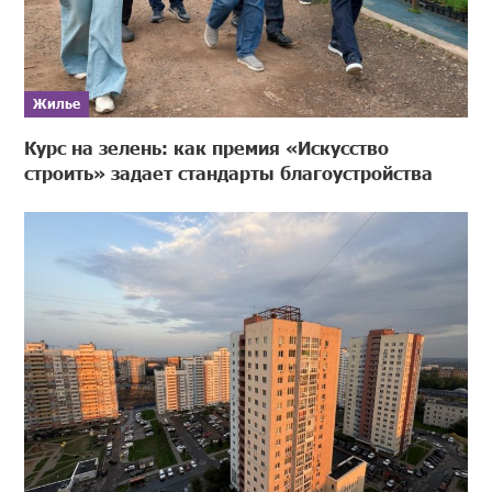
Жилье
Курс на зелень: как премия «Искусство
строить» задает стандарты благоустройства