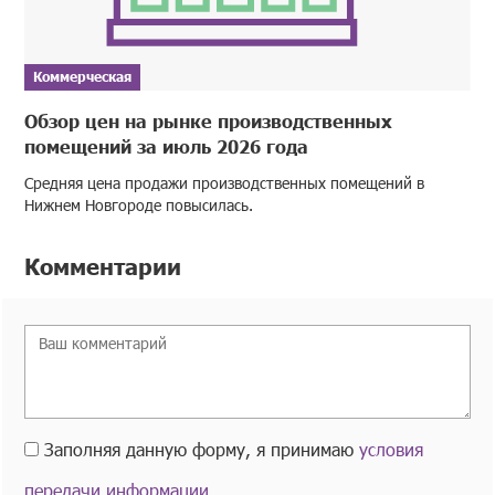
Коммерческая
Обзор цен на рынке производственных
помещений за июль 2026 года
Средняя цена продажи производственных помещений в
Нижнем Новгороде повысилась.
Комментарии
Заполняя данную форму, я принимаю
условия
передачи информации