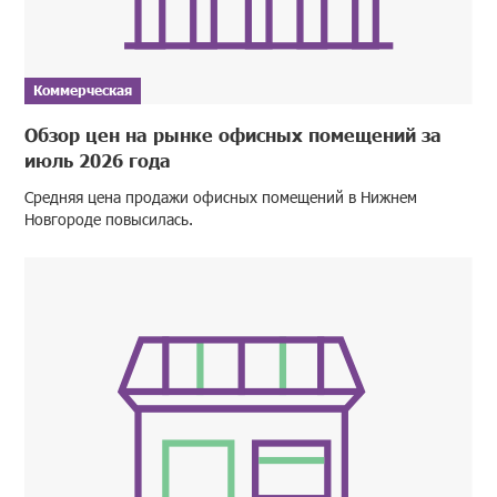
Коммерческая
Обзор цен на рынке офисных помещений за
июль 2026 года
Средняя цена продажи офисных помещений в Нижнем
Новгороде повысилась.