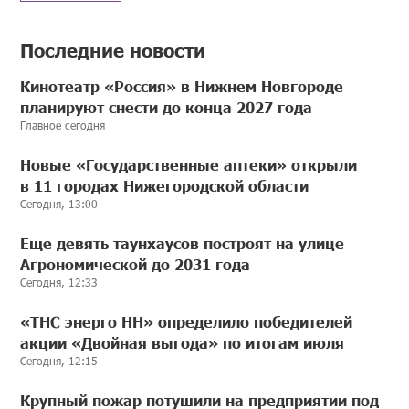
Последние новости
Кинотеатр «Россия» в Нижнем Новгороде
планируют снести до конца 2027 года
Главное сегодня
Новые «Государственные аптеки» открыли
в 11 городах Нижегородской области
Сегодня, 13:00
Еще девять таунхаусов построят на улице
Агрономической до 2031 года
Сегодня, 12:33
«ТНС энерго НН» определило победителей
акции «Двойная выгода» по итогам июля
Сегодня, 12:15
Крупный пожар потушили на предприятии под