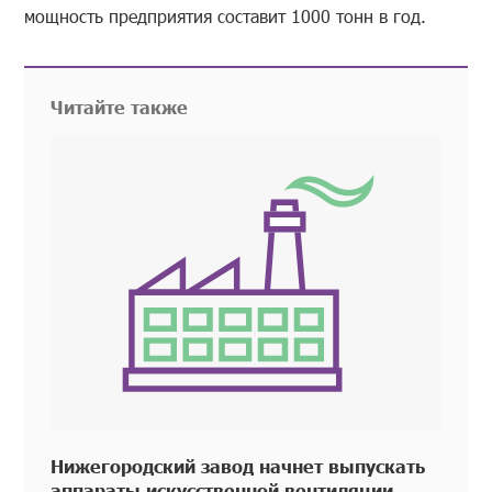
мощность предприятия составит 1000 тонн в год.
Читайте также
Нижегородский завод начнет выпускать
аппараты искусственной вентиляции