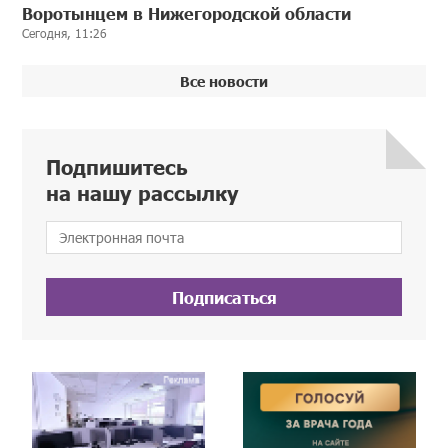
Воротынцем в Нижегородской области
Сегодня, 11:26
Все новости
Подпишитесь
на нашу рассылку
Подписаться