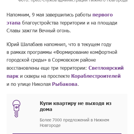
Напомним, 9 мая завершились работы
первого
этапа
благоустройства территории и на площади
Славы зажгли Вечный огонь.
Юрий Шалабаев напомнил, что в текущем году
в рамках программы «Формирование комфортной
городской среды» в Сормовском районе
восстановлены еще три территории:
Светлоярский
парк
и скверы на проспекте
Кораблестроителей
и по улице Николая
Рыбакова
.
Купи квартиру не выходя из
дома
Более 7000 предложений в Нижнем
Новгороде