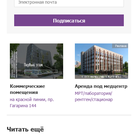
Подписаться
Коммерческие
Аренда под медцентр
помещения
МРТ/лаборатория/
на красной линии, пр.
рентген/стационар
Гагарина 144
Читать ещё