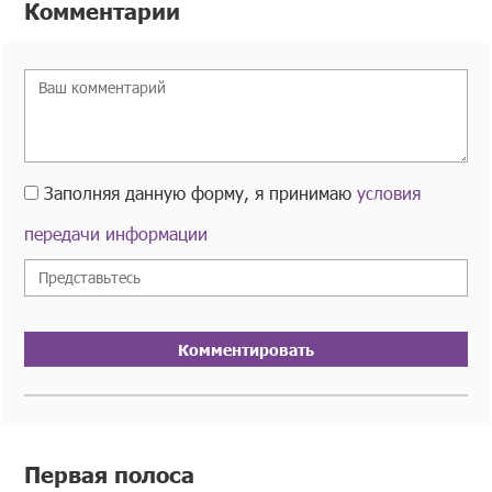
Комментарии
Заполняя данную форму, я принимаю
условия
передачи информации
Комментировать
Первая полоса