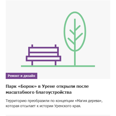
Ремонт и дизайн
Парк «Борок» в Урене открыли после
масштабного благоустройства
Территорию преобразили по концепции «Магия дерева»,
которая отсылает к истории Уренского края.