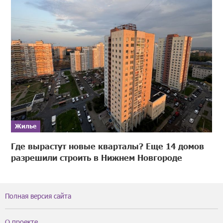
Жилье
Где вырастут новые кварталы? Еще 14 домов
разрешили строить в Нижнем Новгороде
Полная версия сайта
О проекте