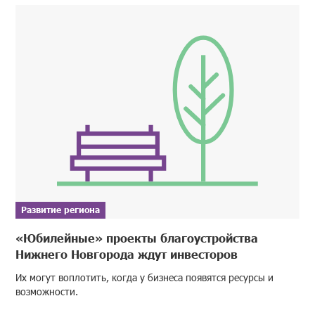
Развитие региона
«Юбилейные» проекты благоустройства
Нижнего Новгорода ждут инвесторов
Их могут воплотить, когда у бизнеса появятся ресурсы и
возможности.