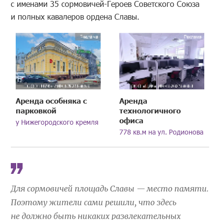
с именами 35 сормовичей-Героев Советского Союза
и полных кавалеров ордена Славы.
Аренда особняка с
Аренда
парковкой
технологичного
офиса
у Нижегородского кремля
778 кв.м на ул. Родионова
Для сормовичей площадь Славы — место памяти.
Поэтому жители сами решили, что здесь
не должно быть никаких развлекательных