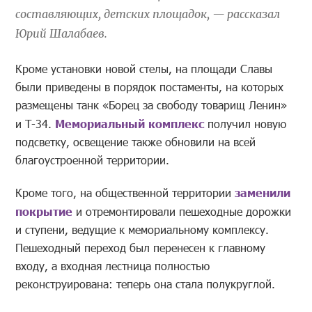
составляющих, детских площадок, — рассказал
Юрий Шалабаев.
Кроме установки новой стелы, на площади Славы
были приведены в порядок постаменты, на которых
размещены танк «Борец за свободу товарищ Ленин»
и Т-34.
Мемориальный комплекс
получил новую
подсветку, освещение также обновили на всей
благоустроенной территории.
Кроме того, на общественной территории
заменили
покрытие
и отремонтировали пешеходные дорожки
и ступени, ведущие к мемориальному комплексу.
Пешеходный переход был перенесен к главному
входу, а входная лестница полностью
реконструирована: теперь она стала полукруглой.