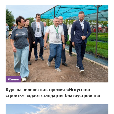
Жилье
Курс на зелень: как премия «Искусство
строить» задает стандарты благоустройства