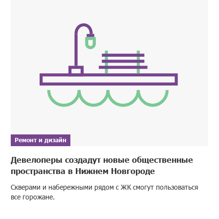
Ремонт и дизайн
Девелоперы создадут новые общественные
пространства в Нижнем Новгороде
Скверами и набережными рядом с ЖК смогут пользоваться
все горожане.