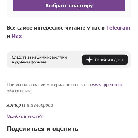
Выбрать квартиру
Все самое интересное читайте у нас в
Telegram
и
Mах
При использовании материалов ссылка на
www.gipernn.ru
обязательна.
Автор
Инна Мокрова
Ошибка в тексте?
Поделиться и оценить