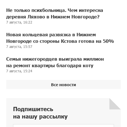
Не только психбольница. Чем интересна
деревня Ляхово в Нижнем Новгороде?
7 августа, 16:22
Новая кольцевая развязка в Нижнем
Новгороде со стороны Кстова готова на 50%
7 августа, 15:57
Семья нижегородцев выиграла миллион
на ремонт квартиры благодаря коту
7 августа, 15:24
Все новости
Подпишитесь
на нашу рассылку