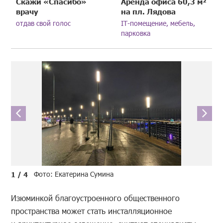
Скажи «Спасибо»
Аренда офиса 60,3 м²
врачу
на пл. Лядова
отдав свой голос
IT-помещение, мебель,
парковка
Фото: Екатерина Сумина
1 / 4
Изюминкой благоустроенного общественного
пространства может стать инсталляционное