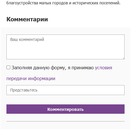
благоустройства малых городов и исторических поселений.
Комментарии
Заполняя данную форму, я принимаю
условия
передачи информации
Комментировать