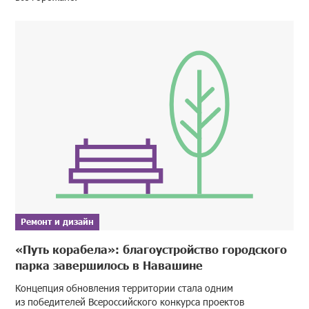
Ремонт и дизайн
«Путь корабела»: благоустройство городского
парка завершилось в Навашине
Концепция обновления территории стала одним
из победителей Всероссийского конкурса проектов