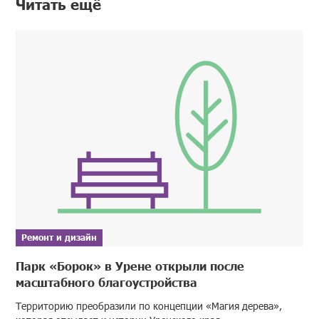
Читать ещё
Ремонт и дизайн
Парк «Борок» в Урене открыли после
масштабного благоустройства
Территорию преобразили по концепции «Магия дерева»,