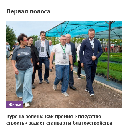
Первая полоса
Жилье
Курс на зелень: как премия «Искусство
строить» задает стандарты благоустройства