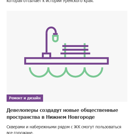
которая отсылает к истории Уренского края.
Ремонт и дизайн
Девелоперы создадут новые общественные
пространства в Нижнем Новгороде
Скверами и набережными рядом с ЖК смогут пользоваться
все горожане.