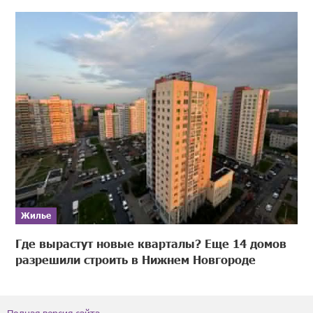
Жилье
Где вырастут новые кварталы? Еще 14 домов
разрешили строить в Нижнем Новгороде