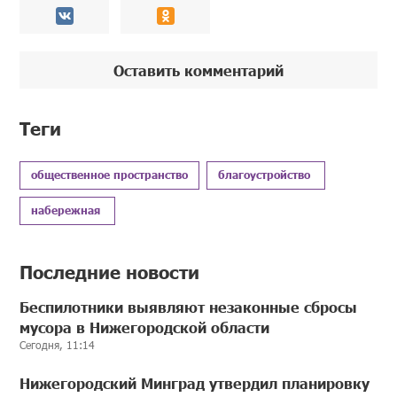
Оставить комментарий
Теги
общественное пространство
благоустройство
набережная
Последние новости
Беспилотники выявляют незаконные сбросы
мусора в Нижегородской области
Сегодня, 11:14
Нижегородский Минград утвердил планировку