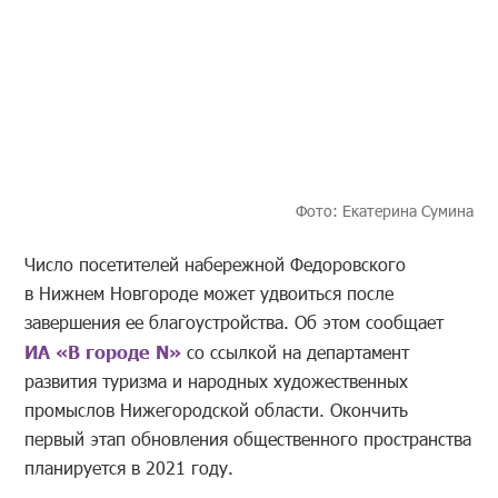
Фото: Екатерина Сумина
Число посетителей набережной Федоровского
в Нижнем Новгороде может удвоиться после
завершения ее благоустройства. Об этом сообщает
ИА «В городе N»
со ссылкой на департамент
развития туризма и народных художественных
промыслов Нижегородской области. Окончить
первый этап обновления общественного пространства
планируется в 2021 году.