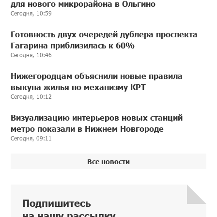
для нового микрорайона в Ольгино
Сегодня, 10:59
Готовность двух очередей дублера проспекта
Гагарина приблизилась к 60%
Сегодня, 10:46
Нижегородцам объяснили новые правила
выкупа жилья по механизму КРТ
Сегодня, 10:12
Визуализацию интерьеров новых станций
метро показали в Нижнем Новгороде
Сегодня, 09:11
Все новости
Подпишитесь
на нашу рассылку