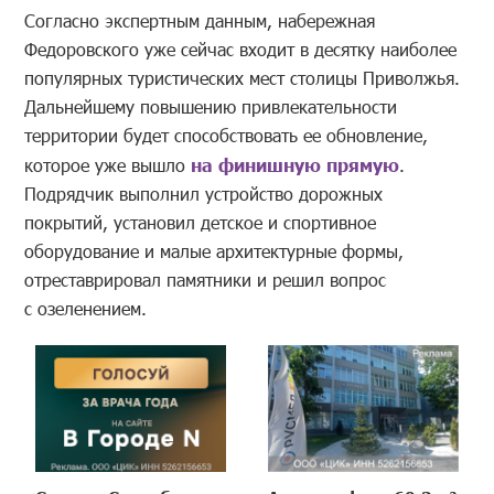
Согласно экспертным данным, набережная
Федоровского уже сейчас входит в десятку наиболее
популярных туристических мест столицы Приволжья.
Дальнейшему повышению привлекательности
территории будет способствовать ее обновление,
которое уже вышло
на финишную прямую
.
Подрядчик выполнил устройство дорожных
покрытий, установил детское и спортивное
оборудование и малые архитектурные формы,
отреставрировал памятники и решил вопрос
с озеленением.