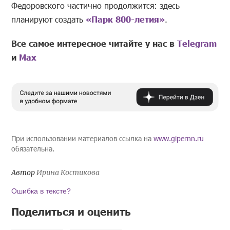
Федоровского частично продолжится: здесь
планируют создать
«Парк 800-летия»
.
Все самое интересное читайте у нас в
Telegram
и
Mах
При использовании материалов ссылка на
www.gipernn.ru
обязательна.
Автор
Ирина Костикова
Ошибка в тексте?
Поделиться и оценить