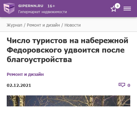
16+
0
Гипермаркет недвижимости
Журнал
Ремонт и дизайн
Новости
Число туристов на набережной
Федоровского удвоится после
благоустройства
Ремонт и дизайн
02.12.2021
0