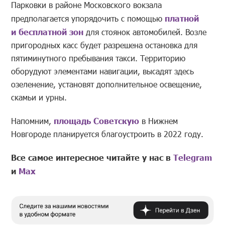
Парковки в районе Московского вокзала
предполагается упорядочить с помощью
платной
и бесплатной зон
для стоянок автомобилей. Возле
пригородных касс будет разрешена остановка для
пятиминутного пребывания такси. Территорию
оборудуют элементами навигации, высадят здесь
озеленение, установят дополнительное освещение,
скамьи и урны.
Напомним,
площадь Советскую
в Нижнем
Новгороде планируется благоустроить в 2022 году.
Все самое интересное читайте у нас в
Telegram
и
Mах