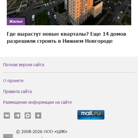
Жилье
Где вырастут новые кварталы? Еще 14 домов
разрешили строить в Нижнем Новгороде
Полная версия сайта
О проекте
Правила сайта
Размещение информации на сайте
© 2008-2026 ООО «ЦИК»