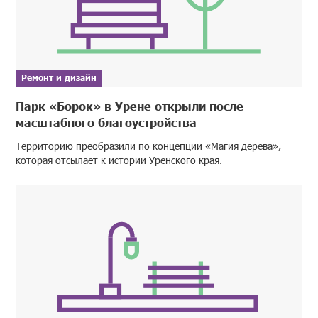
Ремонт и дизайн
Парк «Борок» в Урене открыли после
масштабного благоустройства
Территорию преобразили по концепции «Магия дерева»,
которая отсылает к истории Уренского края.