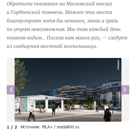
Обратите внимание на Московский вокзал
и Гордеевский тоннель. Может эти места
благоустроят хотя бы немного, запах и грязь
по утрам невозможная. Мы там каждый день
пешком ходим… Писала вам много раз, — следует
из сообщения местной жительницы.
Источник: MLA+ / sreda800.ru
1 / 2