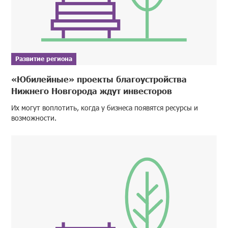
Развитие региона
«Юбилейные» проекты благоустройства
Нижнего Новгорода ждут инвесторов
Их могут воплотить, когда у бизнеса появятся ресурсы и
возможности.