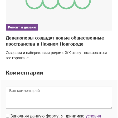
Ремонт и дизайн
Девелоперы создадут новые общественные
пространства в Нижнем Новгороде
Скверами и набережными рядом с ЖК смогут пользоваться
все горожане.
Комментарии
Заполняя данную форму, я принимаю
условия