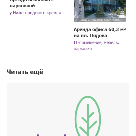
парковкой
у Нижегородского кремля
Аренда офиса 60,3 м²
на пл. Лядова
IT-помещение, мебель,
парковка
Читать ещё