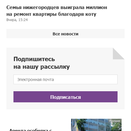
Семья нижегородцев выиграла миллион
на ремонт квартиры благодаря коту
Вчера, 15:24
Все новости
Подпишитесь
на нашу рассылку
Подписаться
Аренда особняка с