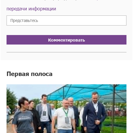
передачи информации
Комментировать
Первая полоса