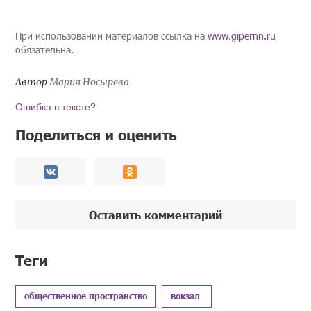
При использовании материалов ссылка на
www.gipernn.ru
обязательна.
Автор
Мария Носырева
Ошибка в тексте?
Поделиться и оценить
Оставить комментарий
Теги
общественное пространство
вокзал