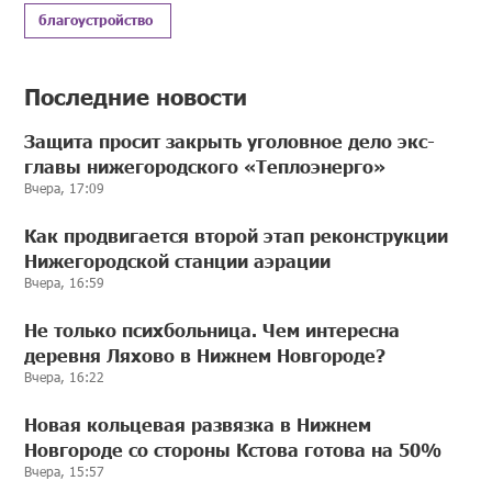
благоустройство
Последние новости
Защита просит закрыть уголовное дело экс-
главы нижегородского «Теплоэнерго»
Вчера, 17:09
Как продвигается второй этап реконструкции
Нижегородской станции аэрации
Вчера, 16:59
Не только психбольница. Чем интересна
деревня Ляхово в Нижнем Новгороде?
Вчера, 16:22
Новая кольцевая развязка в Нижнем
Новгороде со стороны Кстова готова на 50%
Вчера, 15:57