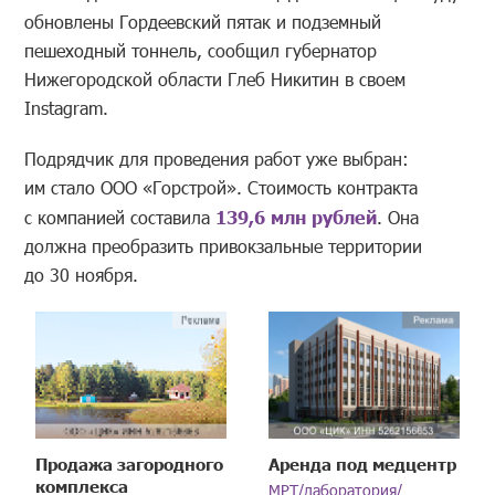
обновлены Гордеевский пятак и подземный
пешеходный тоннель, сообщил губернатор
Нижегородской области Глеб Никитин в своем
Instagram.
Подрядчик для проведения работ уже выбран:
им стало ООО «Горстрой». Стоимость контракта
с компанией составила
139,6 млн рублей
. Она
должна преобразить привокзальные территории
до 30 ноября.
Продажа загородного
Аренда под медцентр
комплекса
МРТ/лаборатория/