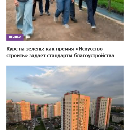
Жилье
Курс на зелень: как премия «Искусство
строить» задает стандарты благоустройства