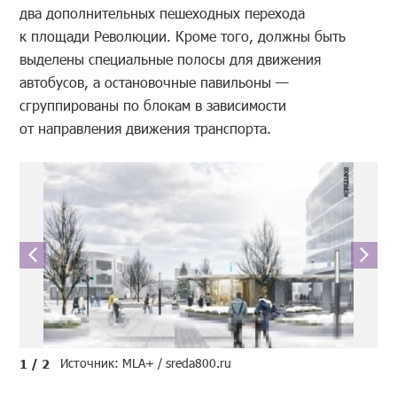
два дополнительных пешеходных перехода
к площади Революции. Кроме того, должны быть
выделены специальные полосы для движения
автобусов, а остановочные павильоны —
сгруппированы по блокам в зависимости
от направления движения транспорта.
Источник: MLA+ / sreda800.ru
1 / 2