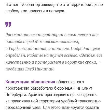
В ответ губернатор заявил, что эти территории давно
необходимо привести в порядок.
Рассматриваем территории в комплексе и как
площадь перед Московским вокзалом,
и Гордеевский пятак, и тоннель. Подрядчик уже
определен. Работы начнутся осенью. Сделаем все
качественно и постараемся в короткие сроки, —
пообещал Глеб Никитин.
Концепцию обновления
общественного
пространства разработало бюро MLA+ из Санкт-
Петербурга. Архитекторы задались целью сделать
из привокзальной территории удобный транспортно-
пересадочный узел. Для этого планируется создать