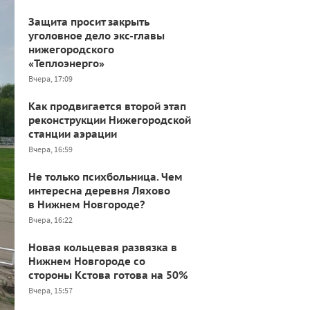
Защита просит закрыть
уголовное дело экс-главы
нижегородского
«Теплоэнерго»
Вчера, 17:09
Как продвигается второй этап
реконструкции Нижегородской
станции аэрации
Вчера, 16:59
Не только психбольница. Чем
интересна деревня Ляхово
в Нижнем Новгороде?
Вчера, 16:22
Новая кольцевая развязка в
Нижнем Новгороде со
стороны Кстова готова на 50%
Вчера, 15:57