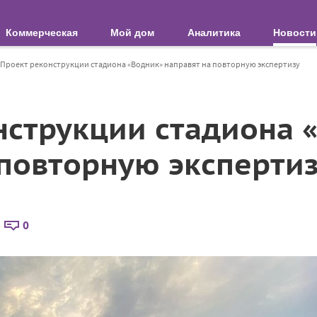
Коммерческая
Мой дом
Аналитика
Новости
Проект реконструкции стадиона «Водник» направят на повторную экспертизу
нструкции стадиона 
 повторную эксперти
0