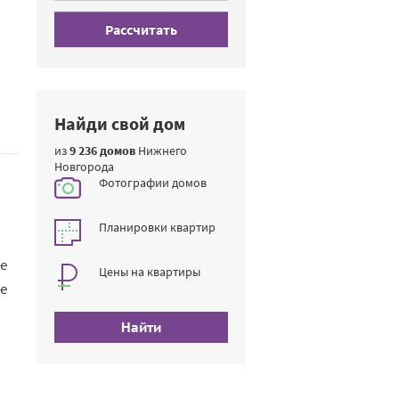
Рассчитать
Найди свой дом
из
9 236 домов
Нижнего
Новгорода
Фотографии домов
Планировки квартир
е
Цены на квартиры
е
Найти