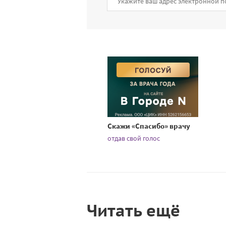
Скажи «Спасибо» врачу
отдав свой голос
Читать ещё