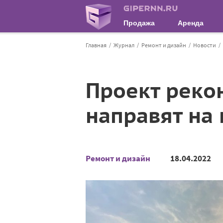
Продажа
Аренда
Главная
Журнал
Ремонт и дизайн
Новости
Проект реко
направят на
Ремонт и дизайн
18.04.2022