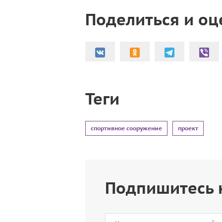
Поделиться и оц
Теги
спортивное сооружение
проект
Подпишитесь 