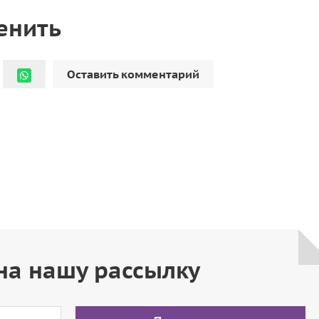
енить
Оставить комментарий
на нашу рассылку