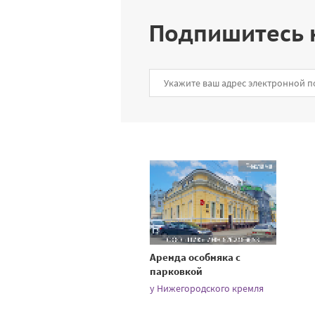
Подпишитесь 
Аренда особняка с
парковкой
у Нижегородского кремля