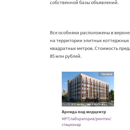
собственной базы объявлений.
Все особняки расположены в верхне
на территории элитных коттеджных п
квадратных метров. Стоимость пред
85 млн рублей.
Аренда под медцентр
МРТ/лаборатория/рентген/
стационар