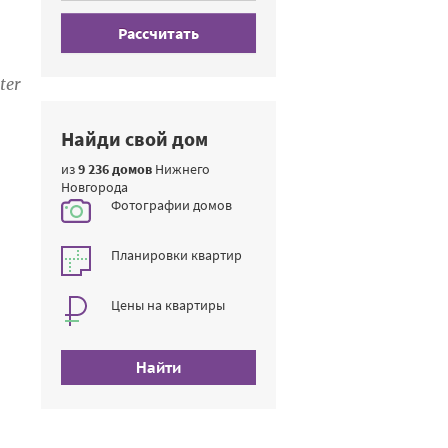
Рассчитать
ter
Найди свой дом
из
9 236 домов
Нижнего
Новгорода
Фотографии домов
Планировки квартир
Цены на квартиры
Найти