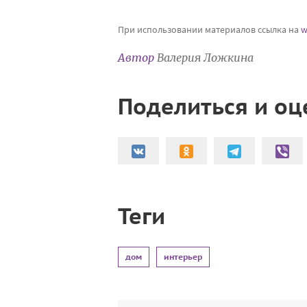
При использовании материалов ссылка на
w
Автор
Валерия Ложкина
Поделиться и оц
Теги
дом
интерьер