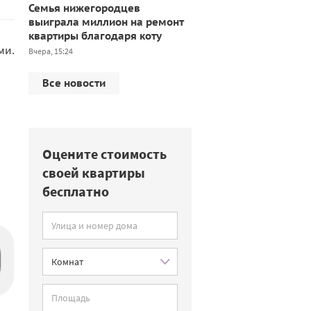
Семья нижегородцев
выиграла миллион на ремонт
квартиры благодаря коту
ми.
Вчера, 15:24
Все новости
Оцените стоимость
своей квартиры
бесплатно