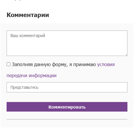
Комментарии
Заполняя данную форму, я принимаю
условия
передачи информации
Комментировать