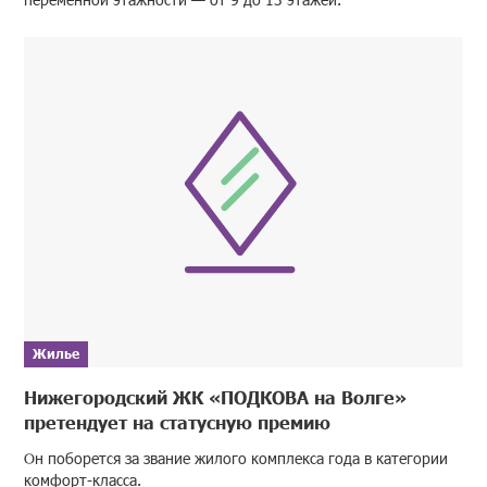
Жилье
Нижегородский ЖК «ПОДКОВА на Волге»
претендует на статусную премию
Он поборется за звание жилого комплекса года в категории
комфорт-класса.