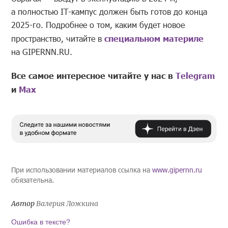
а полностью IT-кампус должен быть готов до конца
2025-го. Подробнее о том, каким будет новое
пространство, читайте в
специальном материле
на GIPERNN.RU.
Все самое интересное читайте у нас в
Telegram
и
Mах
При использовании материалов ссылка на
www.gipernn.ru
обязательна.
Автор
Валерия Ложкина
Ошибка в тексте?