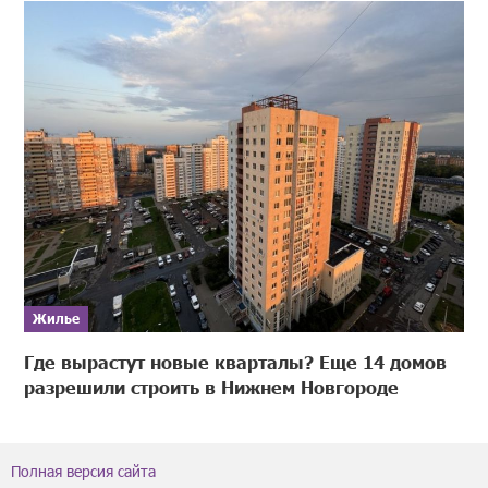
Жилье
Где вырастут новые кварталы? Еще 14 домов
разрешили строить в Нижнем Новгороде
Полная версия сайта