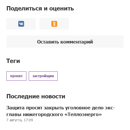
Поделиться и оценить
Оставить комментарий
Теги
проект
застройщик
Последние новости
Защита просит закрыть уголовное дело экс-
главы нижегородского «Теплоэнерго»
7 августа, 17:09