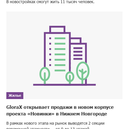
В новостройках смогут жить 11 тысяч человек.
Жилье
GloraX открывает продажи в новом корпусе
проекта «Новинки» в Нижнем Новгороде
В рамках нового этапа на рынок выводятся 2 секции
переменной этажности — от 9 до 13 этажей.