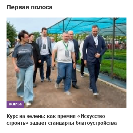
Первая полоса
Жилье
Курс на зелень: как премия «Искусство
строить» задает стандарты благоустройства