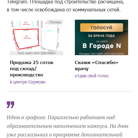
Telegram. Площадка под строительство расчищена,
в том числе освобождена от коммунальных сетей.
Продажа 25 соток
Скажи «Спасибо»
под склад/
врачу
производство
отдав свой голос
в центре Сормово
Идем в графике. Параллельно работаем над
образовательным наполнением кампуса. На днях
уже рассказывал о программе дополнительной