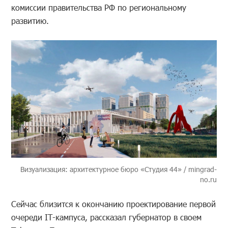
комиссии правительства РФ по региональному
развитию.
Визуализация: архитектурное бюро «Студия 44» / mingrad-
no.ru
Сейчас близится к окончанию проектирование первой
очереди IT-кампуса, рассказал губернатор в своем