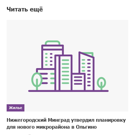
Читать ещё
Жилье
Нижегородский Минград утвердил планировку
для нового микрорайона в Ольгино