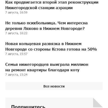
Как продвигается второй этап реконструкции
Нижегородской станции аэрации
7 августа, 16:59
Не только психбольница. Чем интересна
деревня Ляхово в Нижнем Новгороде?
7 августа, 16:22
Новая кольцевая развязка в Нижнем
Новгороде со стороны Кстова готова на 50%
7 августа, 15:57
Семья нижегородцев выиграла миллион
на ремонт квартиры благодаря коту
7 августа, 15:24
Все новости
Подпишитесь