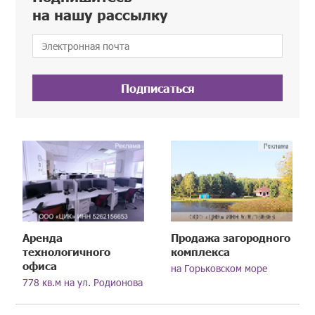
на нашу рассылку
Подписаться
Аренда
Продажа загородного
технологичного
комплекса
офиса
на Горьковском море
778 кв.м на ул. Родионова