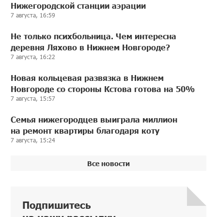
Нижегородской станции аэрации
7 августа, 16:59
Не только психбольница. Чем интересна
деревня Ляхово в Нижнем Новгороде?
7 августа, 16:22
Новая кольцевая развязка в Нижнем
Новгороде со стороны Кстова готова на 50%
7 августа, 15:57
Семья нижегородцев выиграла миллион
на ремонт квартиры благодаря коту
7 августа, 15:24
Все новости
Подпишитесь