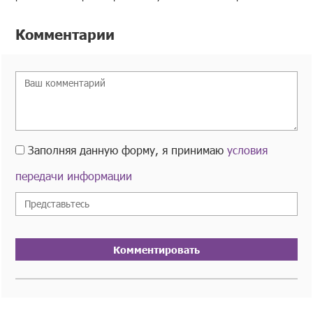
Комментарии
Заполняя данную форму, я принимаю
условия
передачи информации
Комментировать