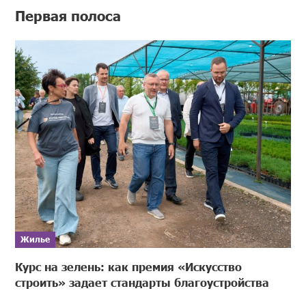
Первая полоса
Жилье
Курс на зелень: как премия «Искусство
строить» задает стандарты благоустройства