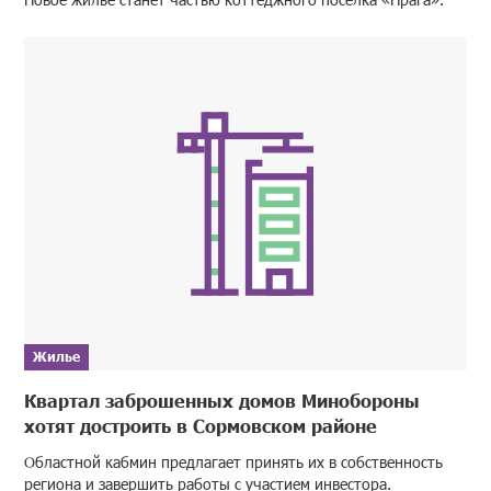
Жилье
Квартал заброшенных домов Минобороны
хотят достроить в Сормовском районе
Областной кабмин предлагает принять их в собственность
региона и завершить работы с участием инвестора.