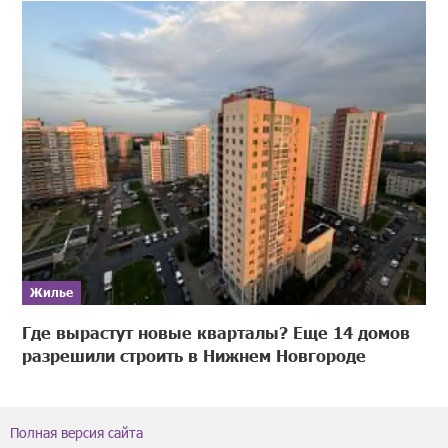
Жилье
Где вырастут новые кварталы? Еще 14 домов
разрешили строить в Нижнем Новгороде
Полная версия сайта