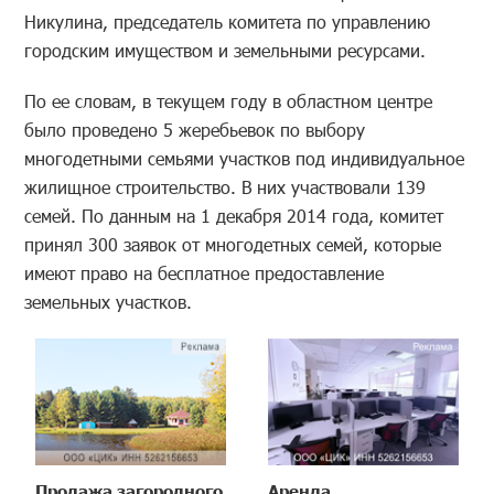
Никулина, председатель комитета по управлению
городским имуществом и земельными ресурсами.
По ее словам, в текущем году в областном центре
было проведено 5 жеребьевок по выбору
многодетными семьями участков под индивидуальное
жилищное строительство. В них участвовали 139
семей. По данным на 1 декабря 2014 года, комитет
принял 300 заявок от многодетных семей, которые
имеют право на бесплатное предоставление
земельных участков.
Продажа загородного
Аренда