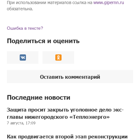
При использовании материалов ссылка на
www.gipernn.ru
обязательна.
Ошибка в тексте?
Поделиться и оценить
Оставить комментарий
Последние новости
Защита просит закрыть уголовное дело экс-
главы нижегородского «Теплоэнерго»
7 августа, 17:09
Как продвигается второй этап реконструкции