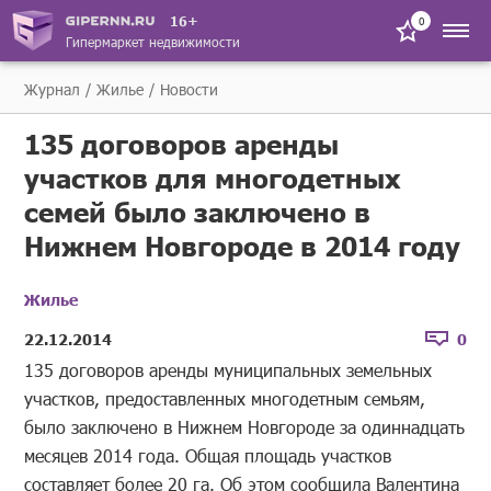
16+
0
Гипермаркет недвижимости
Журнал
Жилье
Новости
135 договоров аренды
участков для многодетных
семей было заключено в
Нижнем Новгороде в 2014 году
Жилье
22.12.2014
0
135 договоров аренды муниципальных земельных
участков, предоставленных многодетным семьям,
было заключено в Нижнем Новгороде за одиннадцать
месяцев 2014 года. Общая площадь участков
составляет более 20 га. Об этом сообщила Валентина