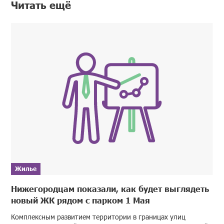
Читать ещё
Жилье
Нижегородцам показали, как будет выглядеть
новый ЖК рядом с парком 1 Мая
Комплексным развитием территории в границах улиц