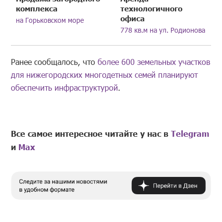
комплекса
технологичного
офиса
на Горьковском море
778 кв.м на ул. Родионова
Ранее сообщалось, что
более 600 земельных участков
для нижегородских многодетных семей планируют
обеспечить инфраструктурой
.
Все самое интересное читайте у нас в
Telegram
и
Mах