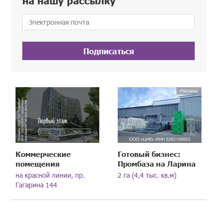
на нашу рассылку
Подписаться
Коммерческие
Готовый бизнес:
помещения
Промбаза на Ларина
на красной линии, пр.
2 га (4,4 тыс. кв.м)
Гагарина 144