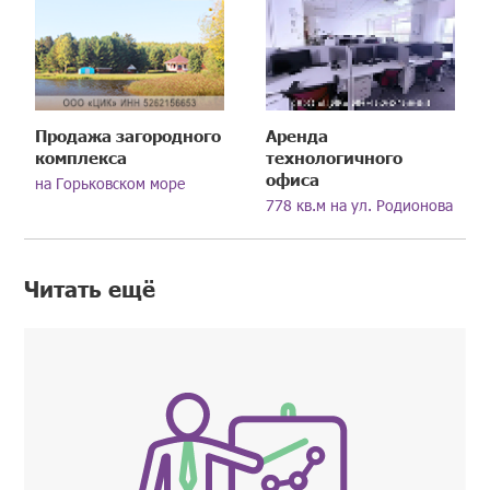
Продажа загородного
Аренда
комплекса
технологичного
офиса
на Горьковском море
778 кв.м на ул. Родионова
Читать ещё