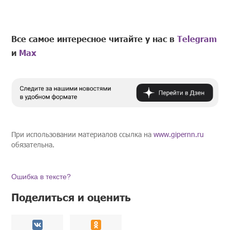
Все самое интересное читайте у нас в
Telegram
и
Mах
При использовании материалов ссылка на
www.gipernn.ru
обязательна.
Ошибка в тексте?
Поделиться и оценить