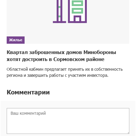
Жилье
Квартал заброшенных домов Минобороны
хотят достроить в Сормовском районе
Областной кабмин предлагает принять их в собственность
региона и завершить работы с участием инвестора.
Комментарии