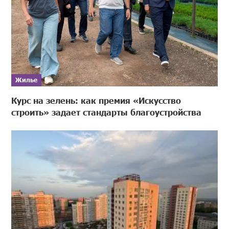
Жилье
Курс на зелень: как премия «Искусство
строить» задает стандарты благоустройства