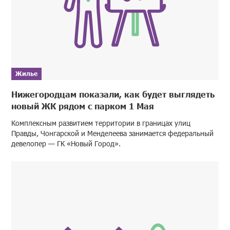
Жилье
Нижегородцам показали, как будет выглядеть
новый ЖК рядом с парком 1 Мая
Комплексным развитием территории в границах улиц
Правды, Чонгарской и Менделеева занимается федеральный
девелопер — ГК «Новый Город».