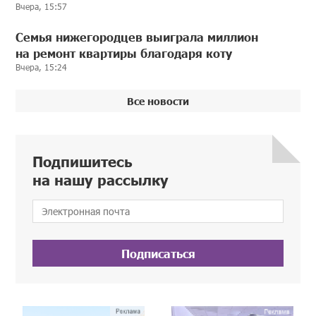
Вчера, 15:57
Семья нижегородцев выиграла миллион
на ремонт квартиры благодаря коту
Вчера, 15:24
Все новости
Подпишитесь
на нашу рассылку
Подписаться