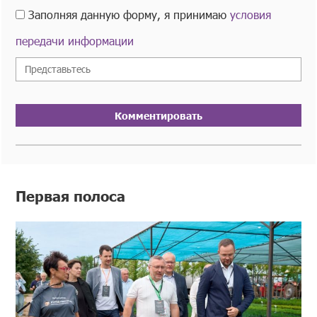
Заполняя данную форму, я принимаю
условия
передачи информации
Комментировать
Первая полоса