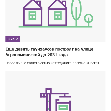
Жилье
Еще девять таунхаусов построят на улице
Агрономической до 2031 года
Новое жилье станет частью коттеджного поселка «Прага».