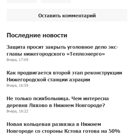
Оставить комментарий
Последние новости
Защита просит закрыть уголовное дело экс-
главы нижегородского «Теплоэнерго»
Вчера, 17:09
Как продвигается второй этап реконструкции
Нижегородской станции аэрации
Вчера, 16:59
Не только психбольница. Чем интересна
деревня Ляхово в Нижнем Новгороде?
Вчера, 16:22
Новая кольцевая развязка в Нижнем
Новгороде со стороны Кстова готова на 50%