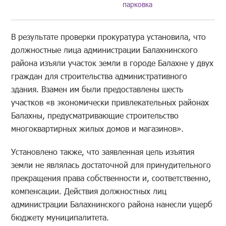
парковка
В результате проверки прокуратура установила, что
должностные лица администрации Балахнинского
района изъяли участок земли в городе Балахне у двух
граждан для строительства административного
здания. Взамен им были предоставлены шесть
участков «в экономически привлекательных районах
Балахны, предусматривающие строительство
многоквартирных жилых домов и магазинов».
Установлено также, что заявленная цель изъятия
земли не являлась достаточной для принудительного
прекращения права собственности и, соответственно,
компенсации. Действия должностных лиц
администрации Балахнинского района нанесли ущерб
бюджету муниципалитета.