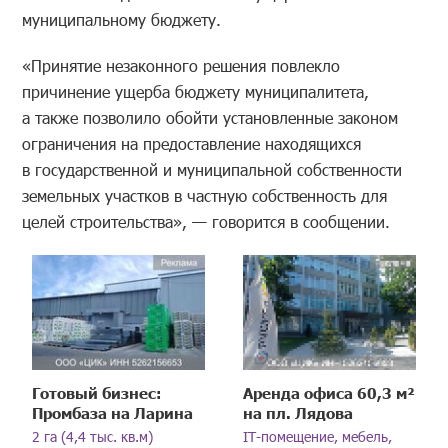
муниципальному бюджету.
«Принятие незаконного решения повлекло
причинение ущерба бюджету муниципалитета,
а также позволило обойти установленные законом
ограничения на предоставление находящихся
в государственной и муниципальной собственности
земельных участков в частную собственность для
целей строительства», — говорится в сообщении.
Готовый бизнес:
Аренда офиса 60,3 м²
Промбаза на Ларина
на пл. Лядова
2 га (4,4 тыс. кв.м)
IT-помещение, мебель,