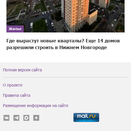
Жилье
Где вырастут новые кварталы? Еще 14 домов
разрешили строить в Нижнем Новгороде
Полная версия сайта
О проекте
Правила сайта
Размещение информации на сайте