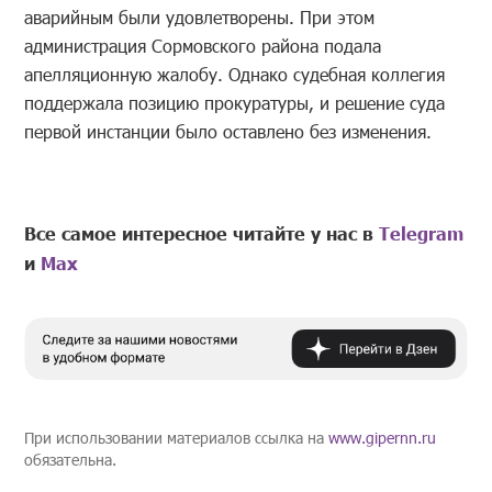
аварийным были удовлетворены. При этом
администрация Сормовского района подала
апелляционную жалобу. Однако судебная коллегия
поддержала позицию прокуратуры, и решение суда
первой инстанции было оставлено без изменения.
Все самое интересное читайте у нас в
Telegram
и
Mах
При использовании материалов ссылка на
www.gipernn.ru
обязательна.