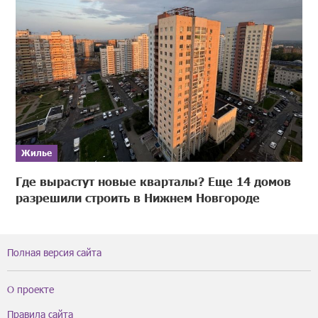
Жилье
Где вырастут новые кварталы? Еще 14 домов
разрешили строить в Нижнем Новгороде
Полная версия сайта
О проекте
Правила сайта