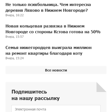
Не только психбольница. Чем интересна
деревня Ляхово в Нижнем Новгороде?
Вчера, 16:22
Новая кольцевая развязка в Нижнем
Новгороде со стороны Кстова готова на 50%
Вчера, 15:57
Семья нижегородцев выиграла миллион
на ремонт квартиры благодаря коту
Вчера, 15:24
Все новости
Подпишитесь
на нашу рассылку