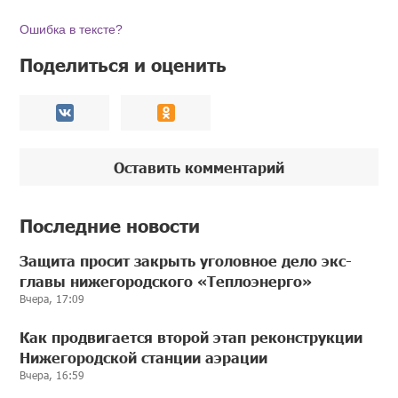
Ошибка в тексте?
Поделиться и оценить
Оставить комментарий
Последние новости
Защита просит закрыть уголовное дело экс-
главы нижегородского «Теплоэнерго»
Вчера, 17:09
Как продвигается второй этап реконструкции
Нижегородской станции аэрации
Вчера, 16:59