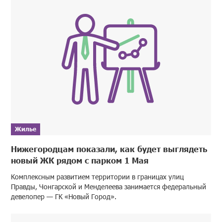
Жилье
Нижегородцам показали, как будет выглядеть
новый ЖК рядом с парком 1 Мая
Комплексным развитием территории в границах улиц
Правды, Чонгарской и Менделеева занимается федеральный
девелопер — ГК «Новый Город».