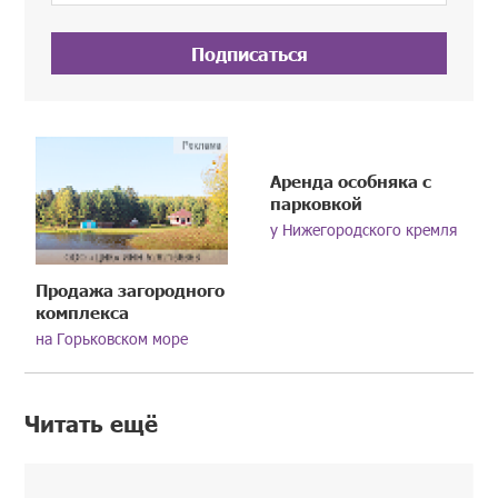
Подписаться
Аренда особняка с
парковкой
у Нижегородского кремля
Продажа загородного
комплекса
на Горьковском море
Читать ещё