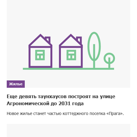
Жилье
Еще девять таунхаусов построят на улице
Агрономической до 2031 года
Новое жилье станет частью коттеджного поселка «Прага».