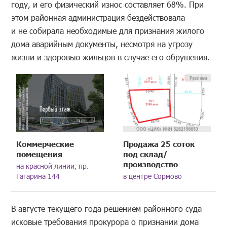
году, и его физический износ составляет 68%. При
этом районная администрация бездействовала
и не собирала необходимые для признания жилого
дома аварийным документы, несмотря на угрозу
жизни и здоровью жильцов в случае его обрушения.
Коммерческие
Продажа 25 соток
помещения
под склад/
производство
на красной линии, пр.
Гагарина 144
в центре Сормово
В августе текущего года решением районного суда
исковые требования прокурора о признании дома