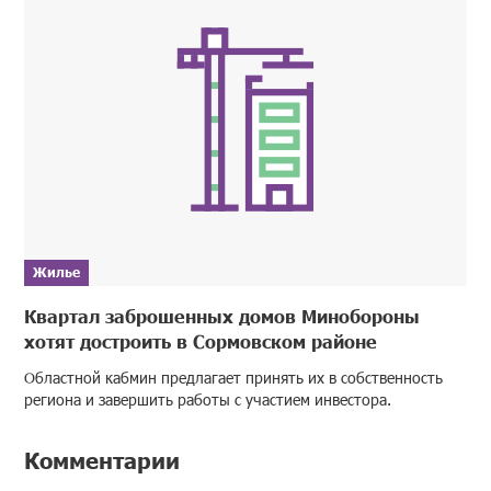
Жилье
Квартал заброшенных домов Минобороны
хотят достроить в Сормовском районе
Областной кабмин предлагает принять их в собственность
региона и завершить работы с участием инвестора.
Комментарии