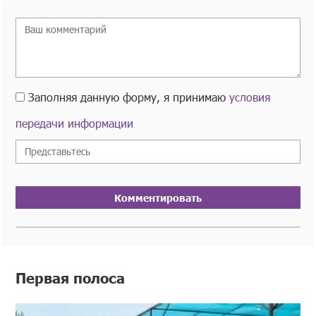
Заполняя данную форму, я принимаю
условия
передачи информации
Комментировать
Первая полоса