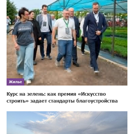
Жилье
Курс на зелень: как премия «Искусство
строить» задает стандарты благоустройства