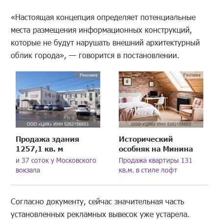
«Настоящая концепция определяет потенциальные
места размещения информационных конструкций,
которые не будут нарушать внешний архитектурный
облик города», — говорится в постановлении.
Продажа здания
Исторический
1257,1 кв. м
особняк на Минина
и 37 соток у Московского
Продажа квартиры 131
вокзала
кв.м. в стиле лофт
Согласно документу, сейчас значительная часть
установленных рекламных вывесок уже устарела.