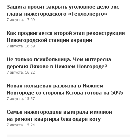
Защита просит закрыть уголовное дело экс-
главы нижегородского «Теплоэнерго»
7 августа, 17:09
Как продвигается второй этап реконструкции
Нижегородской станции аэрации
7 августа, 16:59
Не только психбольница. Чем интересна
деревня Ляхово в Нижнем Новгороде?
7 августа, 16:22
Новая кольцевая развязка в Нижнем
Новгороде со стороны Кстова готова на 50%
7 августа, 15:57
Семья нижегородцев выиграла миллион
на ремонт квартиры благодаря коту
7 августа, 15:24