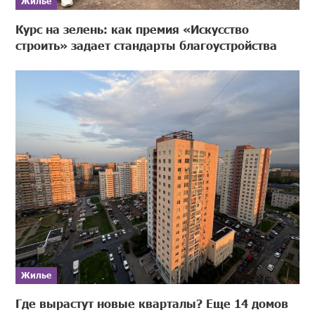
Жилье
Курс на зелень: как премия «Искусство
строить» задает стандарты благоустройства
Жилье
Где вырастут новые кварталы? Еще 14 домов