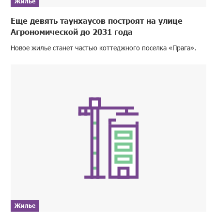
Жилье
Еще девять таунхаусов построят на улице
Агрономической до 2031 года
Новое жилье станет частью коттеджного поселка «Прага».
Жилье