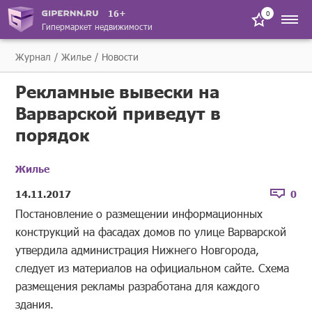
16+
0
Гипермаркет недвижимости
Журнал
Жилье
Новости
Рекламные вывески на
Варварской приведут в
порядок
Жилье
14.11.2017
0
Постановление о размещении информационных
конструкций на фасадах домов по улице Варварской
утвердила администрация Нижнего Новгорода,
следует из материалов на официальном сайте. Схема
размещения рекламы разработана для каждого
здания.