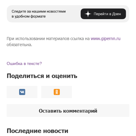
При использовании материалов ссылка на
www.gipernn.ru
обязательна.
Ошибка в тексте?
Поделиться и оценить
Оставить комментарий
Последние новости