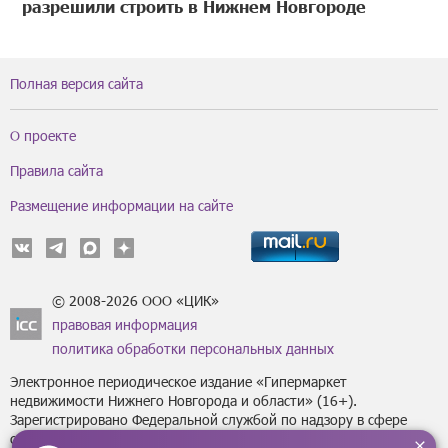
разрешили строить в Нижнем Новгороде
Полная версия сайта
О проекте
Правила сайта
Размещение информации на сайте
© 2008-2026 ООО «ЦИК»
правовая информация
политика обработки персональных данных
Электронное периодическое издание «Гипермаркет
недвижимости Нижнего Новгорода и области» (16+).
Зарегистрировано Федеральной службой по надзору в сфере
связи, информационных технологий