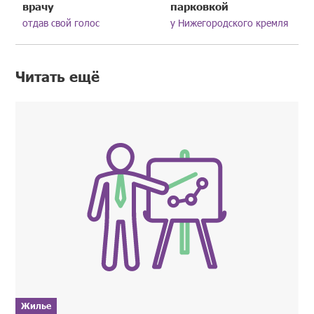
врачу
парковкой
отдав свой голос
у Нижегородского кремля
Читать ещё
Жилье