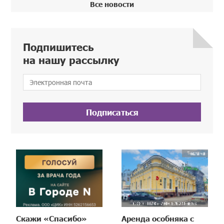
Все новости
Подпишитесь
на нашу рассылку
Подписаться
Скажи «Спасибо»
Аренда особняка с