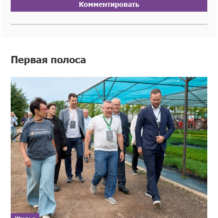
Комментировать
Первая полоса