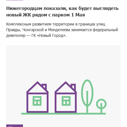
Нижегородцам показали, как будет выглядеть
новый ЖК рядом с парком 1 Мая
Комплексным развитием территории в границах улиц
Правды, Чонгарской и Менделеева занимается федеральный
девелопер — ГК «Новый Город».