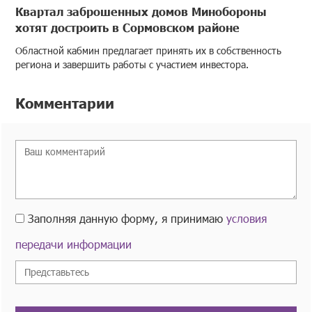
Квартал заброшенных домов Минобороны
хотят достроить в Сормовском районе
Областной кабмин предлагает принять их в собственность
региона и завершить работы с участием инвестора.
Комментарии
Заполняя данную форму, я принимаю
условия
передачи информации