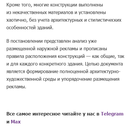
Кроме того, многие конструкции выполнены
из некачественных материалов и установлены
хаотично, без учета архитектурных и стилистических
особенностей зданий.
В постановлении представлен анализ уже
размещенной наружной рекламы и прописаны
правила расположения конструкций — как общие, так
и для каждого конкретного здания. Целью документа
является формирование полноценной архитектурно-
художественной среды и упорядочение размещения
рекламы.
Все самое интересное читайте у нас в
Telegram
и
Mах