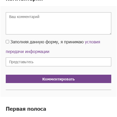
Заполняя данную форму, я принимаю
условия
передачи информации
Комментировать
Первая полоса