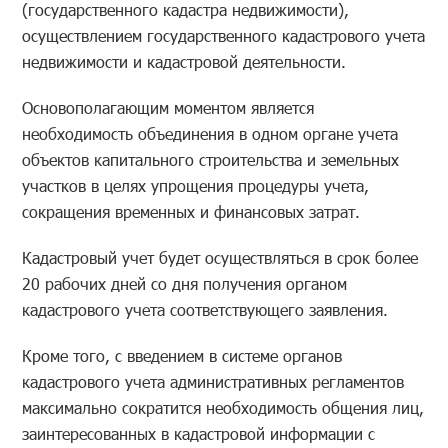
(государственного кадастра недвижимости),
осуществлением государственного кадастрового учета
недвижимости и кадастровой деятельности.
Основополагающим моментом является
необходимость объединения в одном органе учета
объектов капитального строительства и земельных
участков в целях упрощения процедуры учета,
сокращения временных и финансовых затрат.
Кадастровый учет будет осуществляться в срок более
20 рабочих дней со дня получения органом
кадастрового учета соответствующего заявления.
Кроме того, с введением в системе органов
кадастрового учета административных регламентов
максимально сократится необходимость общения лиц,
заинтересованных в кадастровой информации с