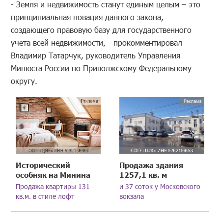
- Земля и недвижимость станут единым целым – это
принципиальная новация данного закона,
создающего правовую базу для государственного
учета всей недвижимости, - прокомментировал
Владимир Татарчук, руководитель Управления
Минюста России по Приволжскому Федеральному
округу.
Исторический
Продажа здания
особняк на Минина
1257,1 кв. м
Продажа квартиры 131
и 37 соток у Московского
кв.м. в стиле лофт
вокзала