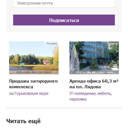
Подписаться
Продажа загородного
Аренда офиса 60,3 м²
комплекса
на пл. Лядова
на Горьковском море
IT-помещение, мебель,
парковка
Читать ещё