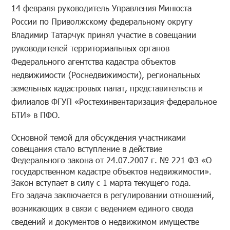
14 февраля руководитель Управления Минюста
России по Приволжскому федеральному округу
Владимир Татарчук принял участие в совещании
руководителей территориальных органов
Федерального агентства кадастра объектов
недвижимости (Роснедвижимости), региональных
земельных кадастровых палат, представительств и
филиалов ФГУП «Ростехинвентаризация-федеральное
БТИ» в ПФО.
Основной темой для обсуждения участниками
совещания стало вступление в действие
Федерального закона от 24.07.2007 г. № 221 ФЗ «О
государственном кадастре объектов недвижимости».
Закон вступает в силу с 1 марта текущего года.
Его задача заключается в регулировании отношений,
возникающих в связи с ведением единого свода
сведений и документов о недвижимом имуществе