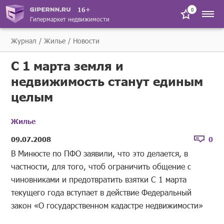
16+
0
Гипермаркет недвижимости
Журнал
Жилье
Новости
С 1 марта земля и
недвижимость станут единым
целым
Жилье
09.07.2008
0
В Минюсте по ПФО заявили, что это делается, в
частности, для того, чтоб ограничить общение с
чиновниками и предотвратить взятки С 1 марта
текущего года вступает в действие Федеральный
закон «О государственном кадастре недвижимости»