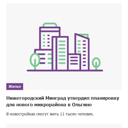
Жилье
Нижегородский Минград утвердил планировку
для нового микрорайона в Ольгино
В новостройках смогут жить 11 тысяч человек.