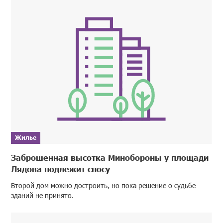
Жилье
Заброшенная высотка Минобороны у площади
Лядова подлежит сносу
Второй дом можно достроить, но пока решение о судьбе
зданий не принято.