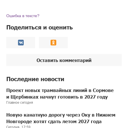
Ошибка в тексте?
Поделиться и оценить
Оставить комментарий
Последние новости
Проект новых трамвайных линий в Сормове
и Щербинках начнут готовить в 2027 году
Главное сегодня
Новую канатную дорогу через Оку в Нижнем
Новгороде хотят сдать летом 2027 года
Сегодня, 17:59