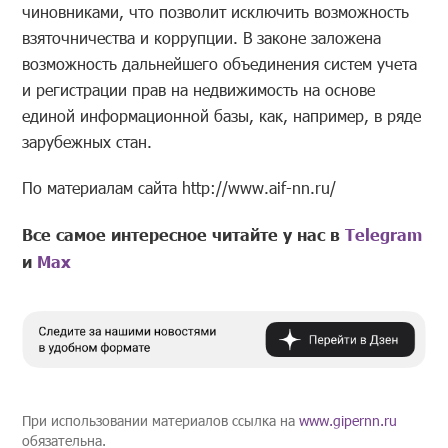
чиновниками, что позволит исключить возможность
взяточничества и коррупции. В законе заложена
возможность дальнейшего объединения систем учета
и регистрации прав на недвижимость на основе
единой информационной базы, как, например, в ряде
зарубежных стан.
По материалам сайта http://www.aif-nn.ru/
Все самое интересное читайте у нас в
Telegram
и
Mах
При использовании материалов ссылка на
www.gipernn.ru
обязательна.