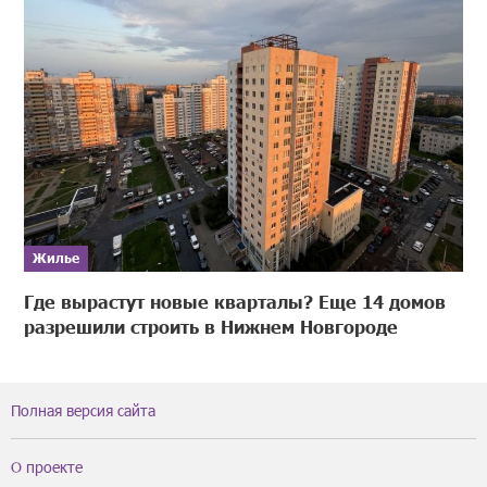
Жилье
Где вырастут новые кварталы? Еще 14 домов
разрешили строить в Нижнем Новгороде
Полная версия сайта
О проекте