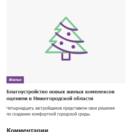
Жилье
Благоустройство новых жилых комплексов
оценили в Нижегородской области
Четырнадцать застройщиков представили свои решения
по созданию комфортной городской среды.
Комментарии