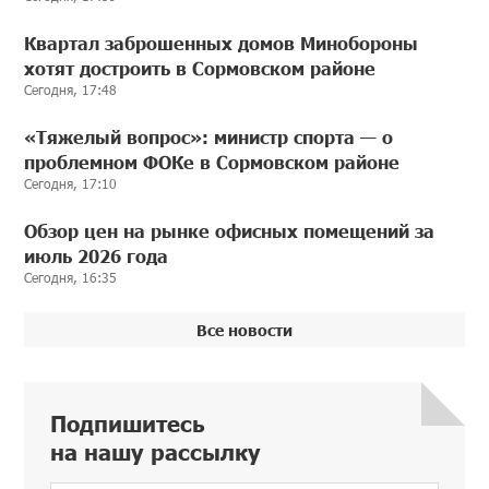
Квартал заброшенных домов Минобороны
хотят достроить в Сормовском районе
Сегодня, 17:48
«Тяжелый вопрос»: министр спорта — о
проблемном ФОКе в Сормовском районе
Сегодня, 17:10
Обзор цен на рынке офисных помещений за
июль 2026 года
Сегодня, 16:35
Все новости
Подпишитесь
на нашу рассылку