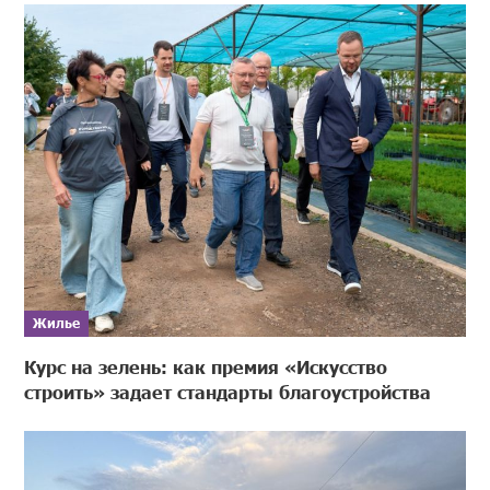
Жилье
Курс на зелень: как премия «Искусство
строить» задает стандарты благоустройства