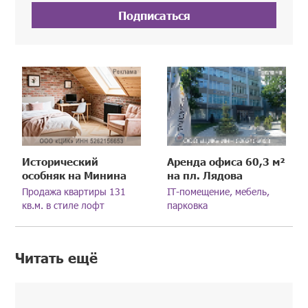
Подписаться
Исторический
Аренда офиса 60,3 м²
особняк на Минина
на пл. Лядова
Продажа квартиры 131
IT-помещение, мебель,
кв.м. в стиле лофт
парковка
Читать ещё