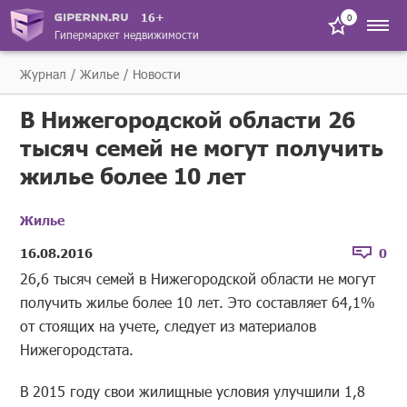
16+
0
Гипермаркет недвижимости
Журнал
Жилье
Новости
В Нижегородской области 26
тысяч семей не могут получить
жилье более 10 лет
Жилье
16.08.2016
0
26,6 тысяч семей в Нижегородской области не могут
получить жилье более 10 лет. Это составляет 64,1%
от стоящих на учете, следует из материалов
Нижегородстата.
В 2015 году свои жилищные условия улучшили 1,8