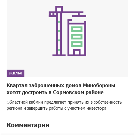
Жилье
Квартал заброшенных домов Минобороны
хотят достроить в Сормовском районе
Областной кабмин предлагает принять их в собственность
региона и завершить работы с участием инвестора.
Комментарии