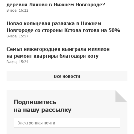
деревня Ляхово в Нижнем Новгороде?
Вчера, 16:22
Новая кольцевая развязка в Нижнем
Новгороде со стороны Кстова готова на 50%
Вчера, 15:57
Семья нижегородцев выиграла миллион
на ремонт квартиры благодаря коту
Вчера, 15:24
Все новости
Подпишитесь
на нашу рассылку