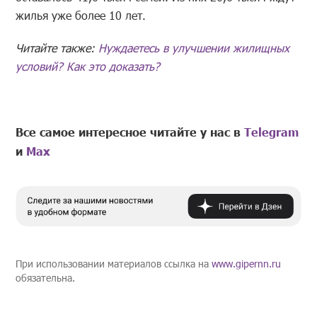
жилья уже более 10 лет.
Читайте также:
Нуждаетесь в улучшении жилищных
условий? Как это доказать?
Все самое интересное читайте у нас в
Telegram
и
Mах
При использовании материалов ссылка на
www.gipernn.ru
обязательна.