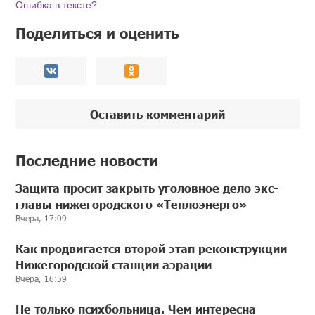
Ошибка в тексте?
Поделиться и оценить
Оставить комментарий
Последние новости
Защита просит закрыть уголовное дело экс-
главы нижегородского «Теплоэнерго»
Вчера, 17:09
Как продвигается второй этап реконструкции
Нижегородской станции аэрации
Вчера, 16:59
Не только психбольница. Чем интересна