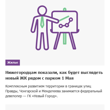
Жилье
Нижегородцам показали, как будет выглядеть
новый ЖК рядом с парком 1 Мая
Комплексным развитием территории в границах улиц
Правды, Чонгарской и Менделеева занимается федеральный
девелопер — ГК «Новый Город».