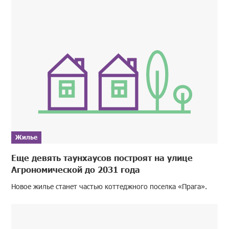
Жилье
Еще девять таунхаусов построят на улице
Агрономической до 2031 года
Новое жилье станет частью коттеджного поселка «Прага».