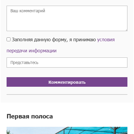
Заполняя данную форму, я принимаю
условия
передачи информации
Комментировать
Первая полоса