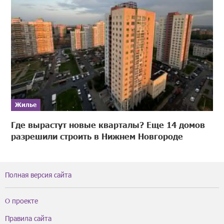
Жилье
Где вырастут новые кварталы? Еще 14 домов
разрешили строить в Нижнем Новгороде
Полная версия сайта
О проекте
Правила сайта