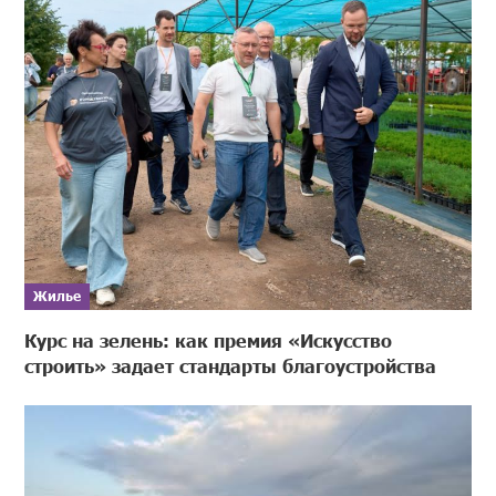
Жилье
Курс на зелень: как премия «Искусство
строить» задает стандарты благоустройства