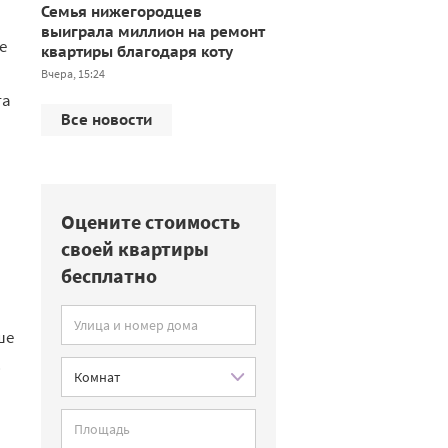
Семья нижегородцев
выиграла миллион на ремонт
е
квартиры благодаря коту
Вчера, 15:24
та
Все новости
Оцените стоимость
своей квартиры
бесплатно
ше
.