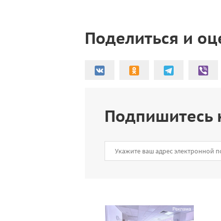
Поделиться и оц
Подпишитесь 