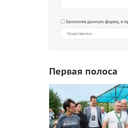
Заполняя данную форму, я 
Первая полоса