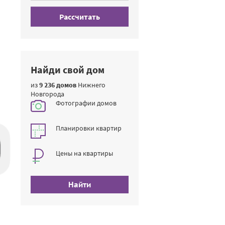
Рассчитать
Найди свой дом
из
9 236 домов
Нижнего
Новгорода
Фотографии домов
Планировки квартир
Цены на квартиры
Найти