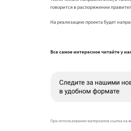
говорится в распоряжении правител
На реализацию проекта будет напра
Все самое интересное читайте у на
При использовании материалов ссылка на
w