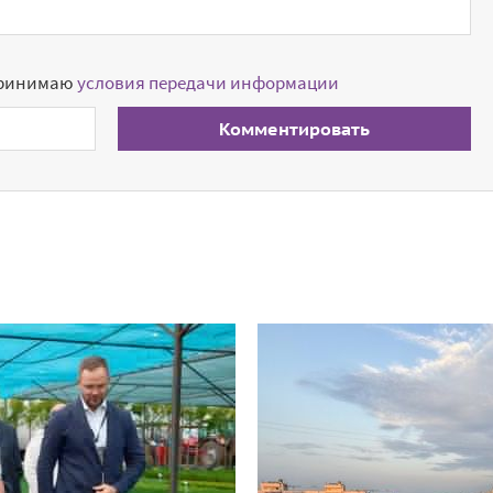
принимаю
условия передачи информации
Комментировать