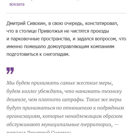
вокзала
Дмитрий Сивохин, в свою очередь, констатировал,
что в столице Приволжья не чистятся проезды
и парковочные пространства, и задался вопросом, что
именно помешало домоуправляющим компаниям
подготовиться к снегопадам.
Мы будем принимать самые жесткие меры,
будем коллег убеждать, что нанимать технику
дешевле, чем платить штрафы. Такие же меры
будут приниматься по отношению к подрядным
организациям, которые ненадлежащим образом
обслуживают муниципальные территории, —
пояснил Дмитрий Сивохин.