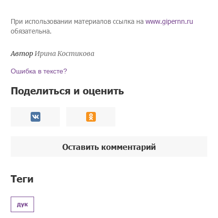
При использовании материалов ссылка на
www.gipernn.ru
обязательна.
Автор
Ирина Костикова
Ошибка в тексте?
Поделиться и оценить
Оставить комментарий
Теги
дук