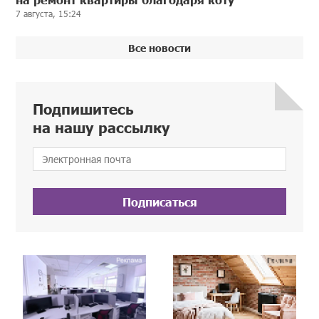
7 августа, 15:24
Все новости
Подпишитесь
на нашу рассылку
Подписаться