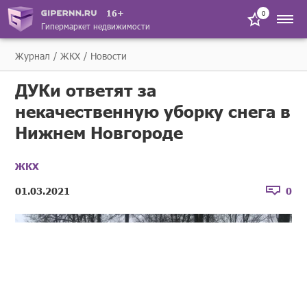
16+
0
Гипермаркет недвижимости
Журнал
ЖКХ
Новости
ДУКи ответят за
некачественную уборку снега в
Нижнем Новгороде
ЖКХ
01.03.2021
0