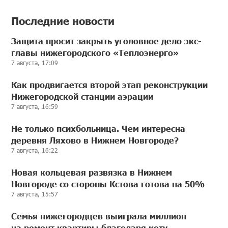
Последние новости
Защита просит закрыть уголовное дело экс-
главы нижегородского «Теплоэнерго»
7 августа, 17:09
Как продвигается второй этап реконструкции
Нижегородской станции аэрации
7 августа, 16:59
Не только психбольница. Чем интересна
деревня Ляхово в Нижнем Новгороде?
7 августа, 16:22
Новая кольцевая развязка в Нижнем
Новгороде со стороны Кстова готова на 50%
7 августа, 15:57
Семья нижегородцев выиграла миллион
на ремонт квартиры благодаря коту