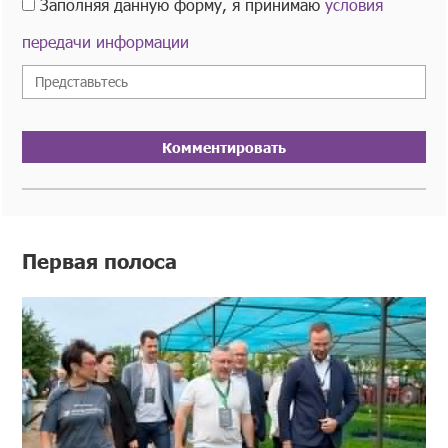
Заполняя данную форму, я принимаю
условия
передачи информации
Комментировать
Первая полоса