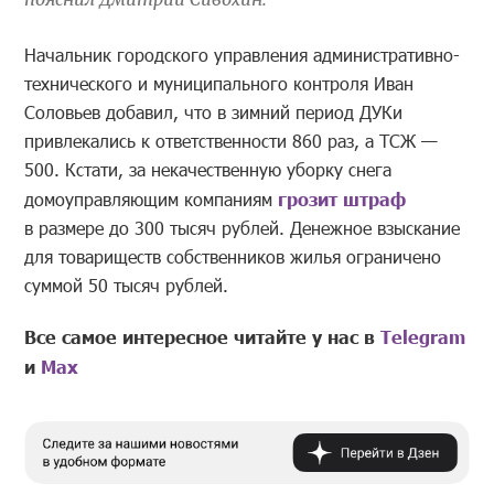
Начальник городского управления административно-
технического и муниципального контроля Иван
Соловьев добавил, что в зимний период ДУКи
привлекались к ответственности 860 раз, а ТСЖ —
500. Кстати, за некачественную уборку снега
домоуправляющим компаниям
грозит штраф
в размере до 300 тысяч рублей. Денежное взыскание
для товариществ собственников жилья ограничено
суммой 50 тысяч рублей.
Все самое интересное читайте у нас в
Telegram
и
Mах