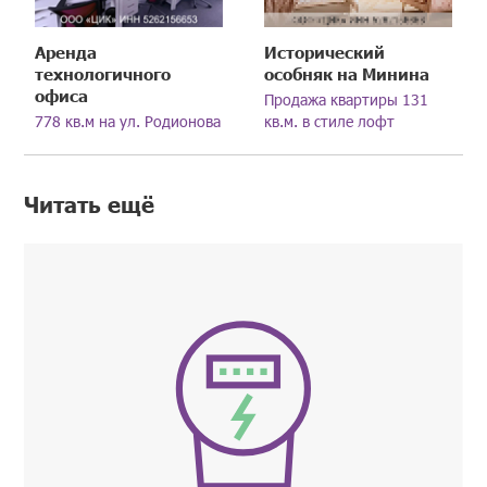
Аренда
Исторический
технологичного
особняк на Минина
офиса
Продажа квартиры 131
778 кв.м на ул. Родионова
кв.м. в стиле лофт
Читать ещё