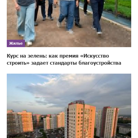
Жилье
Курс на зелень: как премия «Искусство
строить» задает стандарты благоустройства