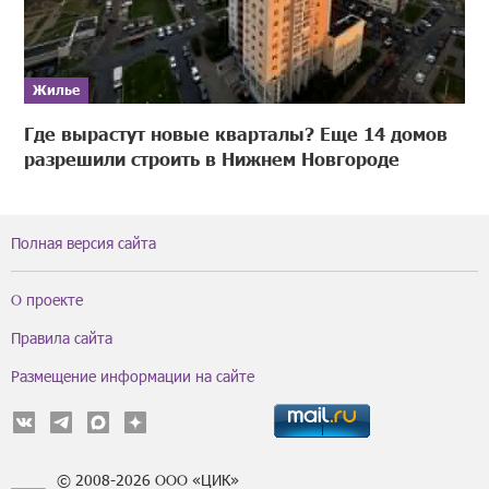
Жилье
Где вырастут новые кварталы? Еще 14 домов
разрешили строить в Нижнем Новгороде
Полная версия сайта
О проекте
Правила сайта
Размещение информации на сайте
© 2008-2026 ООО «ЦИК»