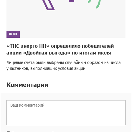
ЖКХ
«ТНС энерго НН» определило победителей
акции «Двойная выгода» по итогам июля
Лицевые счета были выбраны случайным образом из числа
участников, выполнивших условия акции.
Комментарии