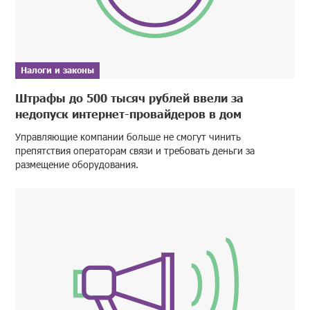
Налоги и законы
Штрафы до 500 тысяч рублей ввели за
недопуск интернет-провайдеров в дом
Управляющие компании больше не смогут чинить
препятствия операторам связи и требовать деньги за
размещение оборудования.