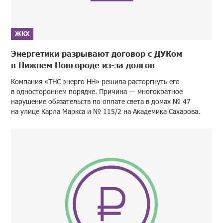
ЖКХ
Энергетики разрывают договор с ДУКом
в Нижнем Новгороде из-за долгов
Компания «ТНС энерго НН» решила расторгнуть его
в одностороннем порядке. Причина — многократное
нарушение обязательств по оплате света в домах № 47
на улице Карла Маркса и № 115/2 на Академика Сахарова.