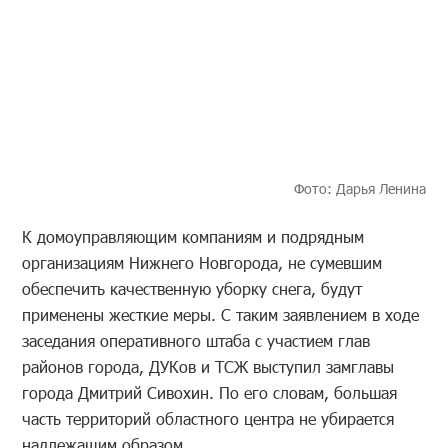
Фото: Дарья Ленина
К домоуправляющим компаниям и подрядным
организациям Нижнего Новгорода, не сумевшим
обеспечить качественную уборку снега, будут
применены жесткие меры. С таким заявлением в ходе
заседания оперативного штаба с участием глав
районов города, ДУКов и ТСЖ выступил замглавы
города Дмитрий Сивохин. По его словам, большая
часть территорий областного центра не убирается
надлежащим образом.