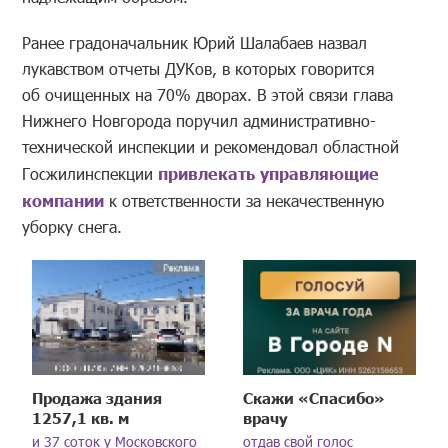
Ранее градоначальник Юрий Шалабаев назвал
лукавством отчеты ДУКов, в которых говорится
об очищенных на 70% дворах. В этой связи глава
Нижнего Новгорода поручил административно-
технической инспекции и рекомендовал областной
Госжилинспекции
привлекать управляющие
компании
к ответственности за некачественную
уборку снега.
Продажа здания
Скажи «Спасибо»
1257,1 кв. м
врачу
и 37 соток у Московского
отдав свой голос