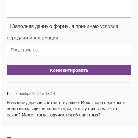
Заполняя данную форму, я принимаю
условия
передачи информации
Комментировать
Г.
7 ноября 2024 в 13:14
Название деревни соответствующее. Можт пора перекрыть
всем сливальщикам коллекторы, чтоы у них в туалетах
пахло? Может тогда задумаются об очистных?