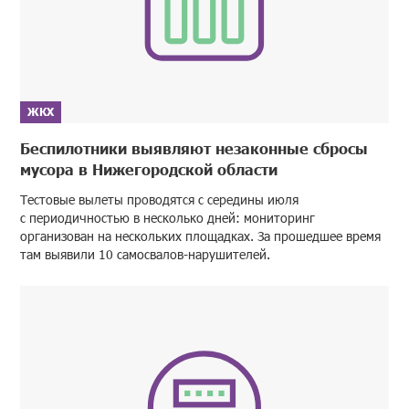
ЖКХ
Беспилотники выявляют незаконные сбросы
мусора в Нижегородской области
Тестовые вылеты проводятся с середины июля
с периодичностью в несколько дней: мониторинг
организован на нескольких площадках. За прошедшее время
там выявили 10 самосвалов-нарушителей.