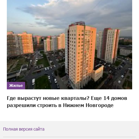
Жилье
Где вырастут новые кварталы? Еще 14 домов
разрешили строить в Нижнем Новгороде
Полная версия сайта