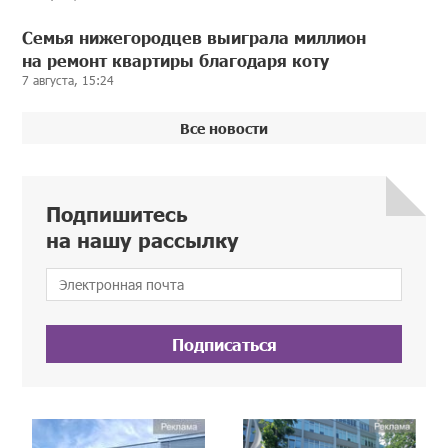
Семья нижегородцев выиграла миллион
на ремонт квартиры благодаря коту
7 августа, 15:24
Все новости
Подпишитесь
на нашу рассылку
Подписаться