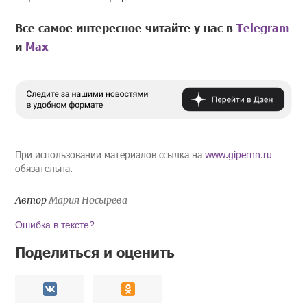
Все самое интересное читайте у нас в
Telegram
и
Mах
При использовании материалов ссылка на
www.gipernn.ru
обязательна.
Автор
Мария Носырева
Ошибка в тексте?
Поделиться и оценить