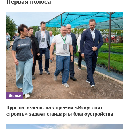
Первая полоса
Жилье
Курс на зелень: как премия «Искусство
строить» задает стандарты благоустройства