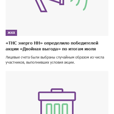
ЖКХ
«ТНС энерго НН» определило победителей
акции «Двойная выгода» по итогам июля
Лицевые счета были выбраны случайным образом из числа
участников, выполнивших условия акции.