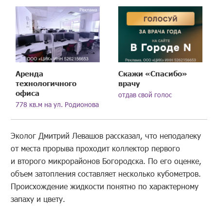
Аренда
Скажи «Спасибо»
технологичного
врачу
офиса
отдав свой голос
778 кв.м на ул. Родионова
Эколог Дмитрий Левашов рассказал, что неподалеку
от места прорыва проходит коллектор первого
и второго микрорайонов Богородска. По его оценке,
объем затопления составляет несколько кубометров.
Происхождение жидкости понятно по характерному
запаху и цвету.