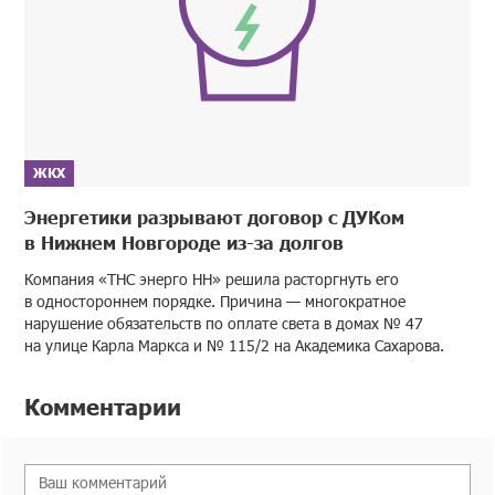
ЖКХ
Энергетики разрывают договор с ДУКом
в Нижнем Новгороде из-за долгов
Компания «ТНС энерго НН» решила расторгнуть его
в одностороннем порядке. Причина — многократное
нарушение обязательств по оплате света в домах № 47
на улице Карла Маркса и № 115/2 на Академика Сахарова.
Комментарии