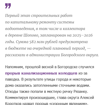
Первый этап строительных работ
по капитальному ремонту системы
водоотведения, в том числе и коллектора
в деревне Шопово, запланирован на 2025–2026
годы. Сумма 582 млн рублей предусмотрена
в бюджете на очередной плановый период, —
рассказали в администрации Богородского округа.
Напомним, прошлой весной в Богородске случился
прорыв канализационных колодцев
из-за
паводка. В результате улицы города и некоторые
дома оказались затопленными сточными водами.
Отходы также попали в местную речку Рязанку.
Комментируя произошедшее, глава округа Алексей
Коротков назвал прорыв «сезонным явлением».