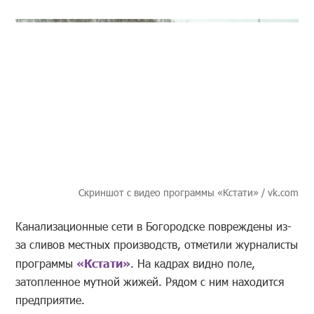
Скриншот с
видео программы
«
Кстати
»
/ vk.com
Канализационные сети в Богородске повреждены из-
за сливов местных производств, отметили журналисты
программы
«Кстати»
. На кадрах видно поле,
затопленное мутной жижей. Рядом с ним находится
предприятие.