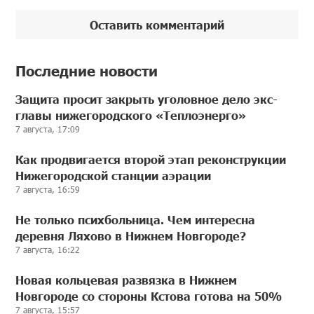
Оставить комментарий
Последние новости
Защита просит закрыть уголовное дело экс-
главы нижегородского «Теплоэнерго»
7 августа, 17:09
Как продвигается второй этап реконструкции
Нижегородской станции аэрации
7 августа, 16:59
Не только психбольница. Чем интересна
деревня Ляхово в Нижнем Новгороде?
7 августа, 16:22
Новая кольцевая развязка в Нижнем
Новгороде со стороны Кстова готова на 50%
7 августа, 15:57