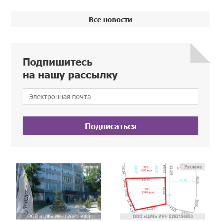
Все новости
Подпишитесь
на нашу рассылку
Подписаться