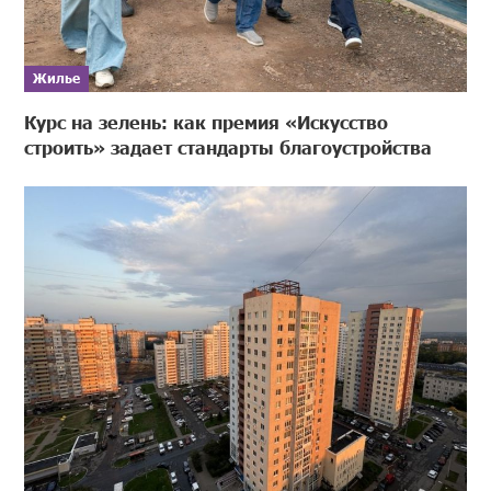
Жилье
Курс на зелень: как премия «Искусство
строить» задает стандарты благоустройства