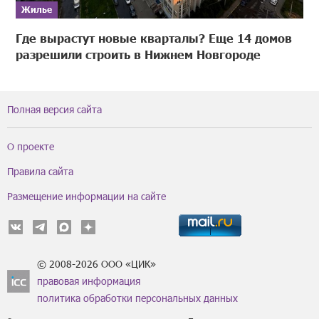
Жилье
Где вырастут новые кварталы? Еще 14 домов
разрешили строить в Нижнем Новгороде
Полная версия сайта
О проекте
Правила сайта
Размещение информации на сайте
© 2008-2026 ООО «ЦИК»
правовая информация
политика обработки персональных данных