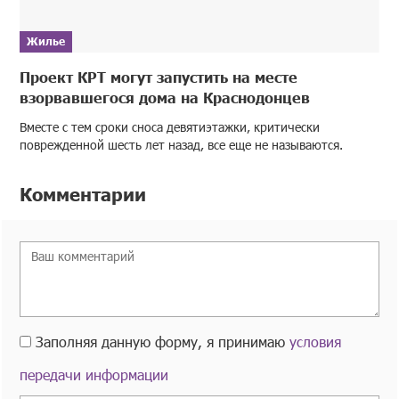
Жилье
Проект КРТ могут запустить на месте
взорвавшегося дома на Краснодонцев
Вместе с тем сроки сноса девятиэтажки, критически
поврежденной шесть лет назад, все еще не называются.
Комментарии
Заполняя данную форму, я принимаю
условия
передачи информации