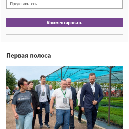
Комментировать
Первая полоса