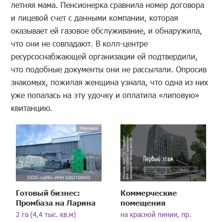
летняя мама. Пенсионерка сравнила номер договора
и лицевой счет с данными компании, которая
оказывает ей газовое обслуживание, и обнаружила,
что они не совпадают. В колл-центре
ресурсоснабжающей организации ей подтвердили,
что подобные документы они не рассылали. Опросив
знакомых, пожилая женщина узнала, что одна из них
уже попалась на эту удочку и оплатила «липовую»
квитанцию.
Готовый бизнес:
Коммерческие
Промбаза на Ларина
помещения
2 га (4,4 тыс. кв.м)
на красной линии, пр.