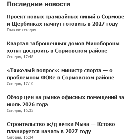
Последние новости
Проект новых трамвайных линий в Сормове
и Щербинках начнут готовить в 2027 году
Главное сегодня
Квартал заброшенных домов Минобороны
хотят достроить в Сормовском районе
Сегодня, 17:48
«Тяжелый вопрос»: министр спорта — о
проблемном ФОКе в Сормовском районе
Сегодня, 17:10
Обзор цен на рынке офисных помещений за
июль 2026 года
Сегодня, 16:35
Строительство ж/д ветки Мыза — Кстово
планируется начать в 2027 году
Сегодня, 16:34