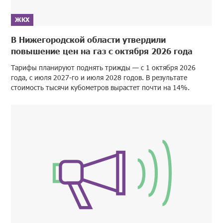
ЖКХ
В Нижегородской области утвердили
повышение цен на газ с октября 2026 года
Тарифы планируют поднять трижды — с 1 октября 2026
года, с июля 2027-го и июля 2028 годов. В результате
стоимость тысячи кубометров вырастет почти на 14%.