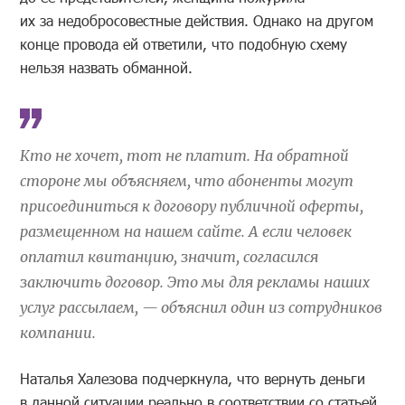
их за недобросовестные действия. Однако на другом
конце провода ей ответили, что подобную схему
нельзя назвать обманной.
Кто не хочет, тот не платит. На обратной
стороне мы объясняем, что абоненты могут
присоединиться к договору публичной оферты,
размещенном на нашем сайте. А если человек
оплатил квитанцию, значит, согласился
заключить договор. Это мы для рекламы наших
услуг рассылаем, — объяснил один из сотрудников
компании.
Наталья Халезова подчеркнула, что вернуть деньги
в данной ситуации реально в соответствии со статьей