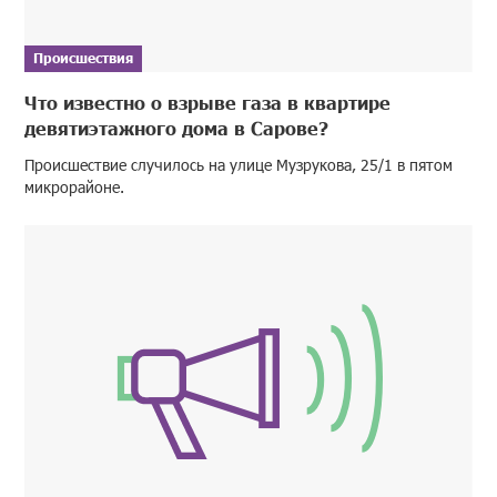
Происшествия
Что известно о взрыве газа в квартире
девятиэтажного дома в Сарове?
Происшествие случилось на улице Музрукова, 25/1 в пятом
микрорайоне.