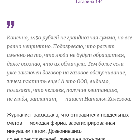
Гагарина 144
Конечно, 1450 рублей не грандиозная сумма, но все
равно неприятно. Подозреваю, что расчет
именно на то, что люди не будут обращаться,
даже осознав, что их обманули. Тем более если
уже заключен договор на газовое обслуживание,
зачем платить еще? А это ООО, видимо,
полагает, что человек, получив квитанцию,
не глядя, заплатит, — пишет Наталья Халезова.
Журналист рассказала, что отправители поддельных
счетов — молодая фирма, зарегистрированная
минувшим летом. Дозвонившись
до ее представителей, женщина пожурила