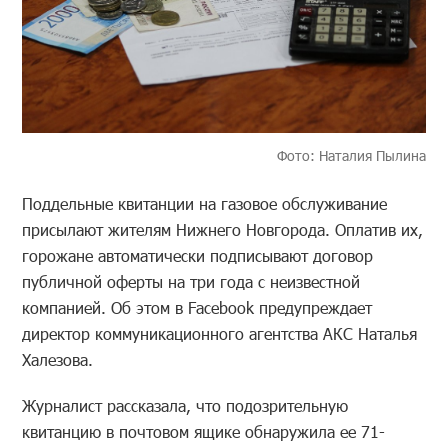
Фото: Наталия Пылина
Поддельные квитанции на газовое обслуживание
присылают жителям Нижнего Новгорода. Оплатив их,
горожане автоматически подписывают договор
публичной оферты на три года с неизвестной
компанией. Об этом в Facebook предупреждает
директор коммуникационного агентства АКС Наталья
Халезова.
Журналист рассказала, что подозрительную
квитанцию в почтовом ящике обнаружила ее 71-