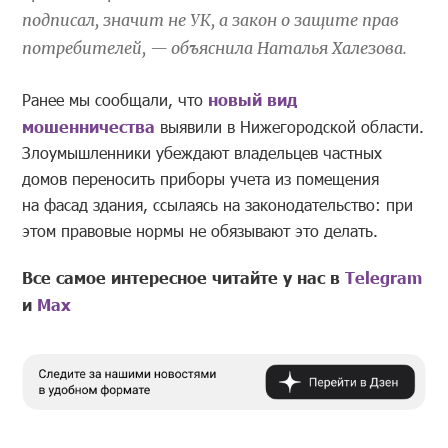
подписал, значит не УК, а закон о защите прав
потребителей, — объяснила Наталья Халезова.
Ранее мы сообщали, что
новый вид
мошенничества
выявили в Нижегородской области.
Злоумышленники убеждают владельцев частных
домов переносить приборы учета из помещения
на фасад здания, ссылаясь на законодательство: при
этом правовые нормы не обязывают это делать.
Все самое интересное читайте у нас в
Telegram
и
Mах