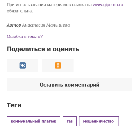
При использовании материалов ссылка на
www.gipernn.ru
обязательна.
Автор
Анастасия Малышева
Ошибка в тексте?
Поделиться и оценить
Оставить комментарий
Теги
коммунальный платеж
газ
мошенничество