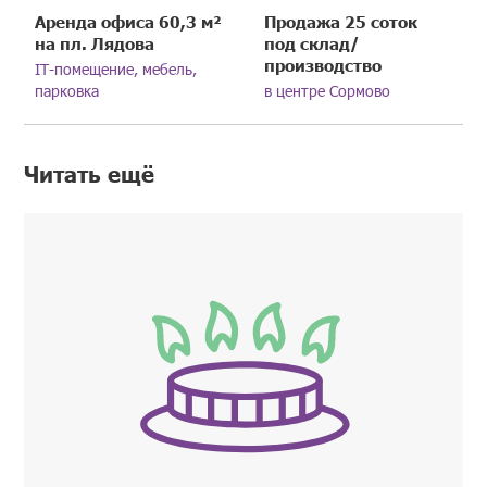
Аренда офиса 60,3 м²
Продажа 25 соток
на пл. Лядова
под склад/
производство
IT-помещение, мебель,
парковка
в центре Сормово
Читать ещё