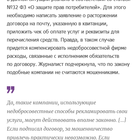
№32 ФЗ «О защите прав потребителей». Для этого
необходимо написать заявление о расторжении
договора на почту, указанную в квитанции,
приложить чек об оплате услуг и реквизиты для
перечисления средств. Правда, в таком случае
придется компенсировать недобросовестной фирме
расходы, связанные с исполнением обязательств
по договору. Журналист подчеркнула, что по закону
подобные компании не считаются мошенниками.
Да, такие компании, использующие
недобросовестные способы рекламировать свои
услуги, могут действовать вполне законно. […]
Если подписал договор, за мошенничество
привлечь практически невозможно. Если