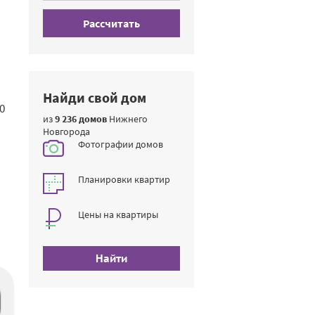
Рассчитать
Найди свой дом
0
из
9 236 домов
Нижнего
Новгорода
Фотографии домов
Планировки квартир
Цены на квартиры
Найти