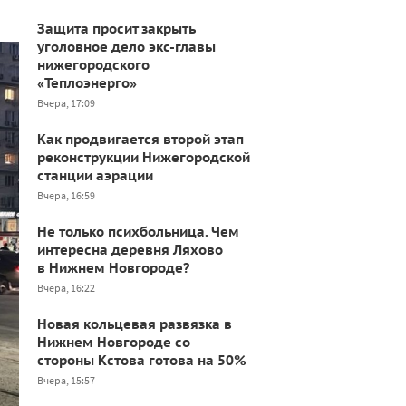
Защита просит закрыть
уголовное дело экс-главы
нижегородского
«Теплоэнерго»
Вчера, 17:09
Как продвигается второй этап
реконструкции Нижегородской
станции аэрации
Вчера, 16:59
Не только психбольница. Чем
интересна деревня Ляхово
в Нижнем Новгороде?
Вчера, 16:22
Новая кольцевая развязка в
Нижнем Новгороде со
стороны Кстова готова на 50%
Вчера, 15:57