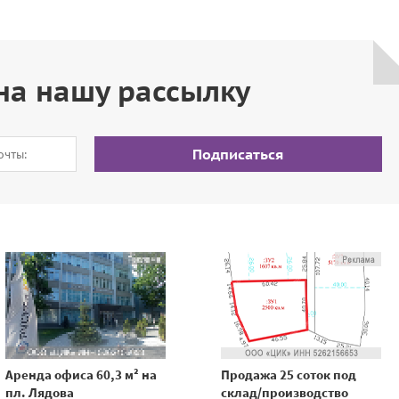
на нашу рассылку
Подписаться
Аренда офиса 60,3 м² на
Продажа 25 соток под
пл. Лядова
склад/производство