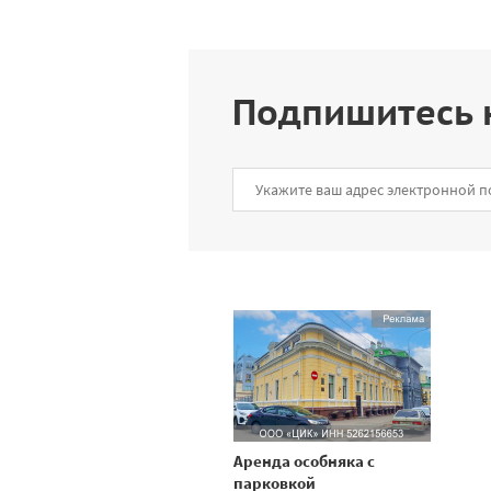
Подпишитесь 
Аренда особняка с
парковкой