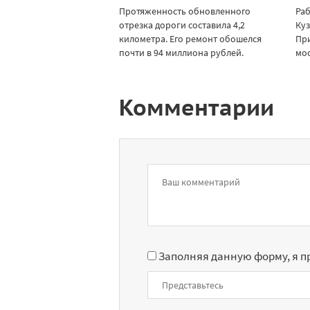
Протяженность обновленного
Раб
отрезка дороги составила 4,2
Куз
километра. Его ремонт обошелся
Пр
почти в 94 миллиона рублей.
мос
Комментарии
Заполняя данную форму, я 