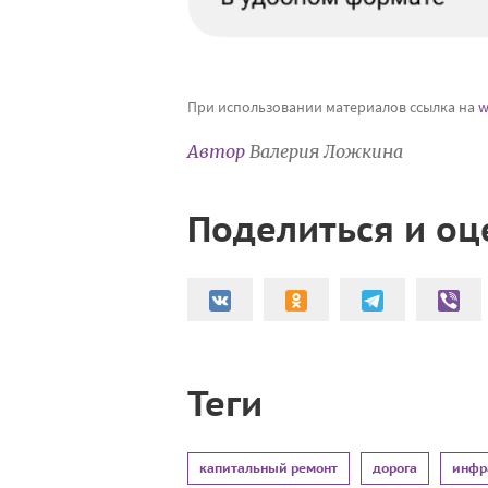
При использовании материалов ссылка на
w
Автор
Валерия Ложкина
Поделиться и оц
Теги
капитальный ремонт
дорога
инфр