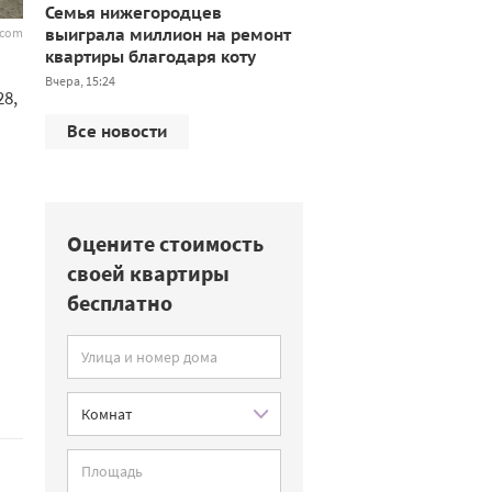
Семья нижегородцев
выиграла миллион на ремонт
k.com
квартиры благодаря коту
Вчера, 15:24
28,
Все новости
Оцените стоимость
своей квартиры
бесплатно