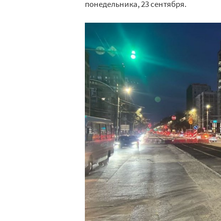
понедельника, 23 сентября.