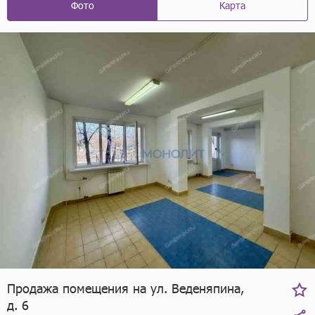
Фото
Карта
Продажа помещения на ул. Веденяпина,
д. 6