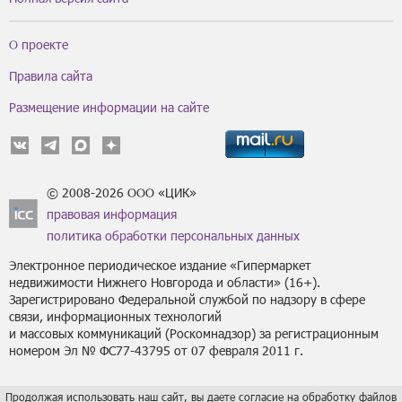
О проекте
Правила сайта
Размещение информации на сайте
© 2008-2026 ООО «ЦИК»
правовая информация
политика обработки персональных данных
Электронное периодическое издание «Гипермаркет
недвижимости Нижнего Новгорода и области» (16+).
Зарегистрировано Федеральной службой по надзору в сфере
связи, информационных технологий
и массовых коммуникаций (Роскомнадзор) за регистрационным
номером Эл № ФС77-43795 от 07 февраля 2011 г.
Продолжая использовать наш сайт, вы даете согласие на обработку файлов