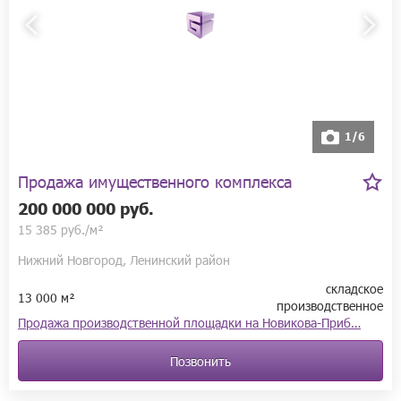
1/6
Продажа имущественного комплекса
200 000 000 руб.
15 385 руб./м²
Нижний Новгород, Ленинский район
складское
13 000 м²
производственное
Продажа производственной площадки на Новикова-Приб…
Позвонить