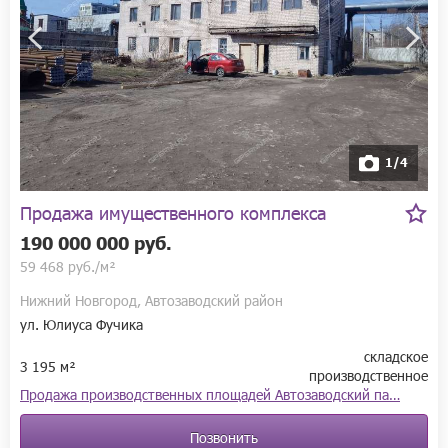
1/4
Продажа имущественного комплекса
190 000 000 руб.
59 468 руб./м²
Нижний Новгород, Автозаводский район
ул. Юлиуса Фучика
складское
3 195 м²
производственное
Продажа производственных площадей Автозаводский па…
Позвонить