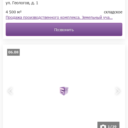
ул. Геологов, д. 1
4 500 м²
складское
Продажа производственного комплекса. Земельный уча…
Позвонить
06.08
1/39