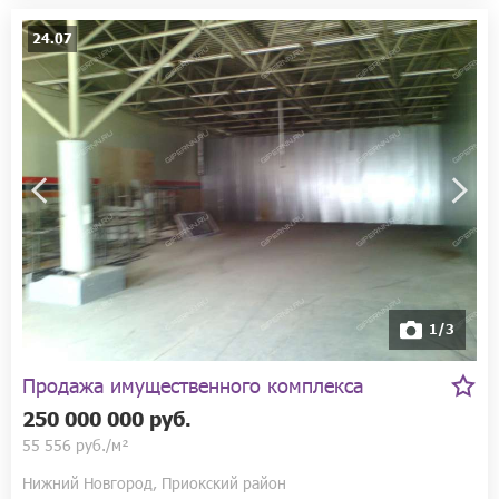
24.07
1/3
Продажа имущественного комплекса
250 000 000 руб.
55 556 руб./м²
Нижний Новгород, Приокский район