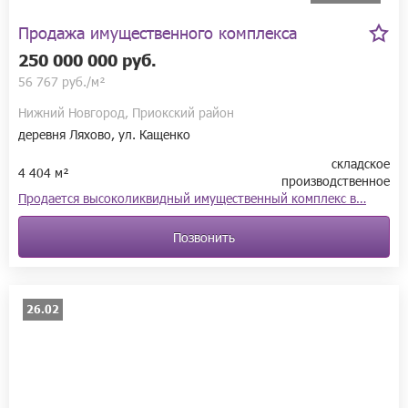
Продажа имущественного комплекса
250 000 000 руб.
56 767 руб./м²
Нижний Новгород, Приокский район
деревня Ляхово, ул. Кащенко
складское
4 404 м²
производственное
Продается высоколиквидный имущественный комплекс в…
Позвонить
26.02