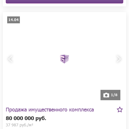
14.04
1/8
Продажа имущественного комплекса
80 000 000 руб.
37 987 руб./м²