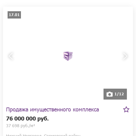
17.01
1/12
Продажа имущественного комплекса
76 000 000 руб.
37 698 руб./м²
Нижний Новгород, Сормовский район