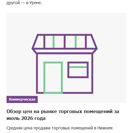
другой — в Урене.
Коммерческая
Обзор цен на рынке торговых помещений за
июль 2026 года
Средняя цена продажи торговых помещений в Нижнем