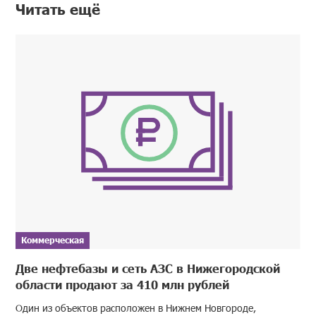
Читать ещё
Коммерческая
Две нефтебазы и сеть АЗС в Нижегородской
области продают за 410 млн рублей
Один из объектов расположен в Нижнем Новгороде,