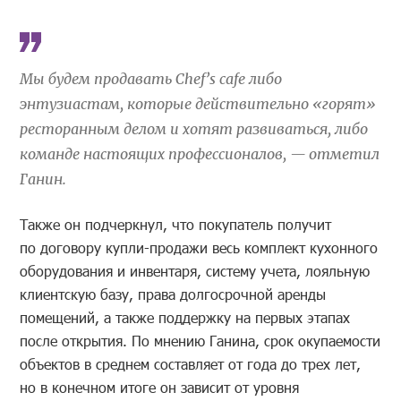
Мы будем продавать Chef’s cafe либо
энтузиастам, которые действительно «горят»
ресторанным делом и хотят развиваться, либо
команде настоящих профессионалов, — отметил
Ганин.
Также он подчеркнул, что покупатель получит
по договору купли-продажи весь комплект кухонного
оборудования и инвентаря, систему учета, лояльную
клиентскую базу, права долгосрочной аренды
помещений, а также поддержку на первых этапах
после открытия. По мнению Ганина, срок окупаемости
объектов в среднем составляет от года до трех лет,
но в конечном итоге он зависит от уровня