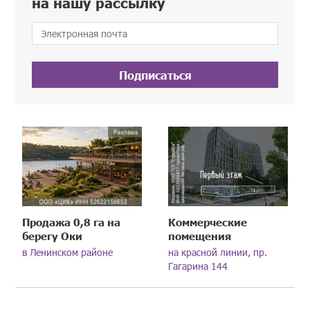
на нашу рассылку
Подписаться
Продажа 0,8 га на
Коммерческие
берегу Оки
помещения
в Ленинском районе
на красной линии, пр.
Гагарина 144