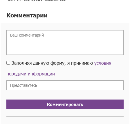
Комментарии
Заполняя данную форму, я принимаю
условия
передачи информации
Комментировать