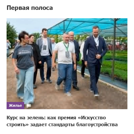
Первая полоса
Жилье
Курс на зелень: как премия «Искусство
строить» задает стандарты благоустройства