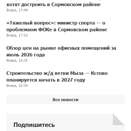
хотят достроить в Сормовском районе
Вчера, 17:48
«Тяжелый вопрос»: министр спорта — о
проблемном ФОКе в Сормовском районе
Вчера, 17:10
Обзор цен на рынке офисных помещений за
июль 2026 года
Вчера, 16:35
Строительство ж/д ветки Мыза — Кстово
планируется начать в 2027 году
Вчера, 16:34
Все новости
Подпишитесь