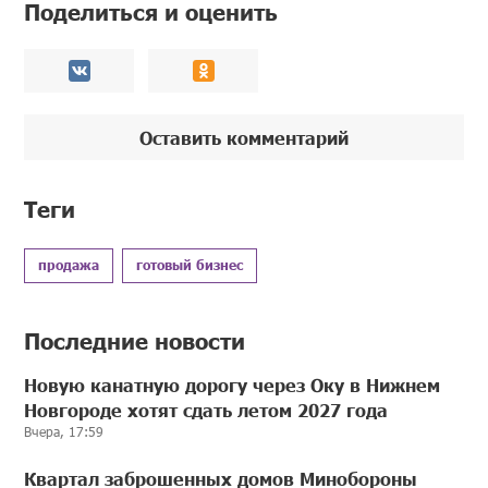
Поделиться и оценить
Оставить комментарий
Теги
продажа
готовый бизнес
Последние новости
Новую канатную дорогу через Оку в Нижнем
Новгороде хотят сдать летом 2027 года
Вчера, 17:59
Квартал заброшенных домов Минобороны