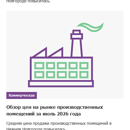
Новгороде повысилась.
Коммерческая
Обзор цен на рынке производственных
помещений за июль 2026 года
Средняя цена продажи производственных помещений в
Нижнем Новгороде повысилась.