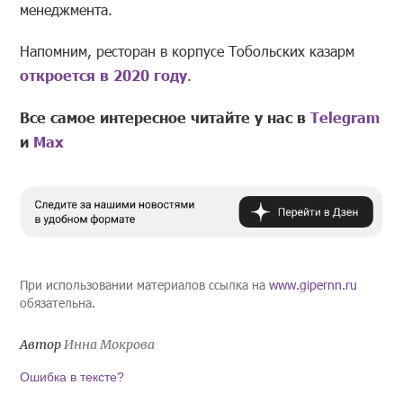
менеджмента.
Напомним, ресторан в корпусе Тобольских казарм
откроется в 2020 году
.
Все самое интересное читайте у нас в
Telegram
и
Mах
При использовании материалов ссылка на
www.gipernn.ru
обязательна.
Автор
Инна Мокрова
Ошибка в тексте?