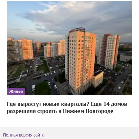
Жилье
Где вырастут новые кварталы? Еще 14 домов
разрешили строить в Нижнем Новгороде
Полная версия сайта