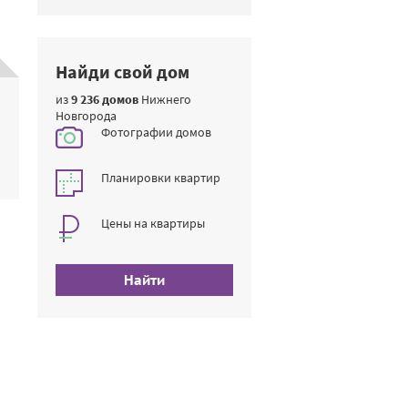
Найди свой дом
из
9 236 домов
Нижнего
Новгорода
Фотографии домов
Планировки квартир
Цены на квартиры
Найти