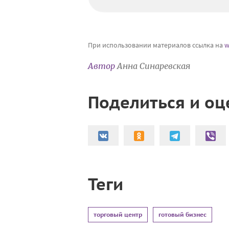
При использовании материалов ссылка на
w
Автор
Анна Синаревская
Поделиться и оц
Теги
торговый центр
готовый бизнес