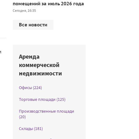
помещений за июль 2026 года
Сегодня, 16:35
Все новости
и
Аренда
коммерческой
недвижимости
Офисы (224)
Торговые площади (125)
Производственные площади
(20)
Склады (181)