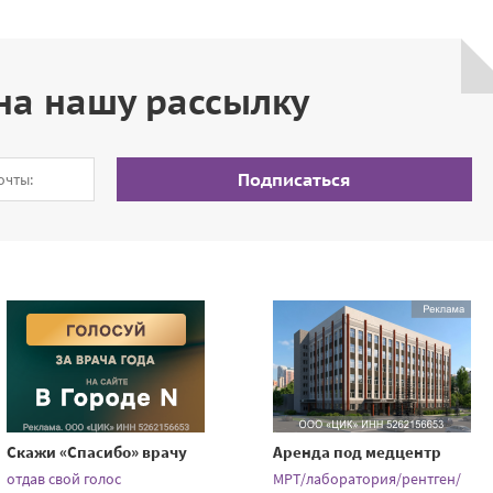
на нашу рассылку
Подписаться
Скажи «Спасибо» врачу
Аренда под медцентр
отдав свой голос
МРТ/лаборатория/рентген/