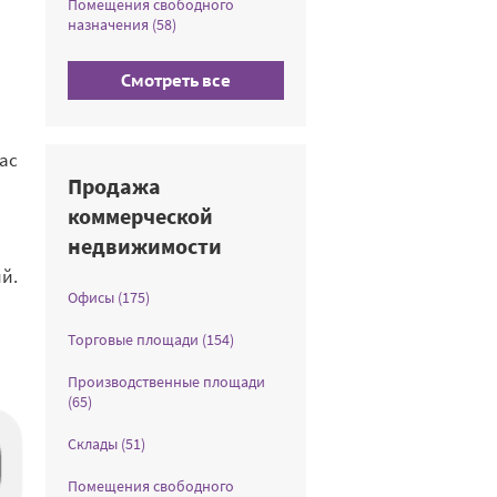
Помещения свободного
назначения (58)
Смотреть все
час
Продажа
коммерческой
недвижимости
й.
Офисы (175)
Торговые площади (154)
Производственные площади
(65)
Склады (51)
Помещения свободного