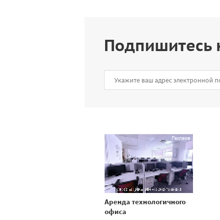
Подпишитесь 
Аренда технологичного
офиса