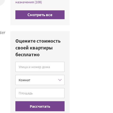
назначения (108)
Смотреть все
ter
Оцените стоимость
своей квартиры
бесплатно
Рассчитать