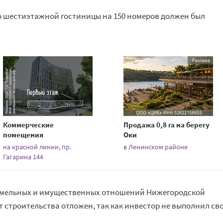
о шестиэтажной гостиницы на 150 номеров должен был
Коммерческие
Продажа 0,8 га на берегу
помещения
Оки
на красной линии, пр.
в Ленинском районе
Гагарина 144
емельных и имущественных отношений Нижегородской
 строительства отложен, так как инвестор не выполнил св