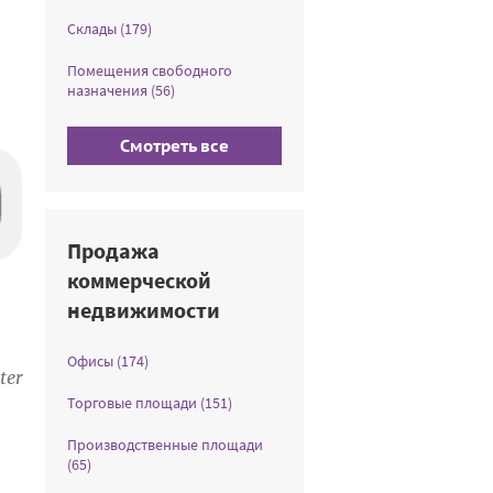
Склады (179)
Помещения свободного
назначения (56)
Смотреть все
Продажа
коммерческой
недвижимости
Офисы (174)
ter
Торговые площади (151)
Производственные площади
(65)