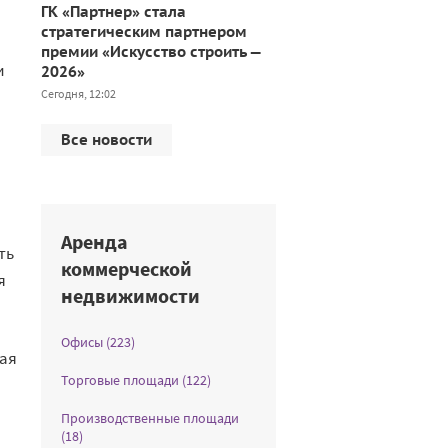
ГК «Партнер» стала
стратегическим партнером
премии «Искусство строить —
и
2026»
Сегодня, 12:02
Все новости
Аренда
ть
коммерческой
я
недвижимости
Офисы (223)
кая
Торговые площади (122)
Производственные площади
(18)