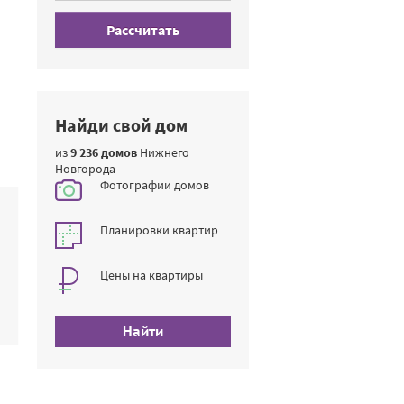
Рассчитать
Найди свой дом
из
9 236 домов
Нижнего
Новгорода
Фотографии домов
Планировки квартир
Цены на квартиры
Найти