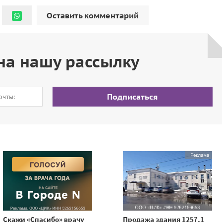
Оставить комментарий
на нашу рассылку
Подписаться
Скажи «Спасибо» врачу
Продажа здания 1257,1