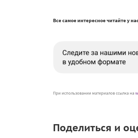
Все самое интересное читайте у на
При использовании материалов ссылка на
w
Поделиться и оц