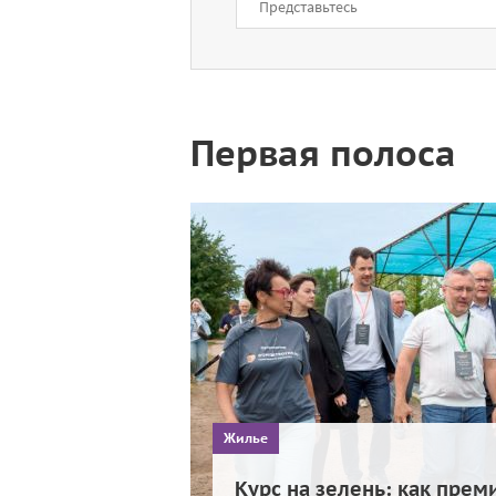
Первая полоса
Жилье
Курс на зелень: как прем