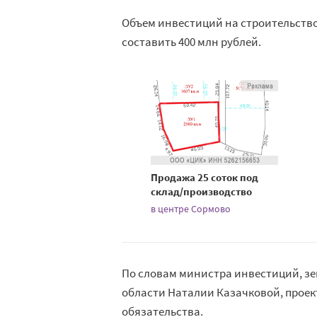
Объем инвестиций на строительств
составить 400 млн рублей.
Продажа 25 соток под
склад/производство
в центре Сормово
По словам министра инвестиций, з
области Наталии Казачковой, проект
обязательства.