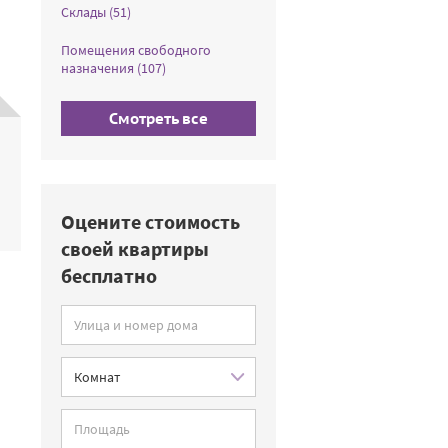
Склады (51)
Помещения свободного
назначения (107)
Смотреть все
Оцените стоимость
своей квартиры
бесплатно