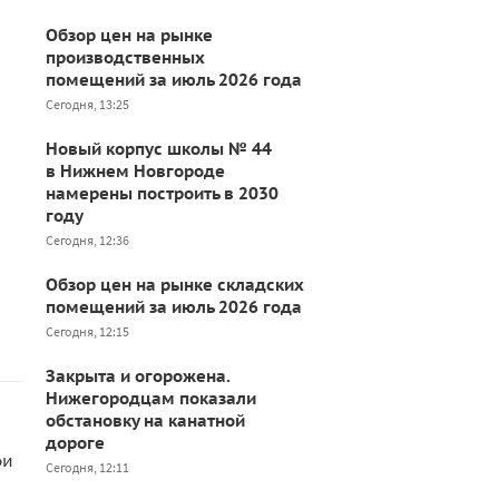
Обзор цен на рынке
производственных
помещений за июль 2026 года
Сегодня, 13:25
Новый корпус школы № 44
в Нижнем Новгороде
намерены построить в 2030
году
Сегодня, 12:36
Обзор цен на рынке складских
помещений за июль 2026 года
Сегодня, 12:15
Закрыта и огорожена.
Нижегородцам показали
обстановку на канатной
дороге
ои
Сегодня, 12:11