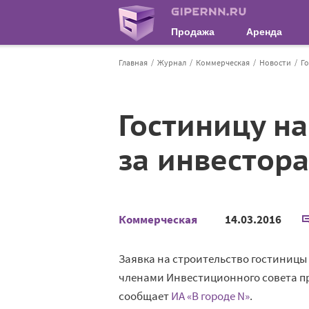
Продажа
Аренда
Главная
Журнал
Коммерческая
Новости
Го
Гостиницу на
за инвестора
Коммерческая
14.03.2016
Заявка на строительство гостиницы
членами Инвестиционного совета пр
сообщает
ИА «В городе N»
.