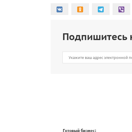
Подпишитесь 
Готовый бизнес: