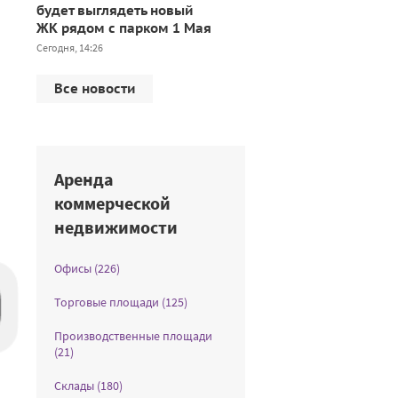
будет выглядеть новый
ЖК рядом с парком 1 Мая
Сегодня, 14:26
Все новости
Аренда
коммерческой
недвижимости
Офисы (226)
Торговые площади (125)
Производственные площади
(21)
Склады (180)