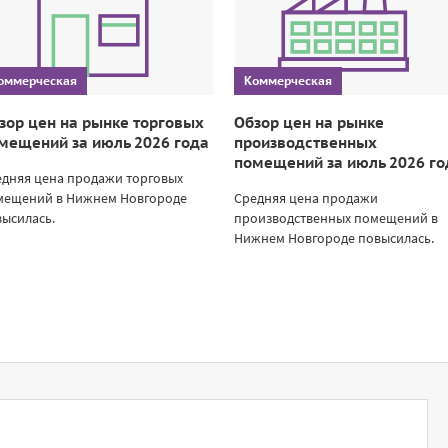
оммерческая
Коммерческая
зор цен на рынке торговых
Обзор цен на рынке
мещений за июль 2026 года
производственных
помещений за июль 2026 го
едняя цена продажи торговых
мещений в Нижнем Новгороде
Средняя цена продажи
ысилась.
производственных помещений в
Нижнем Новгороде повысилась.