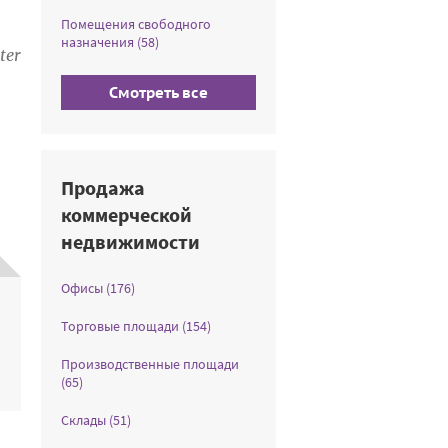
Помещения свободного
назначения (58)
ter
Смотреть все
Продажа
коммерческой
недвижимости
Офисы (176)
Торговые площади (154)
Производственные площади
(65)
Склады (51)