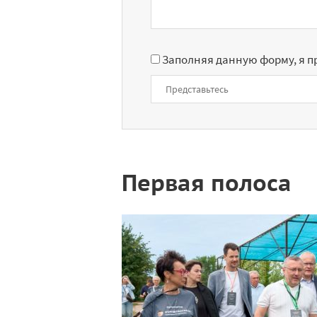
Заполняя данную форму, я 
Первая полоса