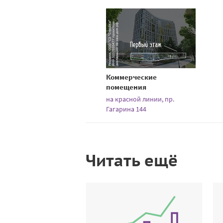
Коммерческие
помещения
на красной линии, пр.
Гагарина 144
Читать ещё