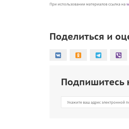
При использовании материалов ссылка на
w
Поделиться и оц
Подпишитесь 