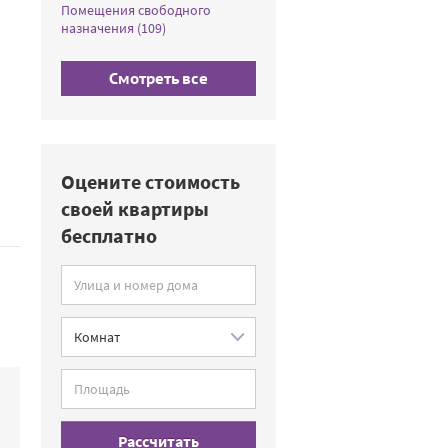
Помещения свободного
назначения (109)
Смотреть все
Оцените стоимость
своей квартиры
бесплатно
Рассчитать