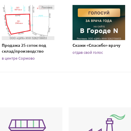
Продажа 25 соток под
Скажи «Спасибо» врачу
склад/производство
отдав свой голос
в центре Сормово