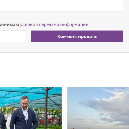
принимаю
условия передачи информации
Комментировать