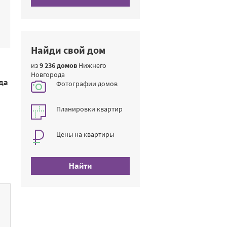
Найди свой дом
из
9 236 домов
Нижнего
Новгорода
да
Фотографии домов
Планировки квартир
Цены на квартиры
Найти