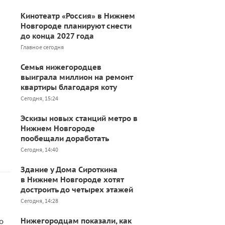
Кинотеатр «Россия» в Нижнем
Новгороде планируют снести
до конца 2027 года
Главное сегодня
Семья нижегородцев
выиграла миллион на ремонт
квартиры благодаря коту
Сегодня, 15:24
Эскизы новых станций метро в
Нижнем Новгороде
пообещали доработать
Сегодня, 14:40
Здание у Дома Сироткина
в Нижнем Новгороде хотят
достроить до четырех этажей
Сегодня, 14:28
о
Нижегородцам показали, как