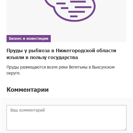
Бизнес и инвестиции
Пруды у рыбхоза в Нижегородской области
изъяли в пользу государства
Пруды размещаются возле реки Велетьмы в Выксунском
округе.
Комментарии