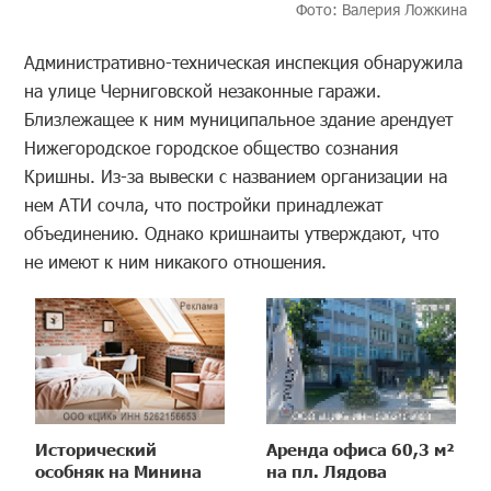
Фото: Валерия Ложкина
Административно-техническая инспекция обнаружила
на улице Черниговской незаконные гаражи.
Близлежащее к ним муниципальное здание арендует
Нижегородское городское общество сознания
Кришны. Из-за вывески с названием организации на
нем АТИ сочла, что постройки принадлежат
объединению. Однако кришнаиты утверждают, что
не имеют к ним никакого отношения.
Исторический
Аренда офиса 60,3 м²
особняк на Минина
на пл. Лядова