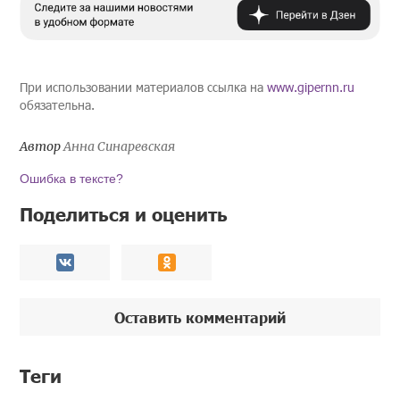
При использовании материалов ссылка на
www.gipernn.ru
обязательна.
Автор
Анна Синаревская
Ошибка в тексте?
Поделиться и оценить
Оставить комментарий
Теги