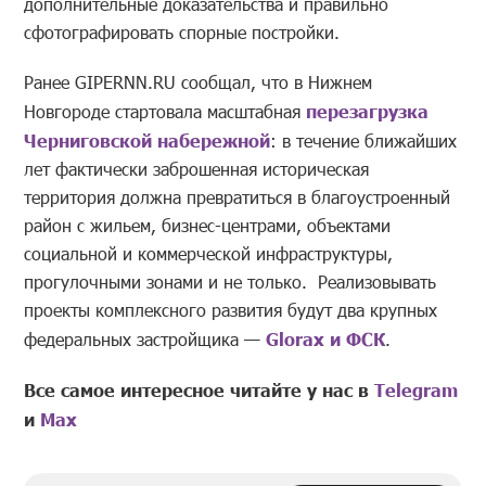
дополнительные доказательства и правильно
сфотографировать спорные постройки.
Ранее GIPERNN.RU сообщал, что в Нижнем
Новгороде стартовала масштабная
перезагрузка
Черниговской набережной
: в течение ближайших
лет фактически заброшенная историческая
территория должна превратиться в благоустроенный
район с жильем, бизнес-центрами, объектами
социальной и коммерческой инфраструктуры,
прогулочными зонами и не только. Реализовывать
проекты комплексного развития будут два крупных
федеральных застройщика —
Glorax и ФСК
.
Все самое интересное читайте у нас в
Telegram
и
Mах