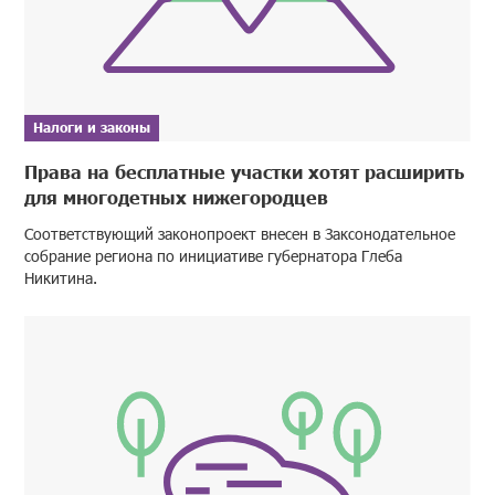
Налоги и законы
Права на бесплатные участки хотят расширить
для многодетных нижегородцев
Соответствующий законопроект внесен в Заксонодательное
собрание региона по инициативе губернатора Глеба
Никитина.