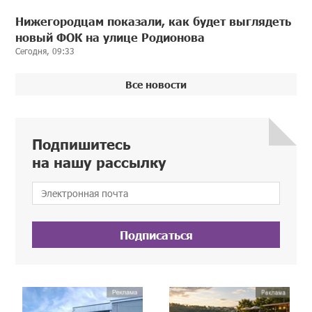
Нижегородцам показали, как будет выглядеть
новый ФОК на улице Родионова
Сегодня, 09:33
Все новости
Подпишитесь
на нашу рассылку
Подписаться