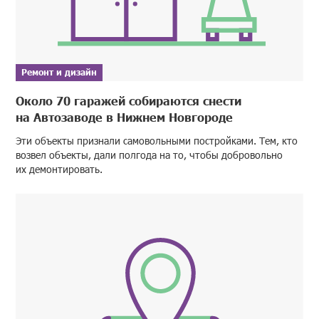
Ремонт и дизайн
Около 70 гаражей собираются снести
на Автозаводе в Нижнем Новгороде
Эти объекты признали самовольными постройками. Тем, кто
возвел объекты, дали полгода на то, чтобы добровольно
их демонтировать.