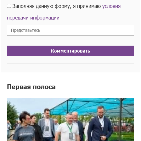
Заполняя данную форму, я принимаю
условия
передачи информации
Комментировать
Первая полоса