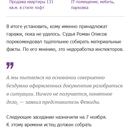
Продажа квартиры 131
IT-помещение, мебель,
кв.м. в стиле лофт
парковка
В итоге установить, кому именно принадлежат
гаражи, пока не удалось. Судья Роман Олисов
порекомендовал тщательнее собирать материальные
факты. По его мнению, это недоработка инспекторов.
А мы пытаемся на основании совершенно
бездумно оформленных документов разобраться
в ситуации. Ничего не получается, понятное
дело, — заявил представитель Фемиды.
Следующее заседание назначили на 7 ноября.
К этому времени истец должен собрать