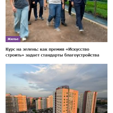
Жилье
Курс на зелень: как премия «Искусство
строить» задает стандарты благоустройства