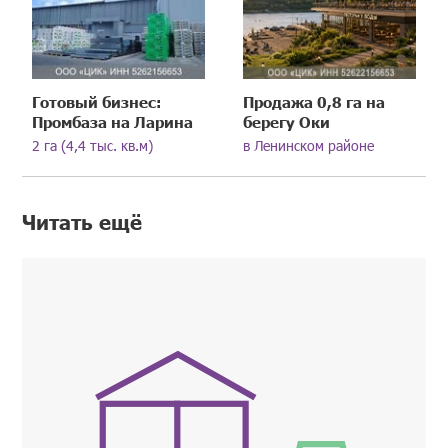
Готовый бизнес:
Продажа 0,8 га на
Промбаза на Ларина
берегу Оки
2 га (4,4 тыс. кв.м)
в Ленинском районе
Читать ещё