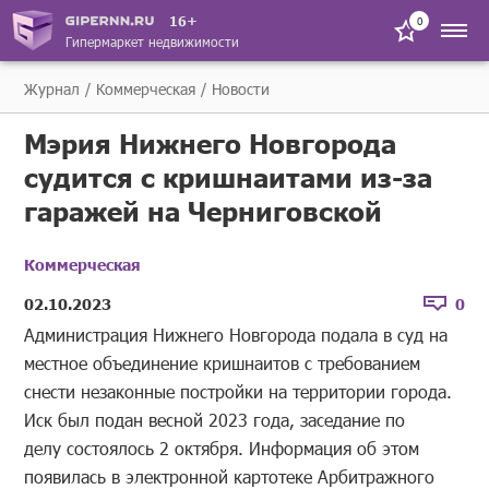
16+
0
Гипермаркет недвижимости
Журнал
Коммерческая
Новости
Мэрия Нижнего Новгорода
судится с кришнаитами из-за
гаражей на Черниговской
Коммерческая
02.10.2023
0
Администрация Нижнего Новгорода подала в суд на
местное объединение кришнаитов с требованием
снести незаконные постройки на территории города.
Иск был подан весной 2023 года, заседание по
делу состоялось 2 октября. Информация об этом
появилась в электронной картотеке Арбитражного