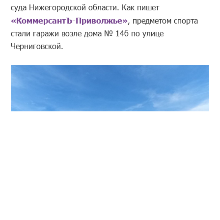
суда Нижегородской области. Как пишет
«КоммерсантЪ-Приволжье»
, предметом спорта
стали гаражи возле дома № 14б по улице
Черниговской.