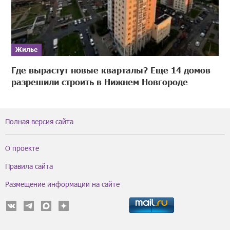
Жилье
Где вырастут новые кварталы? Еще 14 домов
разрешили строить в Нижнем Новгороде
Полная версия сайта
О проекте
Правила сайта
Размещение информации на сайте