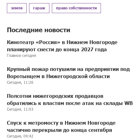
земля
гараж
право собственности
Последние новости
Кинотеатр «Россия» в Нижнем Новгороде
планируют снести до конца 2027 года
Главное сегодня
Крупный пожар потушили на предприятии под
Воротынцем в Нижегородской области
Сегодня, 11:26
Полсотни нижегородских продавцов
обратились к властям после атак на склады WB
Сегодня, 11:03
Спуск к метромосту в Нижнем Новгороде
частично перекрыли до конца сентября
Сегодня, 09:42