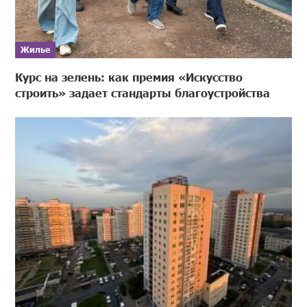
Жилье
Курс на зелень: как премия «Искусство
строить» задает стандарты благоустройства