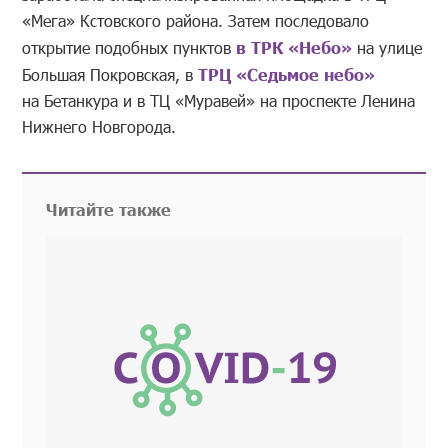
«Мега» Кстовского района. Затем последовало
открытие подобных пунктов
в ТРК «Небо»
на улице
Большая Покровская, в
ТРЦ «Седьмое небо»
на Бетанкура и в ТЦ «Муравей» на проспекте Ленина
Нижнего Новгорода.
Читайте также