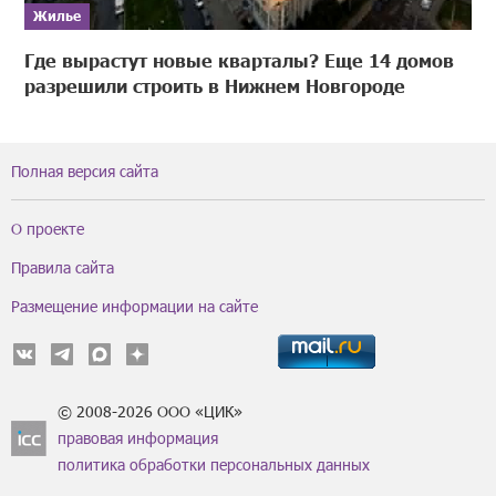
Жилье
Где вырастут новые кварталы? Еще 14 домов
разрешили строить в Нижнем Новгороде
Полная версия сайта
О проекте
Правила сайта
Размещение информации на сайте
© 2008-2026 ООО «ЦИК»
правовая информация
политика обработки персональных данных