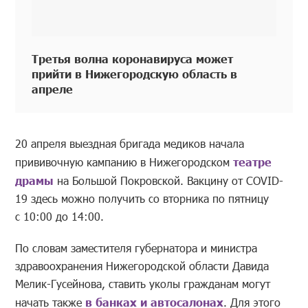
Третья волна коронавируса может
прийти в Нижегородскую область в
апреле
20 апреля выездная бригада медиков начала
прививочную кампанию в Нижегородском
театре
драмы
на Большой Покровской. Вакцину от COVID-
19 здесь можно получить со вторника по пятницу
с 10:00 до 14:00.
По словам заместителя губернатора и министра
здравоохранения Нижегородской области Давида
Мелик-Гусейнова, ставить уколы гражданам могут
начать также
в банках и автосалонах
. Для этого