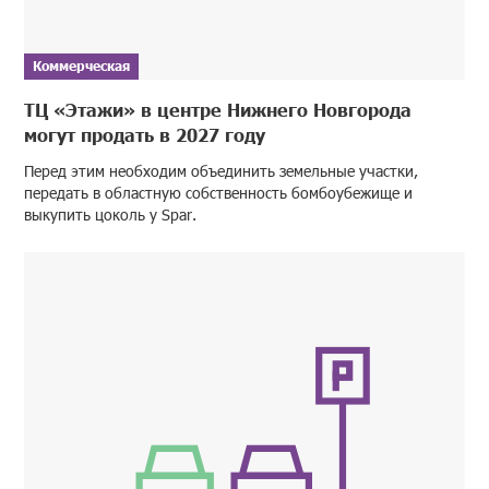
Коммерческая
ТЦ «Этажи» в центре Нижнего Новгорода
могут продать в 2027 году
Перед этим необходим объединить земельные участки,
передать в областную собственность бомбоубежище и
выкупить цоколь у Spar.