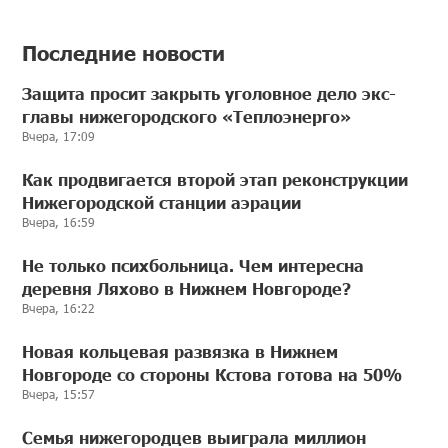
Последние новости
Защита просит закрыть уголовное дело экс-
главы нижегородского «Теплоэнерго»
Вчера, 17:09
Как продвигается второй этап реконструкции
Нижегородской станции аэрации
Вчера, 16:59
Не только психбольница. Чем интересна
деревня Ляхово в Нижнем Новгороде?
Вчера, 16:22
Новая кольцевая развязка в Нижнем
Новгороде со стороны Кстова готова на 50%
Вчера, 15:57
Семья нижегородцев выиграла миллион