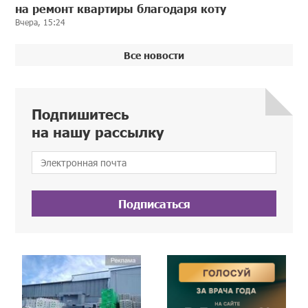
на ремонт квартиры благодаря коту
Вчера, 15:24
Все новости
Подпишитесь
на нашу рассылку
Подписаться