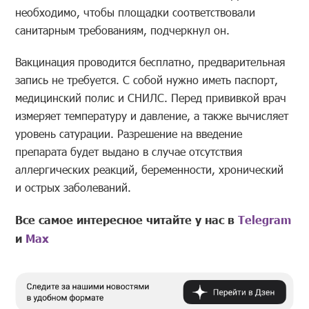
необходимо, чтобы площадки соответствовали
санитарным требованиям, подчеркнул он.
Вакцинация проводится бесплатно, предварительная
запись не требуется. С собой нужно иметь паспорт,
медицинский полис и СНИЛС. Перед прививкой врач
измеряет температуру и давление, а также вычисляет
уровень сатурации. Разрешение на введение
препарата будет выдано в случае отсутствия
аллергических реакций, беременности, хронический
и острых заболеваний.
Все самое интересное читайте у нас в
Telegram
и
Mах