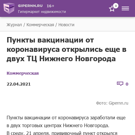
16+
0
Гипермаркет недвижимости
Журнал
Коммерческая
Новости
Пункты вакцинации от
коронавируса открылись еще в
двух ТЦ Нижнего Новгорода
Коммерческая
22.04.2021
0
Фото: Gipernn.ru
Пункты вакцинации от коронавируса заработали еще
в двух торговых центрах Нижнего Новгорода.
В среду, 21 апреля, прививочный пункт открылся