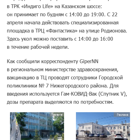
в ТРК «Индиго Life» на Казанском шоссе:
он принимает по будням с 14:00 до 19:00. С 22
апреля начала действовать специализированная
площадка в ТРЦ «Фантастика» на улице Родионова.
Здесь укол можно поставить с 14:00 до 16:00
в течение рабочей недели.
Как сообщили корреспонденту GiperNN
в региональном министерстве здравоохранения,
вакцинацию в ТЦ проводят сотрудники Городской
поликлиники № 7 Нижегородского района. Для
введения используется Гам-КОВИД-Вак (Спутник V),
дозы препарата выделяются по потребностям.