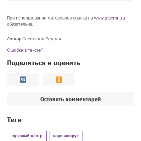
При использовании материалов ссылка на
www.gipernn.ru
обязательна.
Автор
Светлана Рощина
Ошибка в тексте?
Поделиться и оценить
Оставить комментарий
Теги
торговый центр
коронавирус