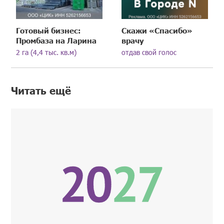
Готовый бизнес:
Скажи «Спасибо»
Промбаза на Ларина
врачу
2 га (4,4 тыс. кв.м)
отдав свой голос
Читать ещё