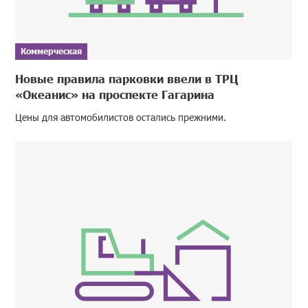
Коммерческая
Новые правила парковки ввели в ТРЦ
«Океанис» на проспекте Гагарина
Цены для автомобилистов остались прежними.