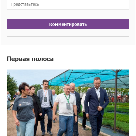
Комментировать
Первая полоса