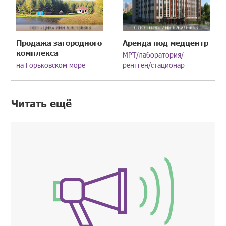
Продажа загородного
Аренда под медцентр
комплекса
МРТ/лаборатория/
на Горьковском море
рентген/стационар
Читать ещё