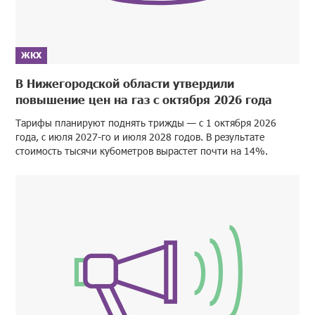
ЖКХ
В Нижегородской области утвердили
повышение цен на газ с октября 2026 года
Тарифы планируют поднять трижды — с 1 октября 2026
года, с июля 2027-го и июля 2028 годов. В результате
стоимость тысячи кубометров вырастет почти на 14%.