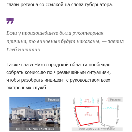
главы региона со ссылкой на слова губернатора.
Если у произошедшего была рукотворная
причина, то виновные будут наказаны, — заявил
Глеб Никитин.
Также глава Нижегородской области пообещал
собрать комиссию по чрезвычайным ситуациям,
чтобы разобрать инцидент с руководством всех
экстренных служб.