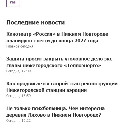
газ
Последние новости
Кинотеатр «Россия» в Нижнем Новгороде
планируют снести до конца 2027 года
Главное сегодня
Защита просит закрыть уголовное дело экс-
главы нижегородского «Теплоэнерго»
Сегодня, 17:09
Как продвигается второй этап реконструкции
Нижегородской станции аэрации
Сегодня, 16:59
Не только психбольница. Чем интересна
деревня Ляхово в Нижнем Новгороде?
Сегодня, 16:22