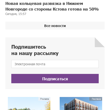
Новая кольцевая развязка в Нижнем
Новгороде со стороны Кстова готова на 50%
Сегодня, 15:57
Все новости
Подпишитесь
на нашу рассылку
Подписаться