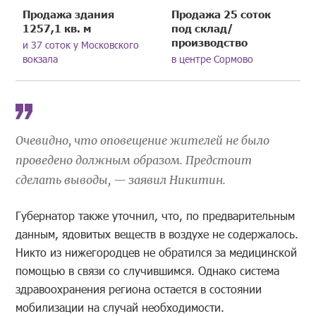
Продажа здания
Продажа 25 соток
1257,1 кв. м
под склад/
производство
и 37 соток у Московского
вокзала
в центре Сормово
Очевидно, что оповещение жителей не было
проведено должным образом. Предстоит
сделать выводы, — заявил Никитин.
Губернатор также уточнил, что, по предварительным
данным, ядовитых веществ в воздухе не содержалось.
Никто из нижегородцев не обратился за медицинской
помощью в связи со случившимся. Однако система
здравоохранения региона остается в состоянии
мобилизации на случай необходимости.