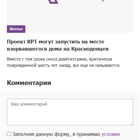
Жилье
Проект КРТ могут запустить на месте
взорвавшегося дома на Краснодонцев
Вместе с тем сроки сноса девятиэтажки, критически
поврежденной шесть лет назад, все еще не называются.
Комментарии
Заполняя данную форму, я принимаю
условия