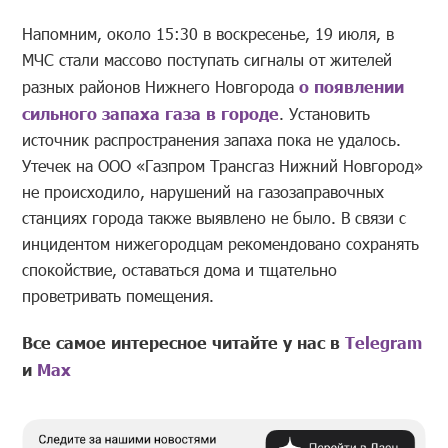
Напомним, около 15:30 в воскресенье, 19 июля, в
МЧС стали массово поступать сигналы от жителей
разных районов Нижнего Новгорода
о появлении
сильного запаха газа в городе
. Установить
источник распространения запаха пока не удалось.
Утечек на ООО «Газпром Трансгаз Нижний Новгород»
не происходило, нарушений на газозаправочных
станциях города также выявлено не было. В связи с
инцидентом нижегородцам рекомендовано сохранять
спокойствие, оставаться дома и тщательно
проветривать помещения.
Все самое интересное читайте у нас в
Telegram
и
Mах