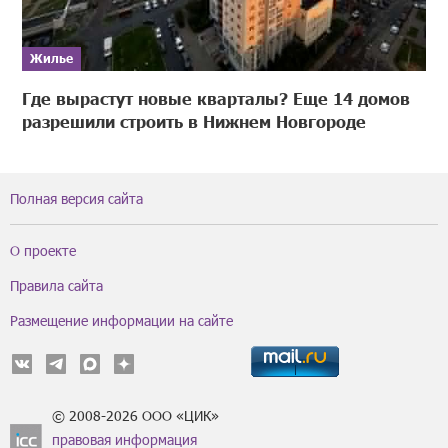
Жилье
Где вырастут новые кварталы? Еще 14 домов
разрешили строить в Нижнем Новгороде
Полная версия сайта
О проекте
Правила сайта
Размещение информации на сайте
© 2008-2026 ООО «ЦИК»
правовая информация