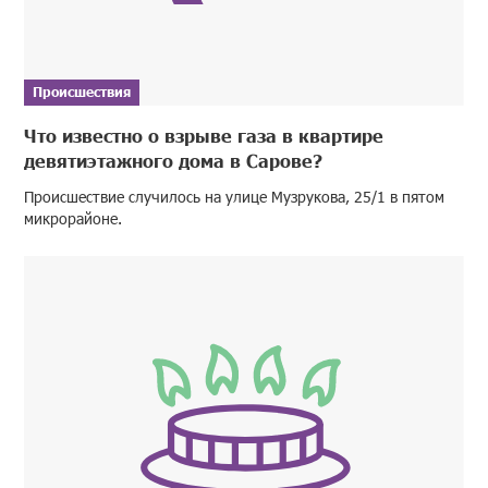
Происшествия
Что известно о взрыве газа в квартире
девятиэтажного дома в Сарове?
Происшествие случилось на улице Музрукова, 25/1 в пятом
микрорайоне.