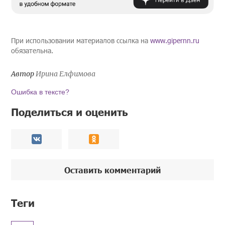
При использовании материалов ссылка на
www.gipernn.ru
обязательна.
Автор
Ирина Елфимова
Ошибка в тексте?
Поделиться и оценить
Оставить комментарий
Теги