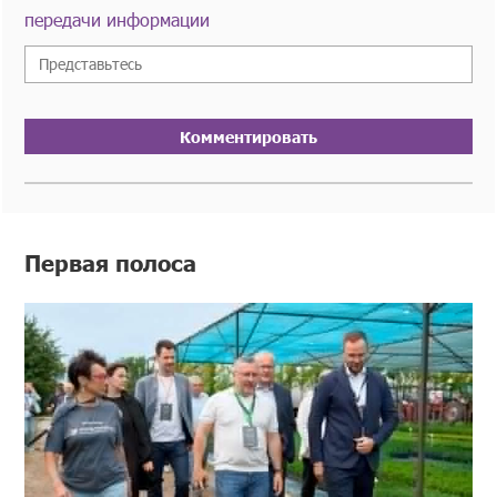
передачи информации
Комментировать
Первая полоса