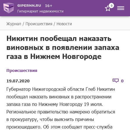
16+
0
Гипермаркет недвижимости
Журнал
Происшествия
Новости
Никитин пообещал наказать
виновных в появлении запаха
газа в Нижнем Новгороде
Происшествия
19.07.2020
0
Губернатор Нижегородской области Глеб Никитин
пообещал наказать виновных в распространении
запаха газа по Нижнему Новгороду 19 июля.
Региональное правительство намерено обратиться
в прокуратуру, чтобы выяснить причины
произошедшего. Об этом сообщает пресс-служба