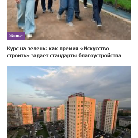
Жилье
Курс на зелень: как премия «Искусство
строить» задает стандарты благоустройства