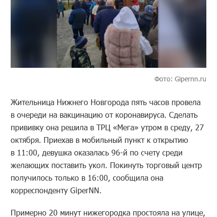
Фото: Gipernn.ru
Жительница Нижнего Новгорода пять часов провела
в очереди на вакцинацию от коронавируса. Сделать
прививку она решила в ТРЦ «Мега» утром в среду, 27
октября. Приехав в мобильный пункт к открытию
в 11:00, девушка оказалась 96-й по счету среди
желающих поставить укол. Покинуть торговый центр
получилось только в 16:00, сообщила она
корреспонденту GiperNN.
Примерно 20 минут нижегородка простояла на улице,