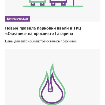
Коммерческая
Новые правила парковки ввели в ТРЦ
«Океанис» на проспекте Гагарина
Цены для автомобилистов остались прежними.