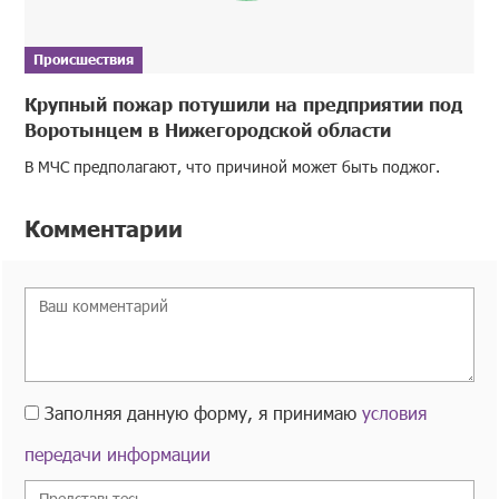
Происшествия
Крупный пожар потушили на предприятии под
Воротынцем в Нижегородской области
В МЧС предполагают, что причиной может быть поджог.
Комментарии
Заполняя данную форму, я принимаю
условия
передачи информации