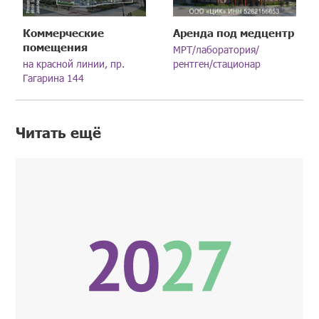
Коммерческие
Аренда под медцентр
помещения
МРТ/лаборатория/
на красной линии, пр.
рентген/стационар
Гагарина 144
Читать ещё