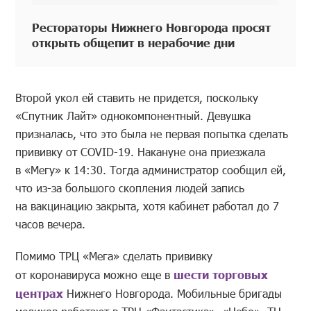
Рестораторы Нижнего Новгорода просят
открыть общепит в нерабочие дни
Второй укол ей ставить не придется, поскольку
«Спутник Лайт» однокомпонентный. Девушка
призналась, что это была не первая попытка сделать
прививку от COVID-19. Накануне она приезжала
в «Мегу» к 14:30. Тогда администратор сообщил ей,
что из-за большого скопления людей запись
на вакцинацию закрыта, хотя кабинет работал до 7
часов вечера.
Помимо ТРЦ «Мега» сделать прививку
от коронавируса можно еще в
шести торговых
центрах
Нижнего Новгорода. Мобильные бригады