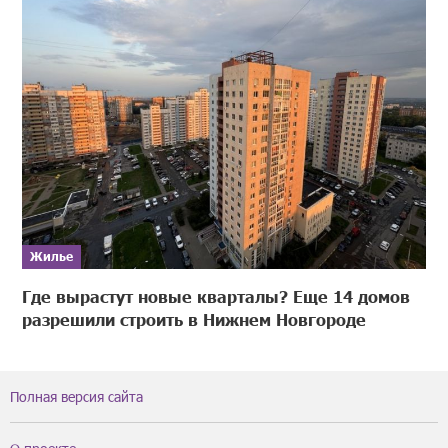
Жилье
Где вырастут новые кварталы? Еще 14 домов
разрешили строить в Нижнем Новгороде
Полная версия сайта