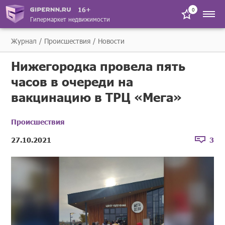
16+
0
Гипермаркет недвижимости
Журнал
Происшествия
Новости
Нижегородка провела пять
часов в очереди на
вакцинацию в ТРЦ «Мега»
Происшествия
27.10.2021
3