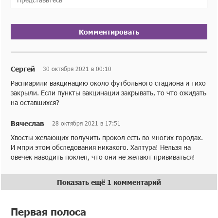
Комментировать
Сергей
30 октября 2021 в 00:10
Распиарили вакцинацию около футбольного стадиона и тихо
закрыли. Если пункты вакцинации закрывать, то что ожидать
на оставшихся?
Вячеслав
28 октября 2021 в 17:51
Хвосты желающих получить прокол есть во многих городах.
И мпри этом обследования никакого. Халтура! Нельзя на
овечек наводить поклёп, что они не желают прививаться!
Показать ещё 1 комментарий
Первая полоса