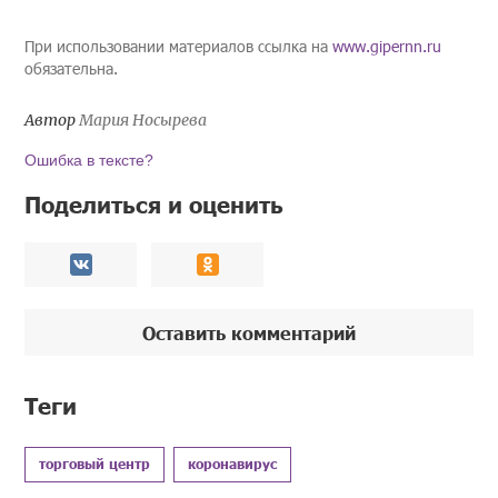
При использовании материалов ссылка на
www.gipernn.ru
обязательна.
Автор
Мария Носырева
Ошибка в тексте?
Поделиться и оценить
Оставить комментарий
Теги
торговый центр
коронавирус