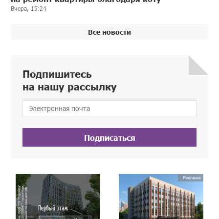
Вчера, 15:24
Все новости
Подпишитесь
на нашу рассылку
Подписаться