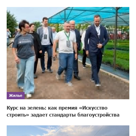
Жилье
Курс на зелень: как премия «Искусство
строить» задает стандарты благоустройства