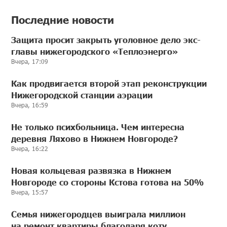
Последние новости
Защита просит закрыть уголовное дело экс-
главы нижегородского «Теплоэнерго»
Вчера, 17:09
Как продвигается второй этап реконструкции
Нижегородской станции аэрации
Вчера, 16:59
Не только психбольница. Чем интересна
деревня Ляхово в Нижнем Новгороде?
Вчера, 16:22
Новая кольцевая развязка в Нижнем
Новгороде со стороны Кстова готова на 50%
Вчера, 15:57
Семья нижегородцев выиграла миллион
на ремонт квартиры благодаря коту