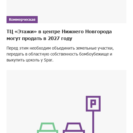
Коммерческая
ТЦ «Этажи» в центре Нижнего Новгорода
могут продать в 2027 году
Перед этим необходим объединить земельные участки,
передать в областную собственность бомбоубежище и
выкупить цоколь у Spar.