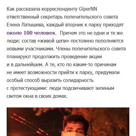
Как рассказала корреспонденту GiperNN
ответственный секретарь попечительского совета
Елена Латышева, каждый вторник к парку приходят
около 100 человек
. Причем это не одни и те же
люди: состав «живой цепи» постоянно пополняется
новыми участниками. Члены попечительского совета
планируют продолжить проведение акции
и в дальнейшем. А те, кто по каким-то причинам
не имеет возможности прийти к парку, придумали
особый способ выразить солидарность
с протестующими: люди подсвечивают зеленым
светом окна в своих домах.