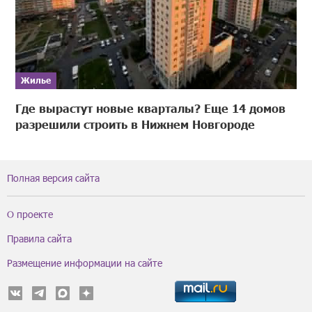
Жилье
Где вырастут новые кварталы? Еще 14 домов
разрешили строить в Нижнем Новгороде
Полная версия сайта
О проекте
Правила сайта
Размещение информации на сайте