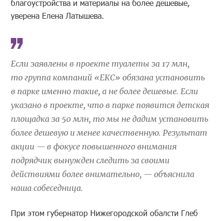
благоустройства и материалы на более дешевые,
уверена Елена Латышева.
Если заявлены в проекте туалеты за 17 млн,
то группа компаний «ЕКС» обязана установить
в парке именно такие, а не более дешевые. Если
указано в проекте, что в парке появится детская
площадка за 50 млн, то мы не дадим установить
более дешевую и менее качественную. Результат
акции — в фокусе повышенного внимания
подрядчик вынужден следить за своими
действиями более внимательно, — объяснила
наша собеседница.
При этом губернатор Нижегородской обалсти Глеб