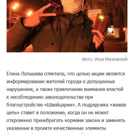
Фото: Илья Мясковский
Елена Латышева отметила, что целью акции является
информирование жителей города о допущенных
нарушениях, а также привлечение внимания властей
к несоблюдению законодательства при
благоустройстве «Швейцарии». А подрядчика «живая
цепь» ставит в положение, когда он не может
откровенно пренебрегать нормами закона и заменять
указанные в проекте качественные элементы