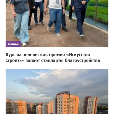
Жилье
Курс на зелень: как премия «Искусство
строить» задает стандарты благоустройства