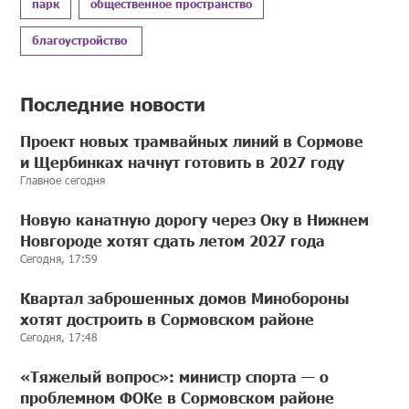
парк
общественное пространство
благоустройство
Последние новости
Проект новых трамвайных линий в Сормове
и Щербинках начнут готовить в 2027 году
Главное сегодня
Новую канатную дорогу через Оку в Нижнем
Новгороде хотят сдать летом 2027 года
Сегодня, 17:59
Квартал заброшенных домов Минобороны
хотят достроить в Сормовском районе
Сегодня, 17:48
«Тяжелый вопрос»: министр спорта — о
проблемном ФОКе в Сормовском районе