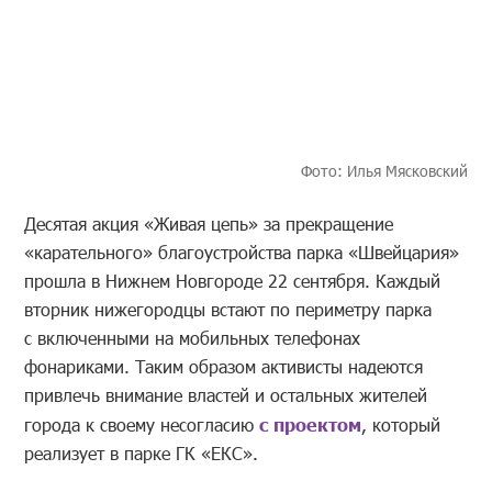
Фото: Илья Мясковский
Десятая акция «Живая цепь» за прекращение
«карательного» благоустройства парка «Швейцария»
прошла в Нижнем Новгороде 22 сентября. Каждый
вторник нижегородцы встают по периметру парка
с включенными на мобильных телефонах
фонариками. Таким образом активисты надеются
привлечь внимание властей и остальных жителей
города к своему несогласию
с проектом
, который
реализует в парке ГК «ЕКС».