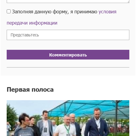
Заполняя данную форму, я принимаю
условия
передачи информации
Комментировать
Первая полоса