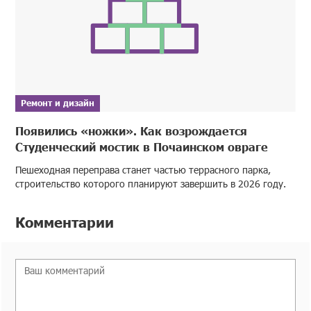
Ремонт и дизайн
Появились «ножки». Как возрождается
Студенческий мостик в Почаинском овраге
Пешеходная переправа станет частью террасного парка,
строительство которого планируют завершить в 2026 году.
Комментарии