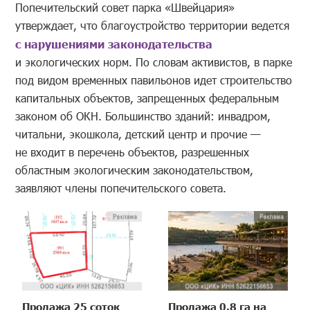
Попечительский совет парка «Швейцария»
утверждает, что благоустройство территории ведется
с нарушениями законодательства
и экологических норм. По словам активистов, в парке
под видом временных павильонов идет строительство
капитальных объектов, запрещенных федеральным
законом об ОКН. Большинство зданий: инвадром,
читальни, экошкола, детский центр и прочие —
не входит в перечень объектов, разрешенных
областным экологическим законодательством,
заявляют члены попечительского совета.
Продажа 25 соток
Продажа 0,8 га на