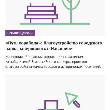
Ремонт и дизайн
«Путь корабела»: благоустройство городского
парка завершилось в Навашине
Концепция обновления территории стала одним
из победителей Всероссийского конкурса проектов
благоустройства малых городов и исторических поселений.