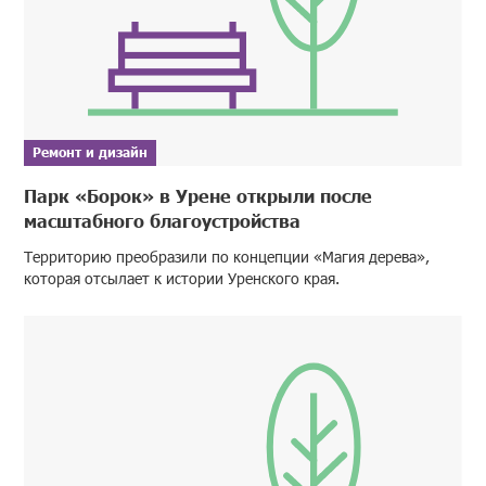
Ремонт и дизайн
Парк «Борок» в Урене открыли после
масштабного благоустройства
Территорию преобразили по концепции «Магия дерева»,
которая отсылает к истории Уренского края.