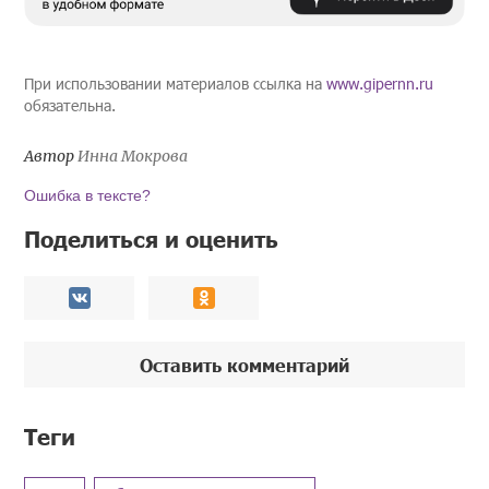
При использовании материалов ссылка на
www.gipernn.ru
обязательна.
Автор
Инна Мокрова
Ошибка в тексте?
Поделиться и оценить
Оставить комментарий
Теги