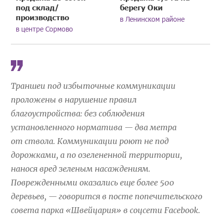
под склад/
берегу Оки
производство
в Ленинском районе
в центре Сормово
Траншеи под избыточные коммуникации
проложены в нарушение правил
благоустройства: без соблюдения
установленного норматива — два метра
от ствола. Коммуникации роют не под
дорожками, а по озелененной территории,
нанося вред зеленым насаждениям.
Поврежденными оказались еще более 500
деревьев, — говорится в посте попечительского
совета парка «Швейцария» в соцсети Facebook.