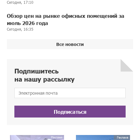
Сегодня, 17:10
Обзор цен на рынке офисных помещений за
июль 2026 года
Сегодня, 16:35
Все новости
Подпишитесь
на нашу рассылку
Подписаться