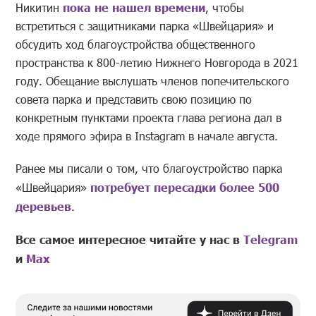
Никитин
пока не нашел времени
, чтобы
встретиться с защитниками парка «Швейцария» и
обсудить ход благоустройства общественного
пространства к 800-летию Нижнего Новгорода в 2021
году. Обещание выслушать членов попечительского
совета парка и представить свою позицию по
конкретным пунктами проекта глава региона дал в
ходе прямого эфира в Instagram в начале августа.
Ранее мы писали о том, что благоустройство парка
«Швейцария»
потребует пересадки более 500
деревьев
.
Все самое интересное читайте у нас в
Telegram
и
Mах