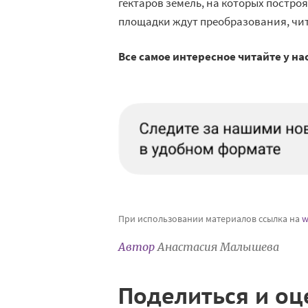
гектаров земель, на которых построя
площадки ждут преобразования, чи
Все самое интересное читайте у на
При использовании материалов ссылка на
w
Автор
Анастасия Малышева
Поделиться и оц