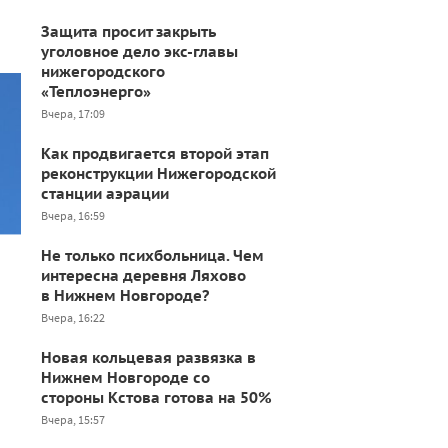
Защита просит закрыть
уголовное дело экс-главы
нижегородского
«Теплоэнерго»
Вчера, 17:09
Как продвигается второй этап
реконструкции Нижегородской
станции аэрации
Вчера, 16:59
Не только психбольница. Чем
интересна деревня Ляхово
в Нижнем Новгороде?
Вчера, 16:22
Новая кольцевая развязка в
Нижнем Новгороде со
стороны Кстова готова на 50%
Вчера, 15:57