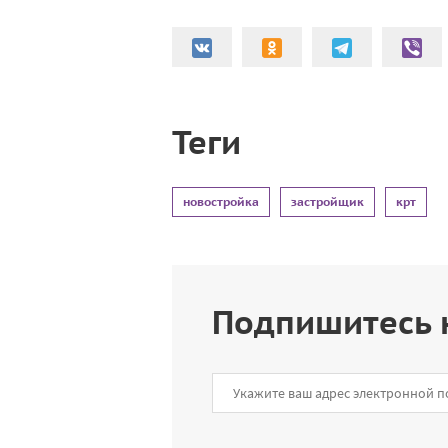
Теги
новостройка
застройщик
крт
Подпишитесь 