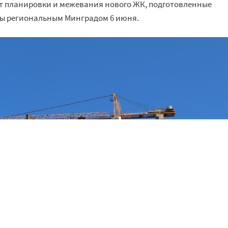
кт планировки и межевания нового ЖК, подготовленные
ны региональным Минградом 6 июня.