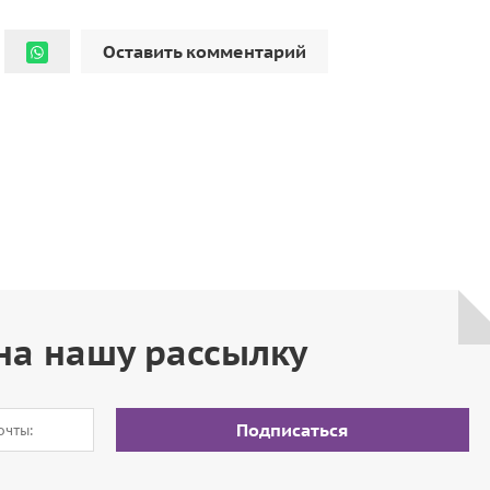
Оставить комментарий
на нашу рассылку
Подписаться