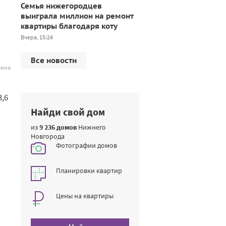
Семья нижегородцев
выиграла миллион на ремонт
квартиры благодаря коту
Вчера, 15:24
Все новости
лина
,6
Найди свой дом
из
9 236 домов
Нижнего
Новгорода
Фотографии домов
Планировки квартир
Цены на квартиры