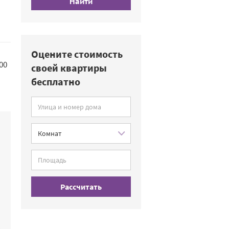
Найти
Оцените стоимость
00
своей квартиры
м
бесплатно
Рассчитать