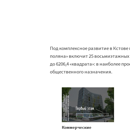
Под комплексное развитие в Кстове 
поляна» включит 25 восьмиэтажных 
до 6206,4 «квадрата»: в наиболее п
общественного назначения.
Коммерческие