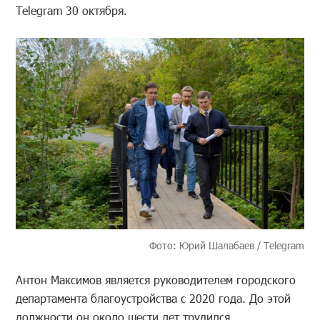
Telegram 30 октября.
Фото: Юрий Шалабаев / Telegram
Антон Максимов является руководителем городского
департамента благоустройства с 2020 года. До этой
должности он около шести лет трудился