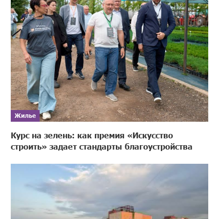
Жилье
Курс на зелень: как премия «Искусство
строить» задает стандарты благоустройства