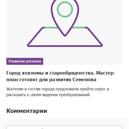
Развитие региона
Город хохломы и старообрядчества. Мастер-
план готовят для развития Семенова
Жителям и гостям города предложили пройти опрос и
рассказать о своем видении преобразований.
Комментарии