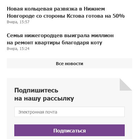
Новая кольцевая развязка в Нижнем
Новгороде со стороны Кстова готова на 50%
Вчера, 15:57
Семья нижегородцев выиграла миллион
на ремонт квартиры благодаря коту
Вчера, 15:24
Все новости
Подпишитесь
на нашу рассылку
Подписаться