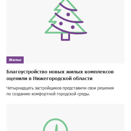
Жилье
Благоустройство новых жилых комплексов
оценили в Нижегородской области
Четырнадцать застройщиков представили свои решения
по созданию комфортной городской среды.