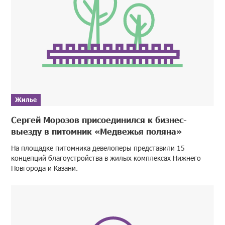
Жилье
Сергей Морозов присоединился к бизнес-
выезду в питомник «Медвежья поляна»
На площадке питомника девелоперы представили 15
концепций благоустройства в жилых комплексах Нижнего
Новгорода и Казани.