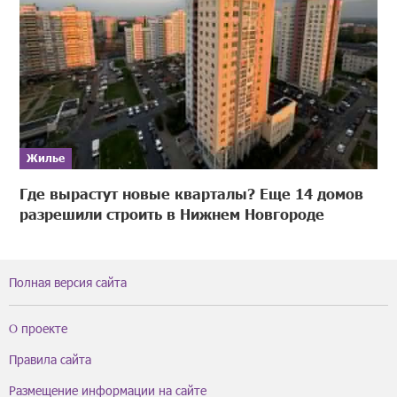
Жилье
Где вырастут новые кварталы? Еще 14 домов
разрешили строить в Нижнем Новгороде
Полная версия сайта
О проекте
Правила сайта
Размещение информации на сайте