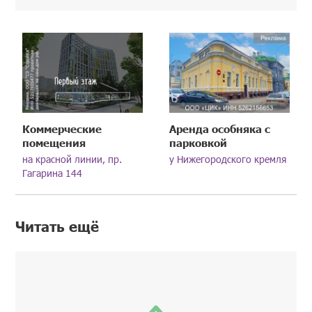
Коммерческие
Аренда особняка с
помещения
парковкой
на красной линии, пр.
у Нижегородского кремля
Гагарина 144
Читать ещё