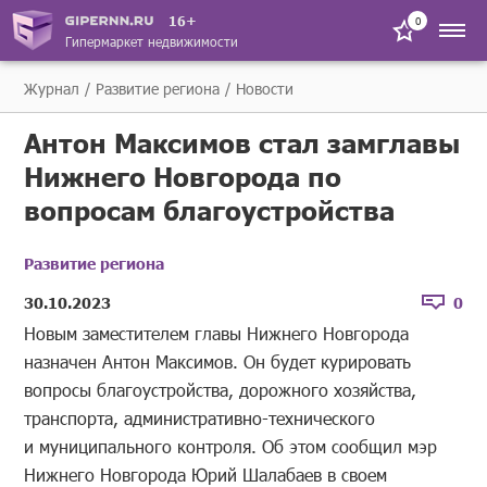
16+
0
Гипермаркет недвижимости
Журнал
Развитие региона
Новости
Антон Максимов стал замглавы
Нижнего Новгорода по
вопросам благоустройства
Развитие региона
30.10.2023
0
Новым заместителем главы Нижнего Новгорода
назначен Антон Максимов. Он будет курировать
вопросы благоустройства, дорожного хозяйства,
транспорта, административно-технического
и муниципального контроля. Об этом сообщил мэр
Нижнего Новгорода Юрий Шалабаев в своем