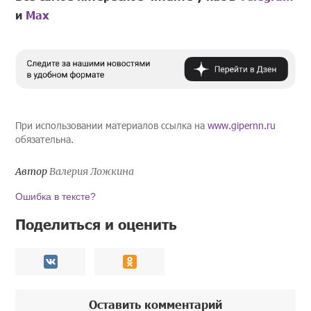
и
Mах
При использовании материалов ссылка на
www.gipernn.ru
обязательна.
Автор
Валерия Ложкина
Ошибка в тексте?
Поделиться и оценить
Оставить комментарий