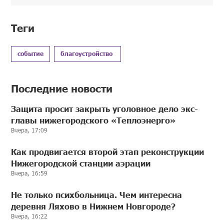
Теги
событие
благоустройство
Последние новости
Защита просит закрыть уголовное дело экс-
главы нижегородского «Теплоэнерго»
Вчера, 17:09
Как продвигается второй этап реконструкции
Нижегородской станции аэрации
Вчера, 16:59
Не только психбольница. Чем интересна
деревня Ляхово в Нижнем Новгороде?
Вчера, 16:22