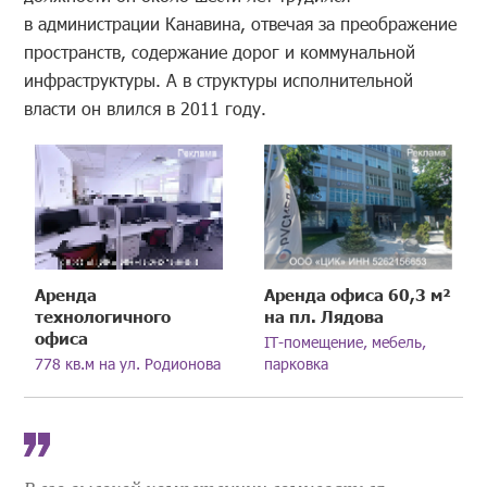
в администрации Канавина, отвечая за преображение
пространств, содержание дорог и коммунальной
инфраструктуры. А в структуры исполнительной
власти он влился в 2011 году.
Аренда
Аренда офиса 60,3 м²
технологичного
на пл. Лядова
офиса
IT-помещение, мебель,
778 кв.м на ул. Родионова
парковка