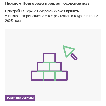
Нижнем Новгороде прошел госэкспертизу
Пристрой на Верхне-Печерской сможет принять 500
учеников. Разрешение на его строительство выдали в конце
2025 года.
Развитие региона