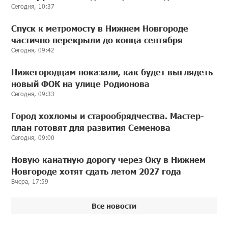
Сегодня, 10:37
Спуск к метромосту в Нижнем Новгороде
частично перекрыли до конца сентября
Сегодня, 09:42
Нижегородцам показали, как будет выглядеть
новый ФОК на улице Родионова
Сегодня, 09:33
Город хохломы и старообрядчества. Мастер-
план готовят для развития Семенова
Сегодня, 09:00
Новую канатную дорогу через Оку в Нижнем
Новгороде хотят сдать летом 2027 года
Вчера, 17:59
Все новости