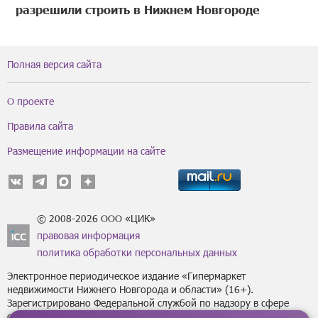
разрешили строить в Нижнем Новгороде
Полная версия сайта
О проекте
Правила сайта
Размещение информации на сайте
© 2008-2026 ООО «ЦИК»
правовая информация
политика обработки персональных данных
Электронное периодическое издание «Гипермаркет
недвижимости Нижнего Новгорода и области» (16+).
Зарегистрировано Федеральной службой по надзору в сфере
связи, информационных технологий