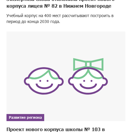
корпуса лицея № 82 в Нижнем Новгороде
Учебный корпус на 400 мест рассчитывают построить в
период до конца 2030 года.
Развитие региона
Проект нового корпуса школы № 103 в