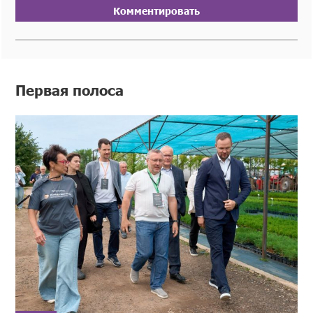
Комментировать
Первая полоса