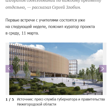
алгоритм собеседований по каждому предмету
отдельно, — рассказал Сергей Злобин.
Первые встречи с учителями состоятся уже
на следующей неделе, пояснил куратор проекта
в среду, 11 марта.
Источник: пресс-служба губернатора и правительства
1 / 5
Нижегородской области