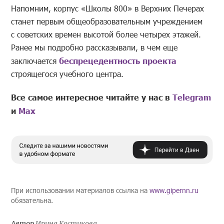
Напомним, корпус «Школы 800» в Верхних Печерах
станет первым общеобразовательным учреждением
с советских времен высотой более четырех этажей.
Ранее мы подробно рассказывали, в чем еще
заключается
беспрецедентность проекта
строящегося учебного центра.
Все самое интересное читайте у нас в
Telegram
и
Mах
При использовании материалов ссылка на
www.gipernn.ru
обязательна.
Автор
Ирина Костикова