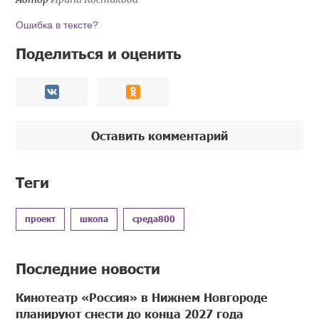
Ошибка в тексте?
Поделиться и оценить
Оставить комментарий
Теги
проект
школа
среда800
Последние новости
Кинотеатр «Россия» в Нижнем Новгороде
планируют снести до конца 2027 года