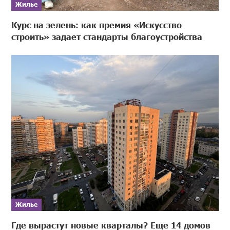
Жилье
Курс на зелень: как премия «Искусство
строить» задает стандарты благоустройства
Жилье
Где вырастут новые кварталы? Еще 14 домов