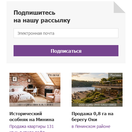
Подпишитесь
на нашу рассылку
Подписаться
Исторический
Продажа 0,8 га на
особняк на Минина
берегу Оки
Продажа квартиры 131
в Ленинском районе