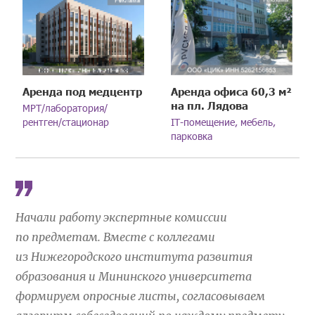
Аренда под медцентр
Аренда офиса 60,3 м²
на пл. Лядова
МРТ/лаборатория/
рентген/стационар
IT-помещение, мебель,
парковка
Начали работу экспертные комиссии
по предметам. Вместе с коллегами
из Нижегородского института развития
образования и Мининского университета
формируем опросные листы, согласовываем