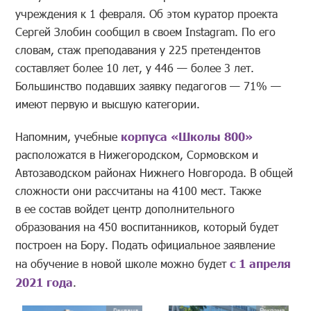
учреждения к 1 февраля. Об этом куратор проекта
Сергей Злобин сообщил в своем Instagram. По его
словам, стаж преподавания у 225 претендентов
составляет более 10 лет, у 446 — более 3 лет.
Большинство подавших заявку педагогов — 71% —
имеют первую и высшую категории.
Напомним, учебные
корпуса «Школы 800»
расположатся в Нижегородском, Сормовском и
Автозаводском районах Нижнего Новгорода. В общей
сложности они рассчитаны на 4100 мест. Также
в ее состав войдет центр дополнительного
образования на 450 воспитанников, который будет
построен на Бору. Подать официальное заявление
на обучение в новой школе можно будет
с 1 апреля
2021 года
.