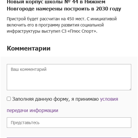
Новый корпус школы № 44 в Нижнем
Новгороде намерены построить в 2030 году
Пристрой будет рассчитан на 450 мест. С инициативой
включить его в программу развития социальной
инфраструктуры выступил СЗ «Плюс Спорт».
Комментарии
Заполняя данную форму, я принимаю
условия
передачи информации