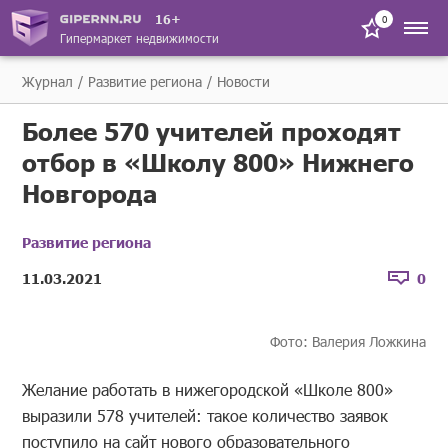
16+
0
Гипермаркет недвижимости
Журнал
Развитие региона
Новости
Более 570 учителей проходят
отбор в «Школу 800» Нижнего
Новгорода
Развитие региона
11.03.2021
0
Фото: Валерия Ложкина
Желание работать в нижегородской «Школе 800»
выразили 578 учителей: такое количество заявок
поступило на сайт нового образовательного