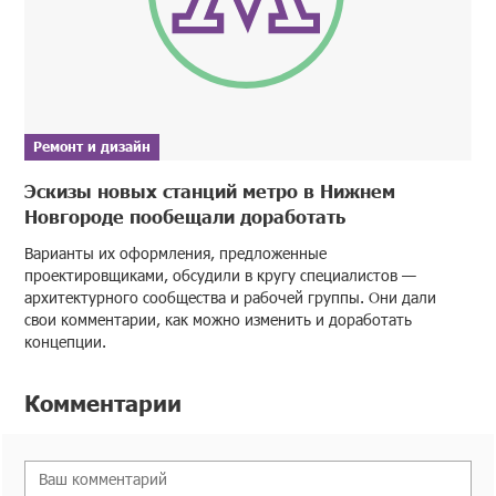
Ремонт и дизайн
Эскизы новых станций метро в Нижнем
Новгороде пообещали доработать
Варианты их оформления, предложенные
проектировщиками, обсудили в кругу специалистов —
архитектурного сообщества и рабочей группы. Они дали
свои комментарии, как можно изменить и доработать
концепции.
Комментарии