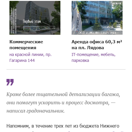
Коммерческие
Аренда офиса 60,3 м²
помещения
на пл. Лядова
на красной линии, пр.
IT-помещение, мебель,
Гагарина 144
парковка
Кроме более тщательной детализации багажа,
они помогут ускорить и процесс досмотра, —
написал градоначальник.
Напомним, в течение трех лет из бюджета Нижнего