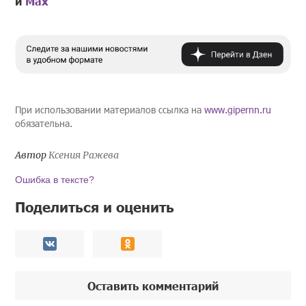
и
Mах
При использовании материалов ссылка на
www.gipernn.ru
обязательна.
Автор
Ксения Ражева
Ошибка в тексте?
Поделиться и оценить
Оставить комментарий