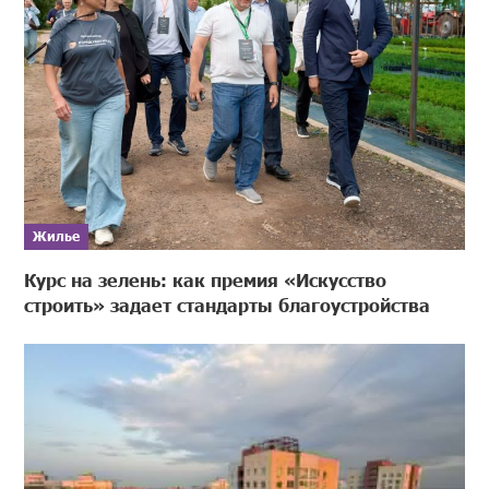
Жилье
Курс на зелень: как премия «Искусство
строить» задает стандарты благоустройства