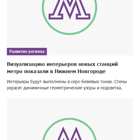
Развитие региона
Визуализацию интерьеров новых станций
метро показали в Нижнем Новгороде
Интерьеры будут выполнены в серо-бежевых тонах. Стены
украсят динамичные геометрические узоры и подсветка.