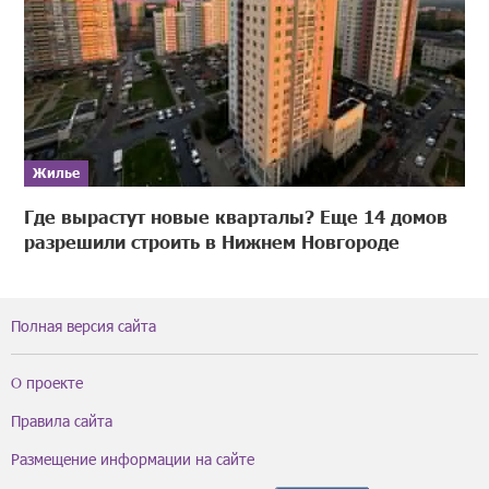
Жилье
Где вырастут новые кварталы? Еще 14 домов
разрешили строить в Нижнем Новгороде
Полная версия сайта
О проекте
Правила сайта
Размещение информации на сайте