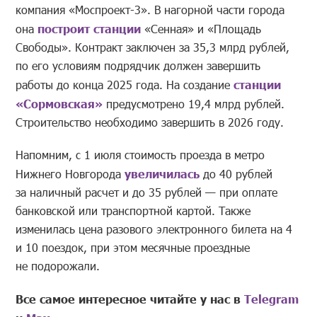
компания «Моспроект-3». В нагорной части города
она
построит станции
«Сенная» и «Площадь
Свободы». Контракт заключен за 35,3 млрд рублей,
по его условиям подрядчик должен завершить
работы до конца 2025 года. На создание
станции
«Сормовская»
предусмотрено 19,4 млрд рублей.
Строительство необходимо завершить в 2026 году.
Напомним, с 1 июля стоимость проезда в метро
Нижнего Новгорода
увеличилась
до 40 рублей
за наличный расчет и до 35 рублей — при оплате
банковской или транспортной картой. Также
изменилась цена разового электронного билета на 4
и 10 поездок, при этом месячные проездные
не подорожали.
Все самое интересное читайте у нас в
Telegram