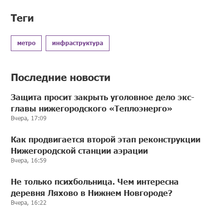
Теги
метро
инфраструктура
Последние новости
Защита просит закрыть уголовное дело экс-
главы нижегородского «Теплоэнерго»
Вчера, 17:09
Как продвигается второй этап реконструкции
Нижегородской станции аэрации
Вчера, 16:59
Не только психбольница. Чем интересна
деревня Ляхово в Нижнем Новгороде?
Вчера, 16:22