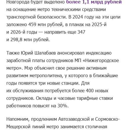
Новгорода будет выделено
более 1,1 млрд рублей
на оснащение метро техническими средствами
транспортной безопасности. В 2024 году на эти цели
заложено 459 млн рублей, в планах на 2025-й
и 2026-й годы — направить еще 347
и 298,8 млн рублей.
Также Юрий Шалабаев анонсировал индексацию
заработной платы сотрудников МП «Нижегородское
метро». Мэр объяснил свое решение активным
развитием метрополитена, у которого в ближайшие
годы появятся три новые станции. Для
их обслуживания потребуется более 400 новых
сотрудников. Оклады и часовые тарифные ставки
работников повысят на 30%.
Напомним, продлением Автозаводской и Сормовско-
Мещерской линий метро занимается столичная