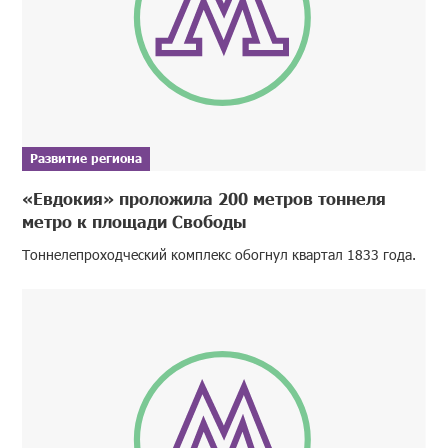
Развитие региона
«Евдокия» проложила 200 метров тоннеля
метро к площади Свободы
Тоннелепроходческий комплекс обогнул квартал 1833 года.