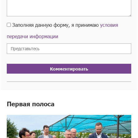
Заполняя данную форму, я принимаю
условия
передачи информации
Комментировать
Первая полоса