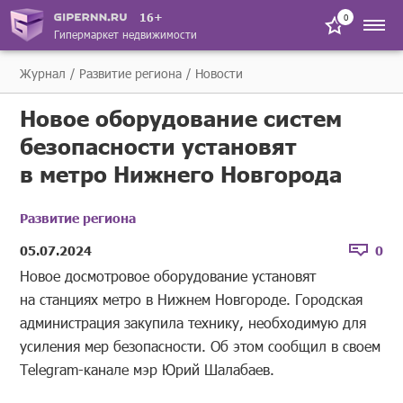
16+
0
Гипермаркет недвижимости
Журнал
Развитие региона
Новости
Новое оборудование систем
безопасности установят
в метро Нижнего Новгорода
Развитие региона
05.07.2024
0
Новое досмотровое оборудование установят
на станциях метро в Нижнем Новгороде. Городская
администрация закупила технику, необходимую для
усиления мер безопасности. Об этом сообщил в своем
Telegram-канале мэр Юрий Шалабаев.