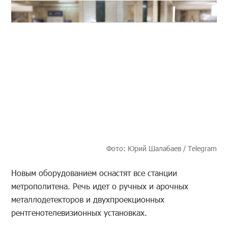
Фото: Юрий Шалабаев / Telegram
Новым оборудованием оснастят все станции
метрополитена. Речь идет о ручных и арочных
металлодетекторов и двухпроекционных
рентгенотелевизионных установках.