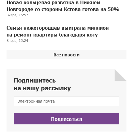
Новая кольцевая развязка в Нижнем
Новгороде со стороны Кстова готова на 50%
Вчера, 15:57
Семья нижегородцев выиграла миллион
на ремонт квартиры благодаря коту
Вчера, 15:24
Все новости
Подпишитесь
на нашу рассылку
Подписаться